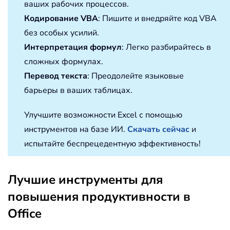
ваших рабочих процессов.
Кодирование VBA
: Пишите и внедряйте код VBA
без особых усилий.
Интерпретация формул
: Легко разбирайтесь в
сложных формулах.
Перевод текста
: Преодолейте языковые
барьеры в ваших таблицах.
Улучшите возможности Excel с помощью
инструментов на базе ИИ.
Скачать сейчас
и
испытайте беспрецедентную эффективность!
Лучшие инструменты для
повышения продуктивности в
Office