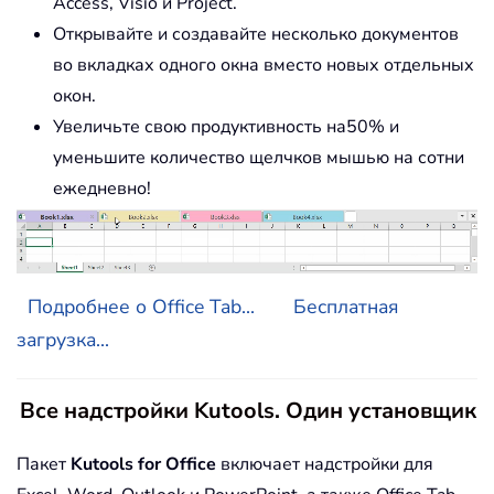
Access, Visio и Project.
Открывайте и создавайте несколько документов
во вкладках одного окна вместо новых отдельных
окон.
Увеличьте свою продуктивность на50% и
уменьшите количество щелчков мышью на сотни
ежедневно!
Подробнее о Office Tab...
Бесплатная
загрузка...
Все надстройки Kutools. Один установщик
Пакет
Kutools for Office
включает надстройки для