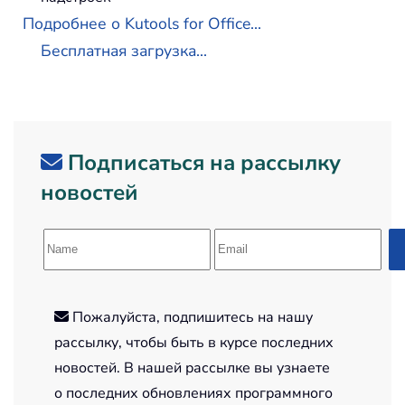
Подробнее о Kutools for Office...
Бесплатная загрузка...
Подписаться на рассылку
новостей
Пожалуйста, подпишитесь на нашу
рассылку, чтобы быть в курсе последних
новостей. В нашей рассылке вы узнаете
о последних обновлениях программного