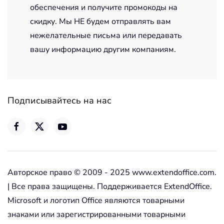
обеспечения и получите промокоды на
скидку. Мы НЕ будем отправлять вам
нежелательные письма или передавать
вашу информацию другим компаниям.
Подписывайтесь на нас
Авторское право © 2009 - 2025 www.extendoffice.com.
| Все права защищены. Поддерживается ExtendOffice.
Microsoft и логотип Office являются товарными
знаками или зарегистрированными товарными