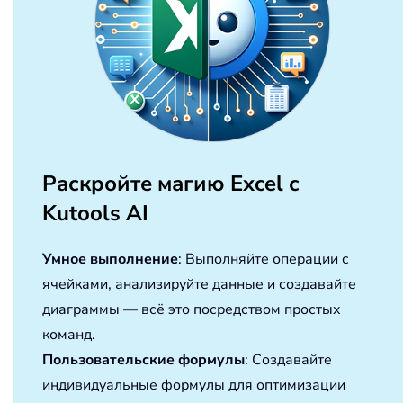
Раскройте магию Excel с
Kutools AI
Умное выполнение
: Выполняйте операции с
ячейками, анализируйте данные и создавайте
диаграммы — всё это посредством простых
команд.
Пользовательские формулы
: Создавайте
индивидуальные формулы для оптимизации