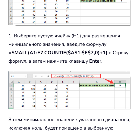
1. Выберите пустую ячейку (H1) для размещения
минимального значения, введите формулу
=SMALL(A1:E7,COUNTIF($A$1:$E$7,0)+1)
в Строку
формул, а затем нажмите клавишу
Enter
.
Затем минимальное значение указанного диапазона,
исключая ноль, будет помещено в выбранную