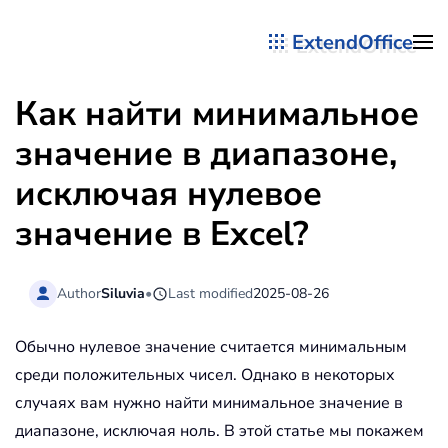
ExtendOffice
Перейти к содержимому
Как найти минимальное
значение в диапазоне,
исключая нулевое
значение в Excel?
Author
Siluvia
•
Last modified
2025-08-26
Обычно нулевое значение считается минимальным
среди положительных чисел. Однако в некоторых
случаях вам нужно найти минимальное значение в
диапазоне, исключая ноль. В этой статье мы покажем