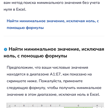
вам метод поиска минимального значения без учета
нуля в Excel.
Найти минимальное значение, исключая ноль, с
помощью формулы
Найти минимальное значение, исключая
ноль, с помощью формулы
Предположим, что ваши числовые значения
находятся в диапазоне A1:E7, как показано на
скриншоте ниже. Пожалуйста, примените
следующую формулу, чтобы получить минимальное
значение в этом диапазоне, исключая ноль в Excel.