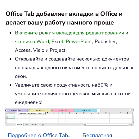
Office Tab добавляет вкладки в Office и
делает вашу работу намного проще
Включите режим вкладок для редактирования и
чтения в Word, Excel, PowerPoint
, Publisher,
Access, Visio и Project.
Открывайте и создавайте несколько документов
во вкладках одного окна вместо новых отдельных
окон.
Увеличьте свою продуктивность на50% и
уменьшите количество щелчков мышью на сотни
ежедневно!
Подробнее о Office Tab...
Бесплатная