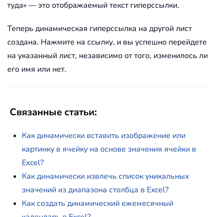
туда» — это отображаемый текст гиперссылки.
Теперь динамическая гиперссылка на другой лист
создана. Нажмите на ссылку, и вы успешно перейдете
на указанный лист, независимо от того, изменилось ли
его имя или нет.
Связанные статьи:
Как динамически вставить изображение или
картинку в ячейку на основе значения ячейки в
Excel?
Как динамически извлечь список уникальных
значений из диапазона столбца в Excel?
Как создать динамический ежемесячный