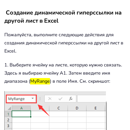
Создание динамической гиперссылки на
другой лист в Excel
Пожалуйста, выполните следующие действия для
создания динамической гиперссылки на другой лист в
Excel.
1. Выберите ячейку на листе, которую нужно связать.
Здесь я выбираю ячейку A1. Затем введите имя
диапазона (
MyRange
) в поле Имя. См. скриншот: