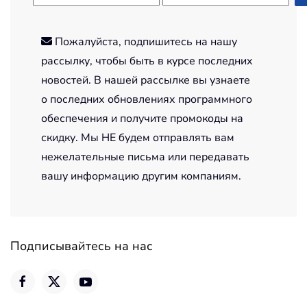
Пожалуйста, подпишитесь на нашу
рассылку, чтобы быть в курсе последних
новостей. В нашей рассылке вы узнаете
о последних обновлениях программного
обеспечения и получите промокоды на
скидку. Мы НЕ будем отправлять вам
нежелательные письма или передавать
вашу информацию другим компаниям.
Подписывайтесь на нас