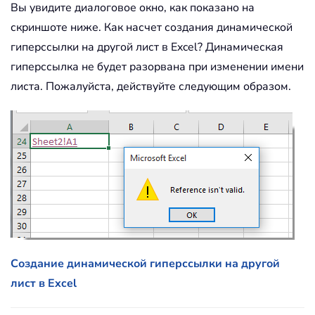
Вы увидите диалоговое окно, как показано на
скриншоте ниже. Как насчет создания динамической
гиперссылки на другой лист в Excel? Динамическая
гиперссылка не будет разорвана при изменении имени
листа. Пожалуйста, действуйте следующим образом.
Создание динамической гиперссылки на другой
лист в Excel