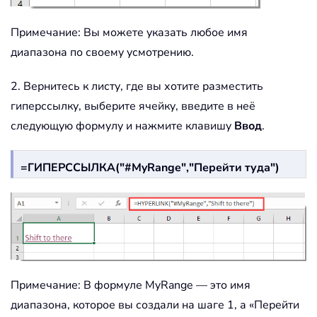
Примечание: Вы можете указать любое имя
диапазона по своему усмотрению.
2. Вернитесь к листу, где вы хотите разместить
гиперссылку, выберите ячейку, введите в неё
следующую формулу и нажмите клавишу
Ввод
.
=ГИПЕРССЫЛКА("#MyRange","Перейти туда")
Примечание: В формуле MyRange — это имя
диапазона, которое вы создали на шаге 1, а «Перейти