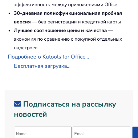
эффективность между приложениями Office
30-дневная полнофункциональная пробная
версия
— без регистрации и кредитной карты
Лучшее соотношение цены и качества
—
экономия по сравнению с покупкой отдельных
надстроек
Подробнее о Kutools for Office...
Бесплатная загрузка...
Подписаться на рассылку
новостей