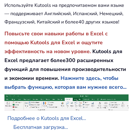
Используйте Kutools на предпочитаемом вами языке
— поддерживает Английский, Испанский, Немецкий,
Французский, Китайский и более40 других языков!
Повысьте свои навыки работы в Excel с
помощью Kutools для Excel и ощутите
эффективность на новом уровне.
Kutools для
Excel предлагает более300 расширенных
функций для повышения производительности
и экономии времени.
Нажмите здесь, чтобы
выбрать функцию, которая вам нужнее всего...
Подробнее о Kutools для Excel...
Бесплатная загрузка...