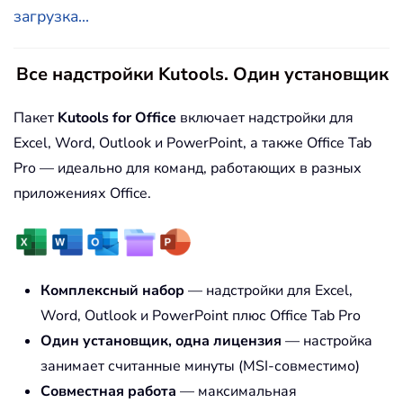
загрузка...
Все надстройки Kutools. Один установщик
Пакет
Kutools for Office
включает надстройки для
Excel, Word, Outlook и PowerPoint, а также Office Tab
Pro — идеально для команд, работающих в разных
приложениях Office.
Комплексный набор
— надстройки для Excel,
Word, Outlook и PowerPoint плюс Office Tab Pro
Один установщик, одна лицензия
— настройка
занимает считанные минуты (MSI-совместимо)
Совместная работа
— максимальная