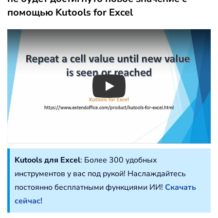
помощью Kutools for Excel
Play
Kutools для Excel
: Более 300 удобных
инструментов у вас под рукой! Наслаждайтесь
постоянно бесплатными функциями ИИ!
Скачать
сейчас!