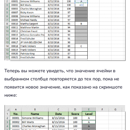
Теперь вы можете увидеть, что значение ячейки в
выбранном столбце повторяется до тех пор, пока не
появится новое значение, как показано на скриншоте
ниже: