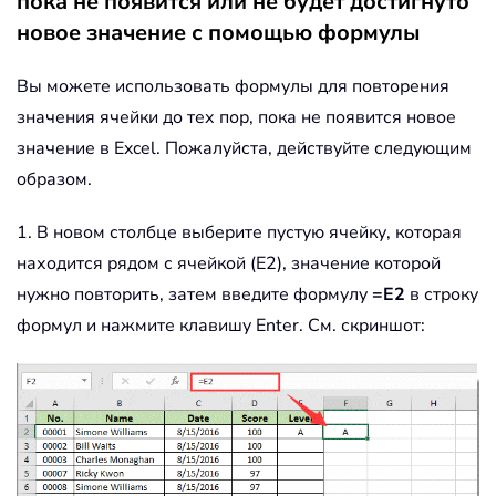
пока не появится или не будет достигнуто
новое значение с помощью формулы
Вы можете использовать формулы для повторения
значения ячейки до тех пор, пока не появится новое
значение в Excel. Пожалуйста, действуйте следующим
образом.
1. В новом столбце выберите пустую ячейку, которая
находится рядом с ячейкой (E2), значение которой
нужно повторить, затем введите формулу
=E2
в строку
формул и нажмите клавишу Enter. См. скриншот: