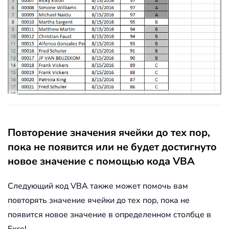
Повторение значения ячейки до тех пор,
пока не появится или не будет достигнуто
новое значение с помощью кода VBA
Следующий код VBA также может помочь вам
повторять значение ячейки до тех пор, пока не
появится новое значение в определенном столбце в