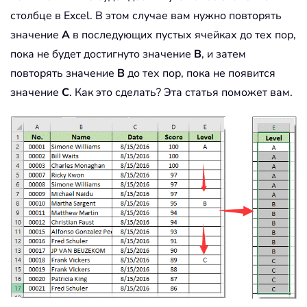
столбце в Excel. В этом случае вам нужно повторять
значение
A
в последующих пустых ячейках до тех пор,
пока не будет достигнуто значение
B
, и затем
повторять значение
B
до тех пор, пока не появится
значение
C
. Как это сделать? Эта статья поможет вам.