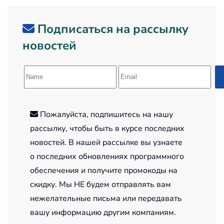
Подписаться на рассылку
новостей
Пожалуйста, подпишитесь на нашу
рассылку, чтобы быть в курсе последних
новостей. В нашей рассылке вы узнаете
о последних обновлениях программного
обеспечения и получите промокоды на
скидку. Мы НЕ будем отправлять вам
нежелательные письма или передавать
вашу информацию другим компаниям.