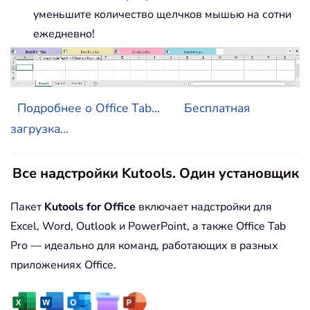
уменьшите количество щелчков мышью на сотни
ежедневно!
Подробнее о Office Tab...
Бесплатная
загрузка...
Все надстройки Kutools. Один установщик
Пакет
Kutools for Office
включает надстройки для
Excel, Word, Outlook и PowerPoint, а также Office Tab
Pro — идеально для команд, работающих в разных
приложениях Office.