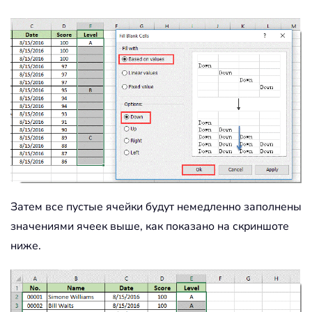
Затем все пустые ячейки будут немедленно заполнены
значениями ячеек выше, как показано на скриншоте
ниже.