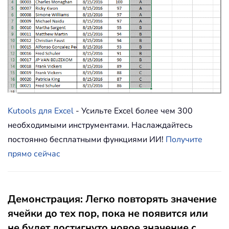
Kutools для Excel
- Усильте Excel более чем 300
необходимыми инструментами. Наслаждайтесь
постоянно бесплатными функциями ИИ!
Получите
прямо сейчас
Демонстрация: Легко повторять значение
ячейки до тех пор, пока не появится или
не будет достигнуто новое значение с