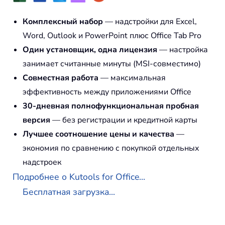
Комплексный набор
— надстройки для Excel,
Word, Outlook и PowerPoint плюс Office Tab Pro
Один установщик, одна лицензия
— настройка
занимает считанные минуты (MSI-совместимо)
Совместная работа
— максимальная
эффективность между приложениями Office
30-дневная полнофункциональная пробная
версия
— без регистрации и кредитной карты
Лучшее соотношение цены и качества
—
экономия по сравнению с покупкой отдельных
надстроек
Подробнее о Kutools for Office...
Бесплатная загрузка...