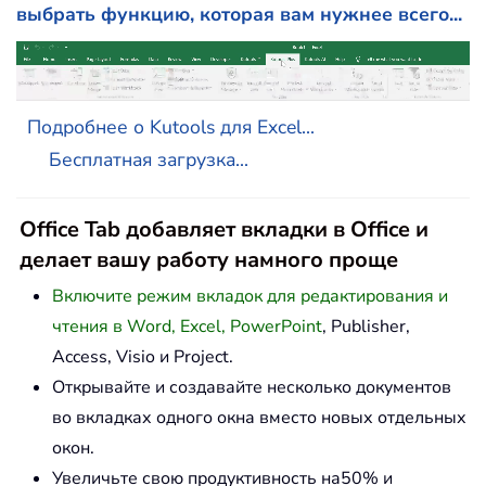
выбрать функцию, которая вам нужнее всего...
Подробнее о Kutools для Excel...
Бесплатная загрузка...
Office Tab добавляет вкладки в Office и
делает вашу работу намного проще
Включите режим вкладок для редактирования и
чтения в Word, Excel, PowerPoint
, Publisher,
Access, Visio и Project.
Открывайте и создавайте несколько документов
во вкладках одного окна вместо новых отдельных
окон.
Увеличьте свою продуктивность на50% и