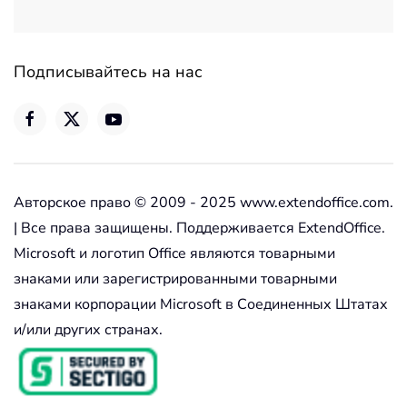
Подписывайтесь на нас
Авторское право © 2009 - 2025 www.extendoffice.com.
| Все права защищены. Поддерживается ExtendOffice.
Microsoft и логотип Office являются товарными
знаками или зарегистрированными товарными
знаками корпорации Microsoft в Соединенных Штатах
и/или других странах.