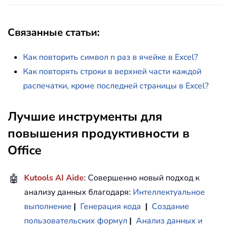
Связанные статьи
:
Как повторить символ n раз в ячейке в Excel?
Как повторять строки в верхней части каждой
распечатки, кроме последней страницы в Excel?
Лучшие инструменты для
повышения продуктивности в
Office
🤖
Kutools AI Aide
: Совершенно новый подход к
анализу данных благодаря:
Интеллектуальное
выполнение
|
Генерация кода
|
Создание
пользовательских формул
|
Анализ данных и