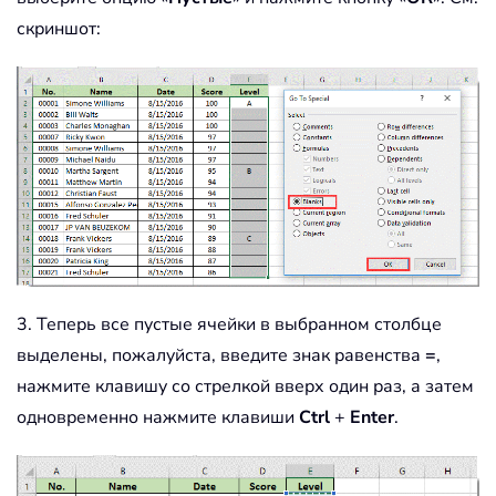
скриншот:
3. Теперь все пустые ячейки в выбранном столбце
выделены, пожалуйста, введите знак равенства
=
,
нажмите клавишу со стрелкой вверх один раз, а затем
одновременно нажмите клавиши
Ctrl
+
Enter
.