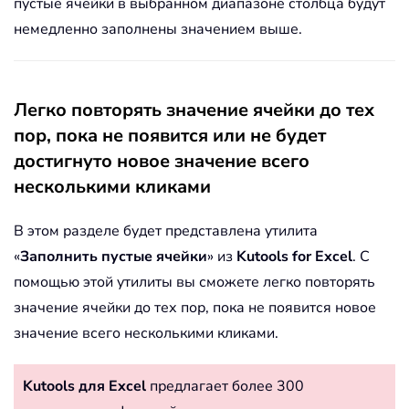
пустые ячейки в выбранном диапазоне столбца будут
немедленно заполнены значением выше.
Легко повторять значение ячейки до тех
пор, пока не появится или не будет
достигнуто новое значение всего
несколькими кликами
В этом разделе будет представлена утилита
«
Заполнить пустые ячейки
» из
Kutools for Excel
. С
помощью этой утилиты вы сможете легко повторять
значение ячейки до тех пор, пока не появится новое
значение всего несколькими кликами.
Kutools для Excel
предлагает более 300