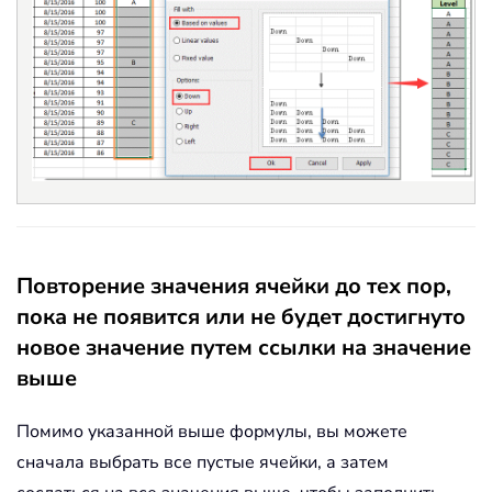
Повторение значения ячейки до тех пор,
пока не появится или не будет достигнуто
новое значение путем ссылки на значение
выше
Помимо указанной выше формулы, вы можете
сначала выбрать все пустые ячейки, а затем