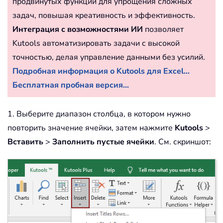
продвинутых функций для упрощения сложных
задач, повышая креативность и эффективность.
Интеграция с возможностями ИИ
позволяет
Kutools автоматизировать задачи с высокой
точностью, делая управление данными без усилий.
Подробная информация о Kutools для Excel...
Бесплатная пробная версия...
1. Выберите диапазон столбца, в котором нужно
повторить значение ячейки, затем нажмите
Kutools
>
Вставить
>
Заполнить пустые ячейки
. См. скриншот: