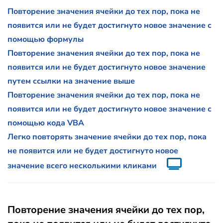
Повторение значения ячейки до тех пор, пока не
появится или не будет достигнуто новое значение с
помощью формулы
Повторение значения ячейки до тех пор, пока не
появится или не будет достигнуто новое значение
путем ссылки на значение выше
Повторение значения ячейки до тех пор, пока не
появится или не будет достигнуто новое значение с
помощью кода VBA
Легко повторять значение ячейки до тех пор, пока
не появится или не будет достигнуто новое
значение всего несколькими кликами
Повторение значения ячейки до тех пор,