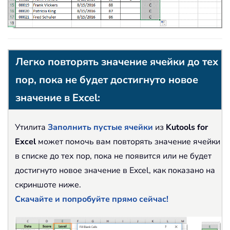
Легко повторять значение ячейки до тех
пор, пока не будет достигнуто новое
значение в Excel:
Утилита
Заполнить пустые ячейки
из
Kutools for
Excel
может помочь вам повторять значение ячейки
в списке до тех пор, пока не появится или не будет
достигнуто новое значение в Excel, как показано на
скриншоте ниже.
Скачайте и попробуйте прямо сейчас!