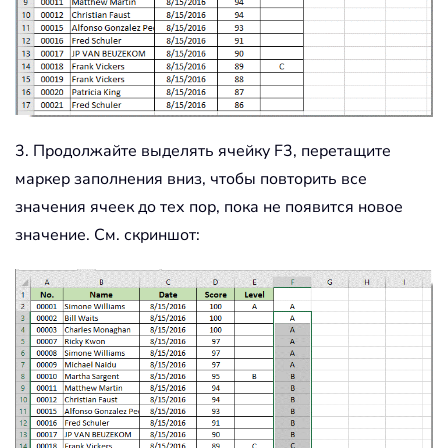
3. Продолжайте выделять ячейку F3, перетащите
маркер заполнения вниз, чтобы повторить все
значения ячеек до тех пор, пока не появится новое
значение. См. скриншот: