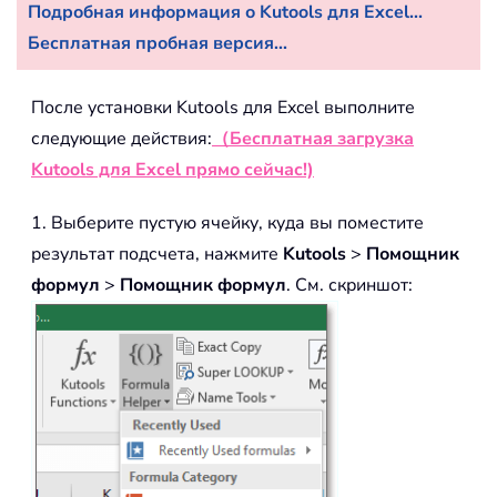
Подробная информация о Kutools для Excel...
Бесплатная пробная версия...
После установки Kutools для Excel выполните
следующие действия:
（Бесплатная загрузка
Kutools для Excel прямо сейчас!)
1. Выберите пустую ячейку, куда вы поместите
результат подсчета, нажмите
Kutools
>
Помощник
формул
>
Помощник формул
. См. скриншот: