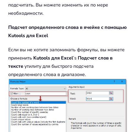
подсчитать. Вы можете изменить их по мере
необходимости.
Подсчет определенного слова в ячейке с помощью
Kutools для Excel
Если вы не хотите запоминать формулы, вы можете
применить
Kutools для Excel
’s
Подсчет слов в
тексте
утилиту для быстрого подсчета
определенного слова в диапазоне.