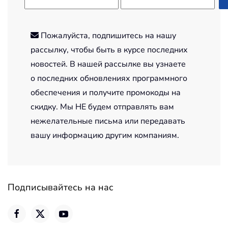
Пожалуйста, подпишитесь на нашу
рассылку, чтобы быть в курсе последних
новостей. В нашей рассылке вы узнаете
о последних обновлениях программного
обеспечения и получите промокоды на
скидку. Мы НЕ будем отправлять вам
нежелательные письма или передавать
вашу информацию другим компаниям.
Подписывайтесь на нас