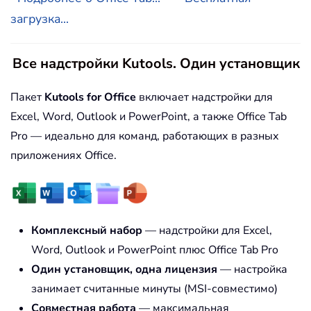
загрузка...
Все надстройки Kutools. Один установщик
Пакет
Kutools for Office
включает надстройки для
Excel, Word, Outlook и PowerPoint, а также Office Tab
Pro — идеально для команд, работающих в разных
приложениях Office.
Комплексный набор
— надстройки для Excel,
Word, Outlook и PowerPoint плюс Office Tab Pro
Один установщик, одна лицензия
— настройка
занимает считанные минуты (MSI-совместимо)
Совместная работа
— максимальная