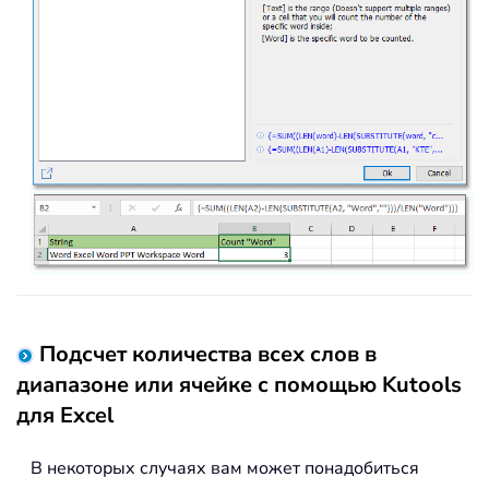
Подсчет количества всех слов в
диапазоне или ячейке с помощью Kutools
для Excel
В некоторых случаях вам может понадобиться