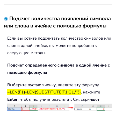
Подсчет количества появлений символа
или слова в ячейке с помощью формулы
Если вы хотите подсчитать количество символов или
слов в одной ячейке, вы можете попробовать
следующие методы.
Подсчет определенного символа в одной ячейке с
помощью формулы
Выберите пустую ячейку, введите эту формулу
=LEN(F1)-LEN(SUBSTITUTE(F1,G1,""))
, нажмите
Enter
, чтобы получить результат. См. скриншот: