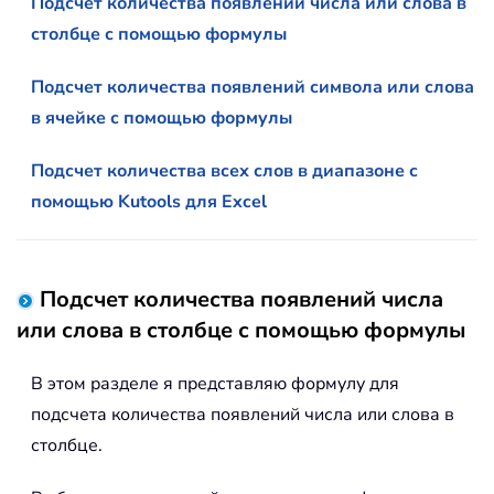
Подсчет количества появлений числа или слова в
столбце с помощью формулы
Подсчет количества появлений символа или слова
в ячейке с помощью формулы
Подсчет количества всех слов в диапазоне с
помощью Kutools для Excel
Подсчет количества появлений числа
или слова в столбце с помощью формулы
В этом разделе я представляю формулу для
подсчета количества появлений числа или слова в
столбце.