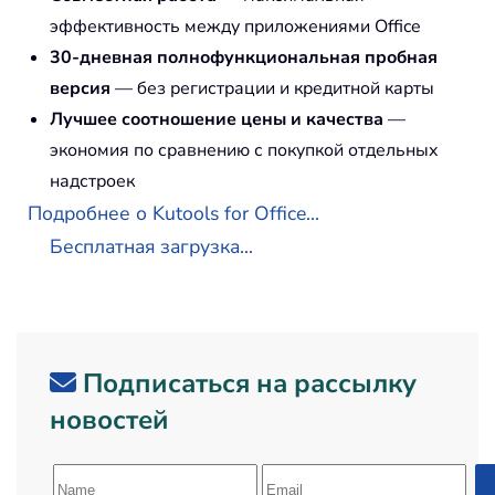
эффективность между приложениями Office
30-дневная полнофункциональная пробная
версия
— без регистрации и кредитной карты
Лучшее соотношение цены и качества
—
экономия по сравнению с покупкой отдельных
надстроек
Подробнее о Kutools for Office...
Бесплатная загрузка...
Подписаться на рассылку
новостей