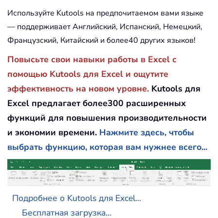
Используйте Kutools на предпочитаемом вами языке
— поддерживает Английский, Испанский, Немецкий,
Французский, Китайский и более40 других языков!
Повысьте свои навыки работы в Excel с
помощью Kutools для Excel и ощутите
эффективность на новом уровне.
Kutools для
Excel предлагает более300 расширенных
функций для повышения производительности
и экономии времени.
Нажмите здесь, чтобы
выбрать функцию, которая вам нужнее всего...
Подробнее о Kutools для Excel...
Бесплатная загрузка...