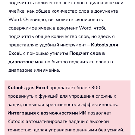
подсчитать количество всех слов в диапазоне или
ячейке, как общее количество слов в документе
Word. Очевидно, вы можете скопировать
содержимое ячеек в документ Word, чтобы
подсчитать общее количество слов, но здесь я
представляю удобный инструмент –
Kutools для
Excel
, с помощью утилиты
Подсчет слов в
диапазоне
можно быстро подсчитать слова в
диапазоне или ячейке.
Kutools для Excel
предлагает более 300
продвинутых функций для упрощения сложных
задач, повышая креативность и эффективность.
Интеграция с возможностями ИИ
позволяет
Kutools автоматизировать задачи с высокой
точностью, делая управление данными без усилий.