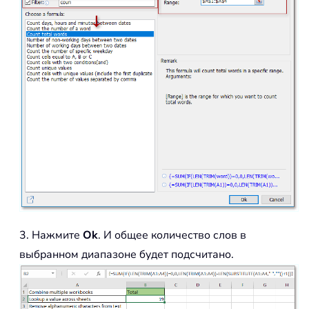
3. Нажмите
Ok
. И общее количество слов в
выбранном диапазоне будет подсчитано.