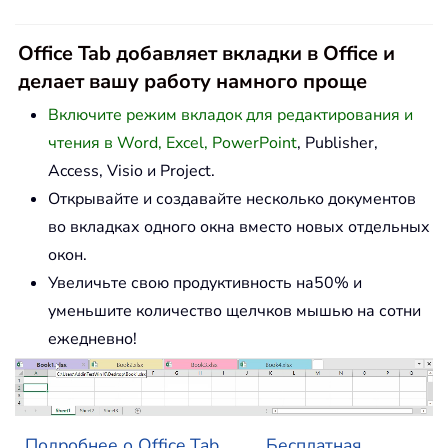
Office Tab добавляет вкладки в Office и
делает вашу работу намного проще
Включите режим вкладок для редактирования и
чтения в Word, Excel, PowerPoint
, Publisher,
Access, Visio и Project.
Открывайте и создавайте несколько документов
во вкладках одного окна вместо новых отдельных
окон.
Увеличьте свою продуктивность на50% и
уменьшите количество щелчков мышью на сотни
ежедневно!
Подробнее о Office Tab...
Бесплатная