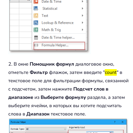
2. В окне
Помощник формул
диалоговое окно,
отметьте
Фильтр
флажок, затем введите "
count
" в
текстовое поле для фильтрации формулы, связанной
с подсчетом, затем нажмите
Подсчет слов в
диапазоне
из
Выберите формулу
раздела, а затем
выберите ячейки, в которых вы хотите подсчитать
слова в
Диапазон
текстовое поле.