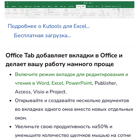
Подробнее о Kutools для Excel...
Бесплатная загрузка...
Office Tab добавляет вкладки в Office и
делает вашу работу намного проще
Включите режим вкладок для редактирования и
чтения в Word, Excel, PowerPoint
, Publisher,
Access, Visio и Project.
Открывайте и создавайте несколько документов
во вкладках одного окна вместо новых отдельных
окон.
Увеличьте свою продуктивность на50% и
уменьшите количество щелчков мышью на сотни