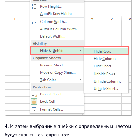
4
. И затем выбранные ячейки с определенным цветом
будут скрыты, см. скриншот: