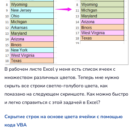
В рабочем листе Excel у меня есть список ячеек с
множеством различных цветов. Теперь мне нужно
скрыть все строки светло-голубого цвета, как
показано на следующем скриншоте. Как можно быстро
и легко справиться с этой задачей в Excel?
Скрытие строк на основе цвета ячейки с помощью
кода VBA