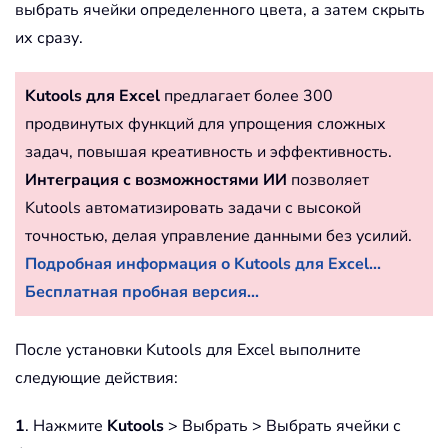
выбрать ячейки определенного цвета, а затем скрыть
их сразу.
Kutools для Excel
предлагает более 300
продвинутых функций для упрощения сложных
задач, повышая креативность и эффективность.
Интеграция с возможностями ИИ
позволяет
Kutools автоматизировать задачи с высокой
точностью, делая управление данными без усилий.
Подробная информация о Kutools для Excel...
Бесплатная пробная версия...
После установки Kutools для Excel выполните
следующие действия:
1
. Нажмите
Kutools
> Выбрать > Выбрать ячейки с