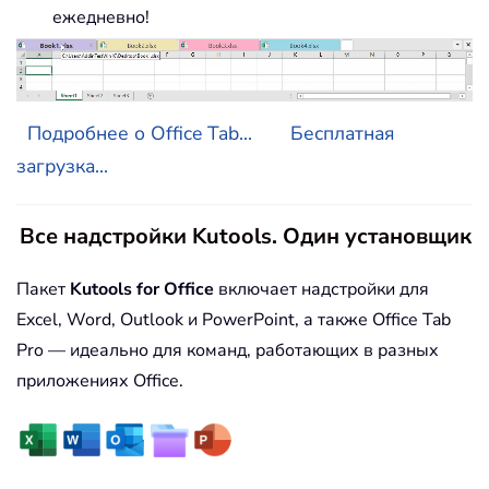
ежедневно!
Подробнее о Office Tab...
Бесплатная
загрузка...
Все надстройки Kutools. Один установщик
Пакет
Kutools for Office
включает надстройки для
Excel, Word, Outlook и PowerPoint, а также Office Tab
Pro — идеально для команд, работающих в разных
приложениях Office.