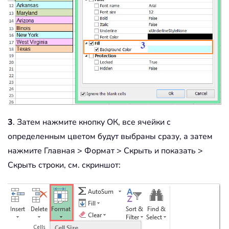
3
. Затем нажмите кнопку ОК, все ячейки с
определенным цветом будут выбраны сразу, а затем
нажмите Главная > Формат > Скрыть и показать >
Скрыть строки, см. скриншот: