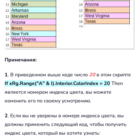
Примечания:
1
. В приведенном выше коде число
20
в этом скрипте
If xRg.Range("A" & I).Interior.ColorIndex = 20
Then
является номером индекса цвета, вы можете
изменить его по своему усмотрению.
2
. Если вы не уверены в номере индекса цвета, вы
должны применить следующий код, чтобы получить
индекс цвета, который вы хотите узнать: