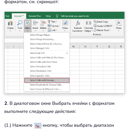
форматом, см. скриншот:
2
. В диалоговом окне Выбрать ячейки с форматом
выполните следующие действия:
(1.) Нажмите
кнопку, чтобы выбрать диапазон