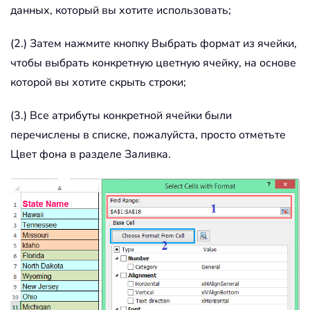
данных, который вы хотите использовать;
(2.) Затем нажмите кнопку Выбрать формат из ячейки,
чтобы выбрать конкретную цветную ячейку, на основе
которой вы хотите скрыть строки;
(3.) Все атрибуты конкретной ячейки были
перечислены в списке, пожалуйста, просто отметьте
Цвет фона в разделе Заливка.