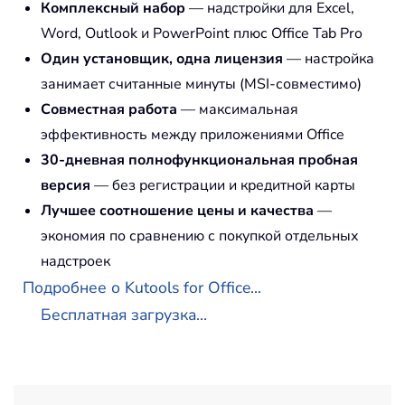
Комплексный набор
— надстройки для Excel,
Word, Outlook и PowerPoint плюс Office Tab Pro
Один установщик, одна лицензия
— настройка
занимает считанные минуты (MSI-совместимо)
Совместная работа
— максимальная
эффективность между приложениями Office
30-дневная полнофункциональная пробная
версия
— без регистрации и кредитной карты
Лучшее соотношение цены и качества
—
экономия по сравнению с покупкой отдельных
надстроек
Подробнее о Kutools for Office...
Бесплатная загрузка...