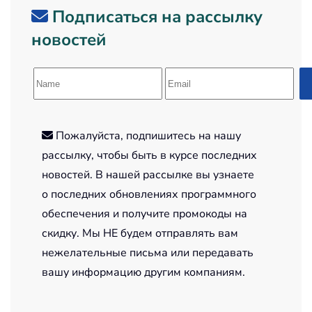
Подписаться на рассылку
новостей
Пожалуйста, подпишитесь на нашу
рассылку, чтобы быть в курсе последних
новостей. В нашей рассылке вы узнаете
о последних обновлениях программного
обеспечения и получите промокоды на
скидку. Мы НЕ будем отправлять вам
нежелательные письма или передавать
вашу информацию другим компаниям.