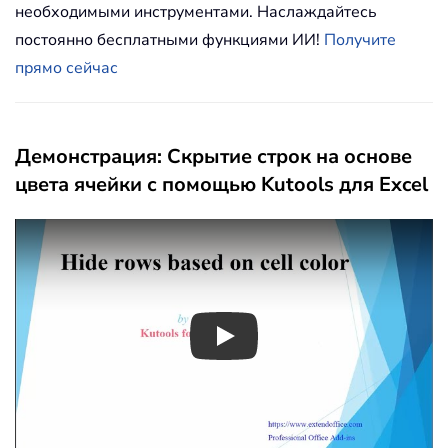
необходимыми инструментами. Наслаждайтесь
постоянно бесплатными функциями ИИ!
Получите
прямо сейчас
Демонстрация: Скрытие строк на основе
цвета ячейки с помощью Kutools для Excel
Play