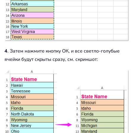
4
. Затем нажмите кнопку ОК, и все светло-голубые
ячейки будут скрыты сразу, см. скриншот: