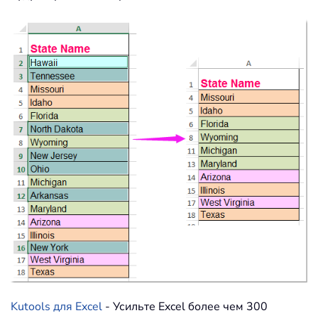
Kutools для Excel
- Усильте Excel более чем 300