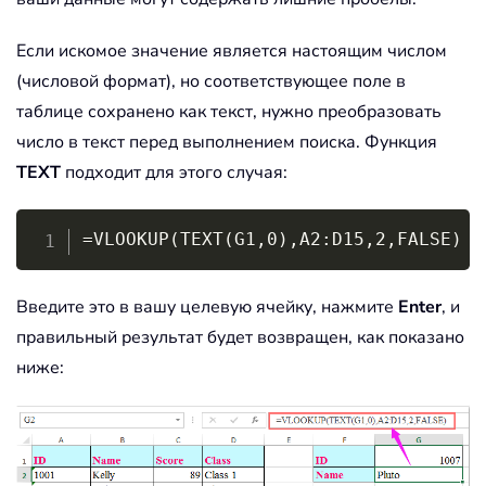
Если искомое значение является настоящим числом
(числовой формат), но соответствующее поле в
таблице сохранено как текст, нужно преобразовать
число в текст перед выполнением поиска. Функция
TEXT
подходит для этого случая:
Copy
=VLOOKUP(TEXT(G1,0),A2:D15,2,FALSE)
Введите это в вашу целевую ячейку, нажмите
Enter
, и
правильный результат будет возвращен, как показано
ниже: