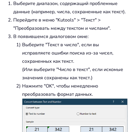
Выберите диапазон, содержащий проблемные
данные (например, числа, сохраненные как текст).
Перейдите в меню "Kutools" > "Текст" >
"Преобразовать между текстом и числами".
В появившемся диалоговом окне:
Выберите "Текст в число", если вы
исправляете ошибки поиска из-за чисел,
сохраненных как текст.
(Или выберите "Число в текст", если искомые
значения сохранены как текст.)
Нажмите "OK", чтобы немедленно
преобразовать формат данных.