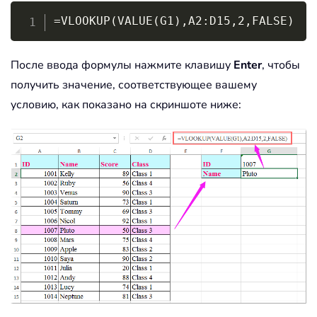
Copy
=VLOOKUP(VALUE(G1),A2:D15,2,FALSE)
После ввода формулы нажмите клавишу
Enter
, чтобы
получить значение, соответствующее вашему
условию, как показано на скриншоте ниже: