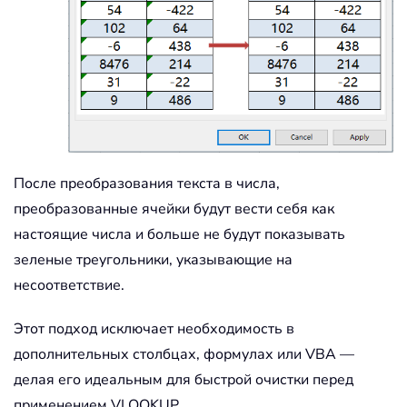
После преобразования текста в числа,
преобразованные ячейки будут вести себя как
настоящие числа и больше не будут показывать
зеленые треугольники, указывающие на
несоответствие.
Этот подход исключает необходимость в
дополнительных столбцах, формулах или VBA —
делая его идеальным для быстрой очистки перед
применением VLOOKUP.