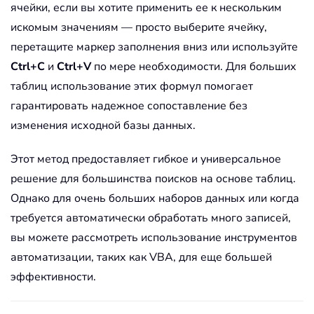
ячейки, если вы хотите применить ее к нескольким
искомым значениям — просто выберите ячейку,
перетащите маркер заполнения вниз или используйте
Ctrl+C
и
Ctrl+V
по мере необходимости. Для больших
таблиц использование этих формул помогает
гарантировать надежное сопоставление без
изменения исходной базы данных.
Этот метод предоставляет гибкое и универсальное
решение для большинства поисков на основе таблиц.
Однако для очень больших наборов данных или когда
требуется автоматически обработать много записей,
вы можете рассмотреть использование инструментов
автоматизации, таких как VBA, для еще большей
эффективности.