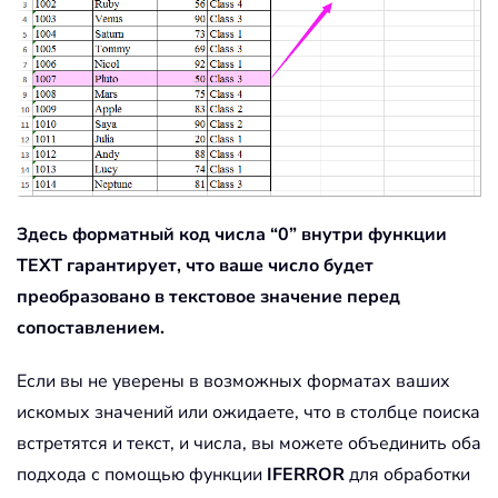
Здесь форматный код числа “0” внутри функции
TEXT гарантирует, что ваше число будет
преобразовано в текстовое значение перед
сопоставлением.
Если вы не уверены в возможных форматах ваших
искомых значений или ожидаете, что в столбце поиска
встретятся и текст, и числа, вы можете объединить оба
подхода с помощью функции
IFERROR
для обработки