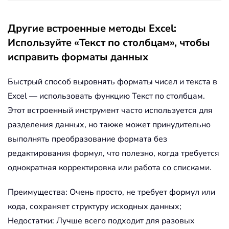
Другие встроенные методы Excel:
Используйте «Текст по столбцам», чтобы
исправить форматы данных
Быстрый способ выровнять форматы чисел и текста в
Excel — использовать функцию Текст по столбцам.
Этот встроенный инструмент часто используется для
разделения данных, но также может принудительно
выполнять преобразование формата без
редактирования формул, что полезно, когда требуется
однократная корректировка или работа со списками.
Преимущества: Очень просто, не требует формул или
кода, сохраняет структуру исходных данных;
Недостатки: Лучше всего подходит для разовых