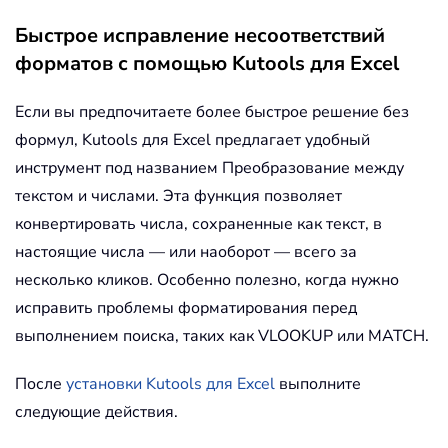
Быстрое исправление несоответствий
форматов с помощью Kutools для Excel
Если вы предпочитаете более быстрое решение без
формул, Kutools для Excel предлагает удобный
инструмент под названием Преобразование между
текстом и числами. Эта функция позволяет
конвертировать числа, сохраненные как текст, в
настоящие числа — или наоборот — всего за
несколько кликов. Особенно полезно, когда нужно
исправить проблемы форматирования перед
выполнением поиска, таких как VLOOKUP или MATCH.
После
установки Kutools для Excel
выполните
следующие действия.