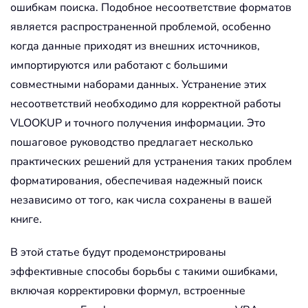
ошибкам поиска. Подобное несоответствие форматов
является распространенной проблемой, особенно
когда данные приходят из внешних источников,
импортируются или работают с большими
совместными наборами данных. Устранение этих
несоответствий необходимо для корректной работы
VLOOKUP и точного получения информации. Это
пошаговое руководство предлагает несколько
практических решений для устранения таких проблем
форматирования, обеспечивая надежный поиск
независимо от того, как числа сохранены в вашей
книге.
В этой статье будут продемонстрированы
эффективные способы борьбы с такими ошибками,
включая корректировки формул, встроенные