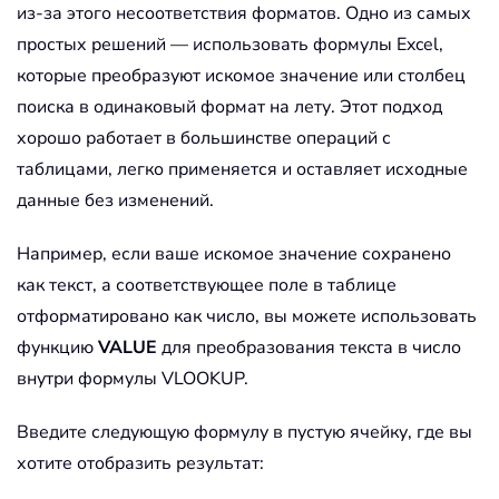
из-за этого несоответствия форматов. Одно из самых
простых решений — использовать формулы Excel,
которые преобразуют искомое значение или столбец
поиска в одинаковый формат на лету. Этот подход
хорошо работает в большинстве операций с
таблицами, легко применяется и оставляет исходные
данные без изменений.
Например, если ваше искомое значение сохранено
как текст, а соответствующее поле в таблице
отформатировано как число, вы можете использовать
функцию
VALUE
для преобразования текста в число
внутри формулы VLOOKUP.
Введите следующую формулу в пустую ячейку, где вы
хотите отобразить результат: