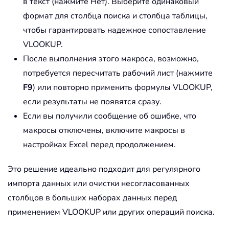
в текст (нажмите Нет). Выберите одинаковый
формат для столбца поиска и столбца таблицы,
чтобы гарантировать надежное сопоставление
VLOOKUP.
После выполнения этого макроса, возможно,
потребуется пересчитать рабочий лист (нажмите
F9
) или повторно применить формулы VLOOKUP,
если результаты не появятся сразу.
Если вы получили сообщение об ошибке, что
макросы отключены, включите макросы в
настройках Excel перед продолжением.
Это решение идеально подходит для регулярного
импорта данных или очистки несогласованных
столбцов в больших наборах данных перед
применением VLOOKUP или других операций поиска.