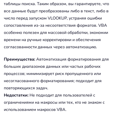
таблицы поиска. Таким образом, вы гарантируете, что
все данные будут преобразованы либо в текст, либо в
число перед запуском VLOOKUP, устраняя ошибки
сопоставления из-за несоответствия форматов. VBA
особенно полезен для массовой обработки, экономии
времени на ручные корректировки и обеспечения
согласованности данных через автоматизацию.
Преимущества:
Автоматизация форматирования для
больших диапазонов данных или частых рабочих
процессов; минимизирует риск пропущенного или
несогласованного форматирования; подходит для
повторяющихся задач.
Недостатки:
Не подходит для пользователей с
ограничениями на макросы или тех, кто не знаком с
использованием макросов VBA.