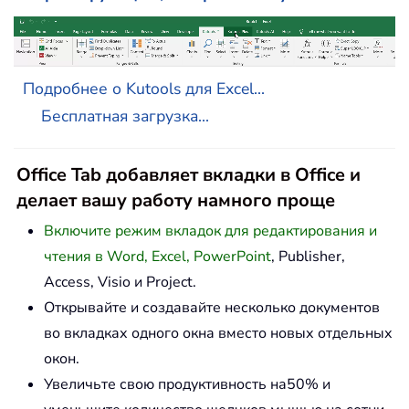
Подробнее о Kutools для Excel...
Бесплатная загрузка...
Office Tab добавляет вкладки в Office и
делает вашу работу намного проще
Включите режим вкладок для редактирования и
чтения в Word, Excel, PowerPoint
, Publisher,
Access, Visio и Project.
Открывайте и создавайте несколько документов
во вкладках одного окна вместо новых отдельных
окон.
Увеличьте свою продуктивность на50% и