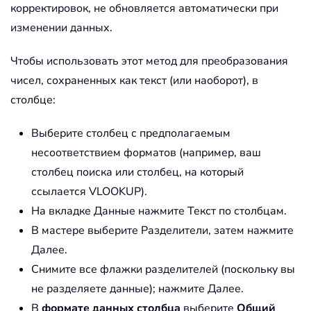
корректировок, не обновляется автоматически при
изменении данных.
Чтобы использовать этот метод для преобразования
чисел, сохраненных как текст (или наоборот), в
столбце:
Выберите столбец с предполагаемым
несоответствием форматов (например, ваш
столбец поиска или столбец, на который
ссылается VLOOKUP).
На вкладке Данные нажмите Текст по столбцам.
В мастере выберите Разделители, затем нажмите
Далее.
Снимите все флажки разделителей (поскольку вы
не разделяете данные); нажмите Далее.
В
формате данных столбца
выберите
Общий