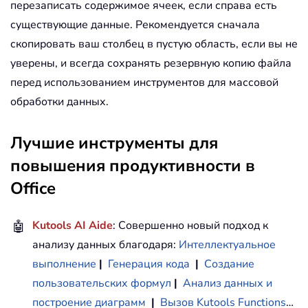
перезаписать содержимое ячеек, если справа есть
существующие данные. Рекомендуется сначала
скопировать ваш столбец в пустую область, если вы не
уверены, и всегда сохранять резервную копию файла
перед использованием инструментов для массовой
обработки данных.
Лучшие инструменты для
повышения продуктивности в
Office
🤖
Kutools AI Aide
: Совершенно новый подход к
анализу данных благодаря:
Интеллектуальное
выполнение
|
Генерация кода
|
Создание
пользовательских формул
|
Анализ данных и
построение диаграмм
|
Вызов Kutools Functions
…