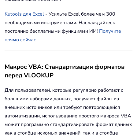
Kutools для Excel
- Усильте Excel более чем 300
необходимыми инструментами. Наслаждайтесь
постоянно бесплатными функциями ИИ!
Получите
прямо сейчас
Макрос VBA: Стандартизация форматов
перед VLOOKUP
Для пользователей, которые регулярно работают с
большими наборами данных, получают файлы из
внешних источников или требуют повторяющейся
автоматизации, использование простого макроса VBA
может программно стандартизировать формат данных
как в столбце искомых значений, так и в столбце