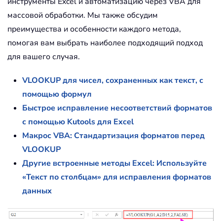
инструменты Excel и автоматизацию через VBA для
массовой обработки. Мы также обсудим
преимущества и особенности каждого метода,
помогая вам выбрать наиболее подходящий подход
для вашего случая.
VLOOKUP для чисел, сохраненных как текст, с
помощью формул
Быстрое исправление несоответствий форматов
с помощью Kutools для Excel
Макрос VBA: Стандартизация форматов перед
VLOOKUP
Другие встроенные методы Excel: Используйте
«Текст по столбцам» для исправления форматов
данных