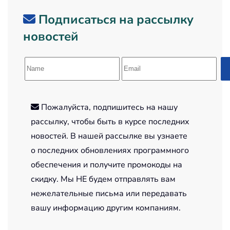
Подписаться на рассылку
новостей
Пожалуйста, подпишитесь на нашу
рассылку, чтобы быть в курсе последних
новостей. В нашей рассылке вы узнаете
о последних обновлениях программного
обеспечения и получите промокоды на
скидку. Мы НЕ будем отправлять вам
нежелательные письма или передавать
вашу информацию другим компаниям.