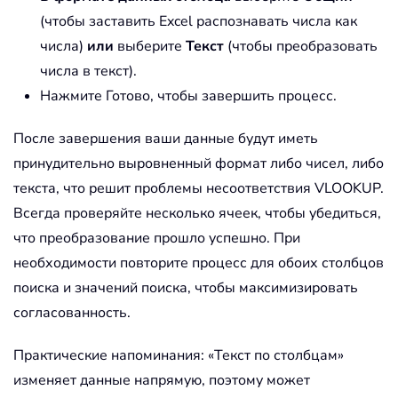
(чтобы заставить Excel распознавать числа как
числа)
или
выберите
Текст
(чтобы преобразовать
числа в текст).
Нажмите Готово, чтобы завершить процесс.
После завершения ваши данные будут иметь
принудительно выровненный формат либо чисел, либо
текста, что решит проблемы несоответствия VLOOKUP.
Всегда проверяйте несколько ячеек, чтобы убедиться,
что преобразование прошло успешно. При
необходимости повторите процесс для обоих столбцов
поиска и значений поиска, чтобы максимизировать
согласованность.
Практические напоминания: «Текст по столбцам»
изменяет данные напрямую, поэтому может