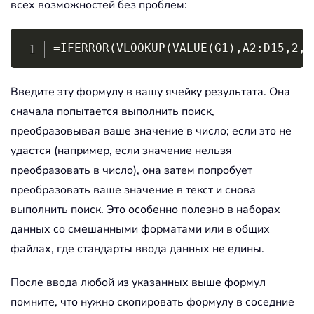
всех возможностей без проблем:
Copy
=IFERROR(VLOOKUP(VALUE(G1),A2:D15,2,0
Введите эту формулу в вашу ячейку результата. Она
сначала попытается выполнить поиск,
преобразовывая ваше значение в число; если это не
удастся (например, если значение нельзя
преобразовать в число), она затем попробует
преобразовать ваше значение в текст и снова
выполнить поиск. Это особенно полезно в наборах
данных со смешанными форматами или в общих
файлах, где стандарты ввода данных не едины.
После ввода любой из указанных выше формул
помните, что нужно скопировать формулу в соседние