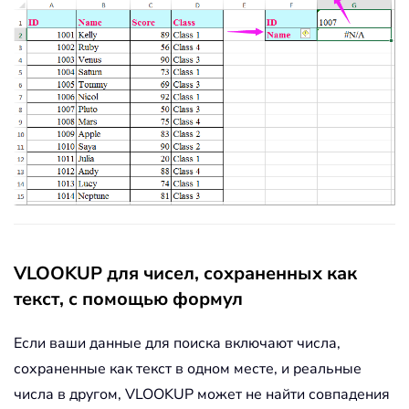
VLOOKUP для чисел, сохраненных как
текст, с помощью формул
Если ваши данные для поиска включают числа,
сохраненные как текст в одном месте, и реальные
числа в другом, VLOOKUP может не найти совпадения