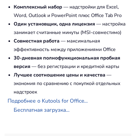
Комплексный набор
— надстройки для Excel,
Word, Outlook и PowerPoint плюс Office Tab Pro
Один установщик, одна лицензия
— настройка
занимает считанные минуты (MSI-совместимо)
Совместная работа
— максимальная
эффективность между приложениями Office
30-дневная полнофункциональная пробная
версия
— без регистрации и кредитной карты
Лучшее соотношение цены и качества
—
экономия по сравнению с покупкой отдельных
надстроек
Подробнее о Kutools for Office...
Бесплатная загрузка...