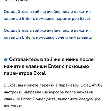
Оставайтесь в той же ячейке после нажатия
клавиши Enter с помощью параметров Excel
Оставайтесь в той же ячейке после нажатия
клавиши Enter с помощью сочетаний клавиш
Оставайтесь в той же ячейке после
нажатия клавиши Enter с помощью
параметров Excel
В Excel вы можете перейти в параметры Excel, чтобы
настроить направление курсора после нажатия
клавиши Enter. Пожалуйста, выполните следующие
действия: