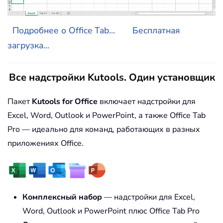
Подробнее о Office Tab...
Бесплатная
загрузка...
Все надстройки Kutools. Один установщик
Пакет
Kutools for Office
включает надстройки для
Excel, Word, Outlook и PowerPoint, а также Office Tab
Pro — идеально для команд, работающих в разных
приложениях Office.
Комплексный набор
— надстройки для Excel,
Word, Outlook и PowerPoint плюс Office Tab Pro