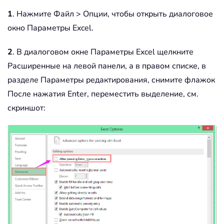
1
. Нажмите Файл > Опции, чтобы открыть диалоговое
окно Параметры Excel.
2
. В диалоговом окне Параметры Excel щелкните
Расширенные на левой панели, а в правом списке, в
разделе Параметры редактирования, снимите флажок
После нажатия Enter, переместить выделение, см.
скриншот: