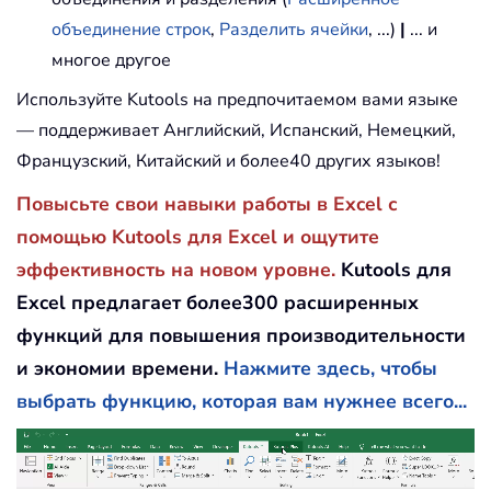
объединение строк
,
Разделить ячейки
, ...)
|
... и
многое другое
Используйте Kutools на предпочитаемом вами языке
— поддерживает Английский, Испанский, Немецкий,
Французский, Китайский и более40 других языков!
Повысьте свои навыки работы в Excel с
помощью Kutools для Excel и ощутите
эффективность на новом уровне.
Kutools для
Excel предлагает более300 расширенных
функций для повышения производительности
и экономии времени.
Нажмите здесь, чтобы
выбрать функцию, которая вам нужнее всего...