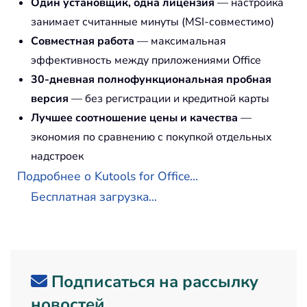
Один установщик, одна лицензия
— настройка
занимает считанные минуты (MSI-совместимо)
Совместная работа
— максимальная
эффективность между приложениями Office
30-дневная полнофункциональная пробная
версия
— без регистрации и кредитной карты
Лучшее соотношение цены и качества
—
экономия по сравнению с покупкой отдельных
надстроек
Подробнее о Kutools for Office...
Бесплатная загрузка...
Подписаться на рассылку
новостей