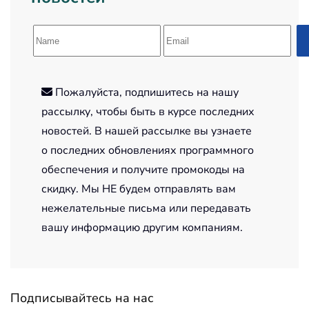
Пожалуйста, подпишитесь на нашу
рассылку, чтобы быть в курсе последних
новостей. В нашей рассылке вы узнаете
о последних обновлениях программного
обеспечения и получите промокоды на
скидку. Мы НЕ будем отправлять вам
нежелательные письма или передавать
вашу информацию другим компаниям.
Подписывайтесь на нас