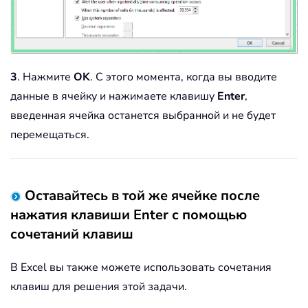
3
. Нажмите
OK
. С этого момента, когда вы вводите
данные в ячейку и нажимаете клавишу
Enter
,
введенная ячейка останется выбранной и не будет
перемещаться.
Оставайтесь в той же ячейке после
нажатия клавиши Enter с помощью
сочетаний клавиш
В Excel вы также можете использовать сочетания
клавиш для решения этой задачи.