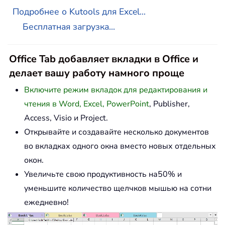
Подробнее о Kutools для Excel...
Бесплатная загрузка...
Office Tab добавляет вкладки в Office и
делает вашу работу намного проще
Включите режим вкладок для редактирования и
чтения в Word, Excel, PowerPoint
, Publisher,
Access, Visio и Project.
Открывайте и создавайте несколько документов
во вкладках одного окна вместо новых отдельных
окон.
Увеличьте свою продуктивность на50% и
уменьшите количество щелчков мышью на сотни
ежедневно!