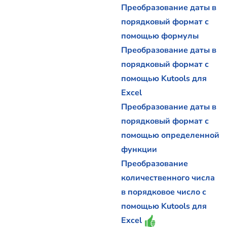
Преобразование даты в
порядковый формат с
помощью формулы
Преобразование даты в
порядковый формат с
помощью Kutools для
Excel
Преобразование даты в
порядковый формат с
помощью определенной
функции
Преобразование
количественного числа
в порядковое число с
помощью Kutools для
Excel