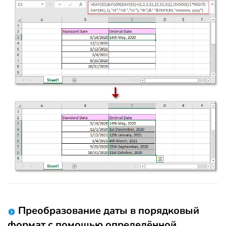
Преобразование даты в порядковый
формат с помощью определённой