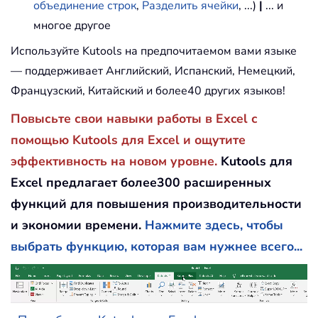
объединение строк
,
Разделить ячейки
, ...)
|
... и
многое другое
Используйте Kutools на предпочитаемом вами языке
— поддерживает Английский, Испанский, Немецкий,
Французский, Китайский и более40 других языков!
Повысьте свои навыки работы в Excel с
помощью Kutools для Excel и ощутите
эффективность на новом уровне.
Kutools для
Excel предлагает более300 расширенных
функций для повышения производительности
и экономии времени.
Нажмите здесь, чтобы
выбрать функцию, которая вам нужнее всего...