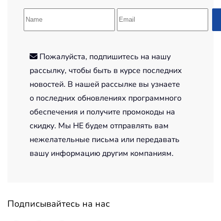
Пожалуйста, подпишитесь на нашу
рассылку, чтобы быть в курсе последних
новостей. В нашей рассылке вы узнаете
о последних обновлениях программного
обеспечения и получите промокоды на
скидку. Мы НЕ будем отправлять вам
нежелательные письма или передавать
вашу информацию другим компаниям.
Подписывайтесь на нас