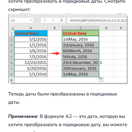
хотите преобразовать в порядковые даты. Смотрите
скриншот:
Теперь даты были преобразованы в порядковые
даты.
Примечание
: В формуле A2 — это дата, которую вы
хотите преобразовать в порядковую дату, вы можете