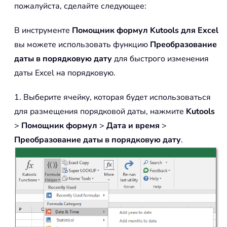
пожалуйста, сделайте следующее:
В инструменте
Помощник формул
Kutools для Excel
вы можете использовать функцию
Преобразование
даты в порядковую дату
для быстрого изменения
даты Excel на порядковую.
1. Выберите ячейку, которая будет использоваться
для размещения порядковой даты, нажмите
Kutools
>
Помощник формул
>
Дата и время
>
Преобразование даты в порядковую дату
.