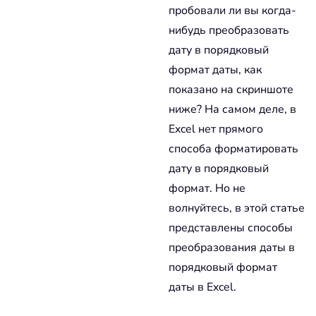
пробовали ли вы когда-
нибудь преобразовать
дату в порядковый
формат даты, как
показано на скриншоте
ниже? На самом деле, в
Excel нет прямого
способа форматировать
дату в порядковый
формат. Но не
волнуйтесь, в этой статье
представлены способы
преобразования даты в
порядковый формат
даты в Excel.