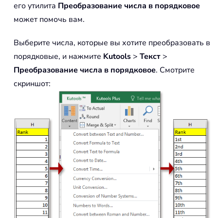
его утилита
Преобразование числа в порядковое
может помочь вам.
Выберите числа, которые вы хотите преобразовать в
порядковые, и нажмите
Kutools
>
Текст
>
Преобразование числа в порядковое
. Смотрите
скриншот: