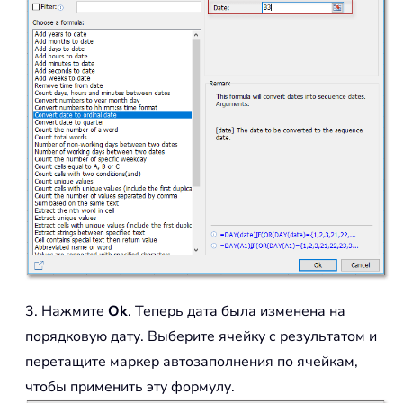
3. Нажмите
Ok
. Теперь дата была изменена на
порядковую дату. Выберите ячейку с результатом и
перетащите маркер автозаполнения по ячейкам,
чтобы применить эту формулу.