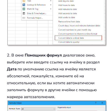
2. В окне
Помощник формул
диалоговое окно,
выберите или введите ссылку на ячейку в раздел
Дата
по умолчанию ссылка на ячейку является
абсолютной, пожалуйста, измените её на
относительную, если вы хотите автоматически
заполнить формулу в другие ячейки с помощью
маркера автозаполнения.