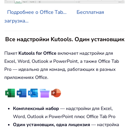
Подробнее о Office Tab...
Бесплатная
загрузка...
Все надстройки Kutools. Один установщик
Пакет
Kutools for Office
включает надстройки для
Excel, Word, Outlook и PowerPoint, а также Office Tab
Pro — идеально для команд, работающих в разных
приложениях Office.
Комплексный набор
— надстройки для Excel,
Word, Outlook и PowerPoint плюс Office Tab Pro
Один установщик, одна лицензия
— настройка