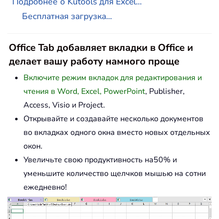
Подробнее о Kutools для Excel...
Бесплатная загрузка...
Office Tab добавляет вкладки в Office и
делает вашу работу намного проще
Включите режим вкладок для редактирования и
чтения в Word, Excel, PowerPoint
, Publisher,
Access, Visio и Project.
Открывайте и создавайте несколько документов
во вкладках одного окна вместо новых отдельных
окон.
Увеличьте свою продуктивность на50% и
уменьшите количество щелчков мышью на сотни
ежедневно!