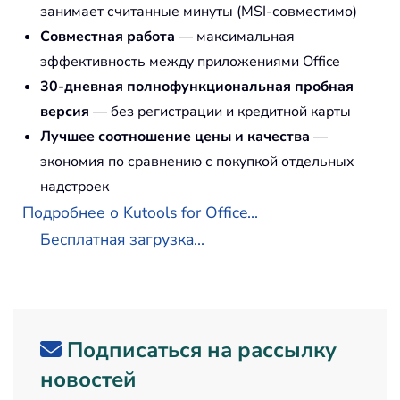
занимает считанные минуты (MSI-совместимо)
Совместная работа
— максимальная
эффективность между приложениями Office
30-дневная полнофункциональная пробная
версия
— без регистрации и кредитной карты
Лучшее соотношение цены и качества
—
экономия по сравнению с покупкой отдельных
надстроек
Подробнее о Kutools for Office...
Бесплатная загрузка...
Подписаться на рассылку
новостей