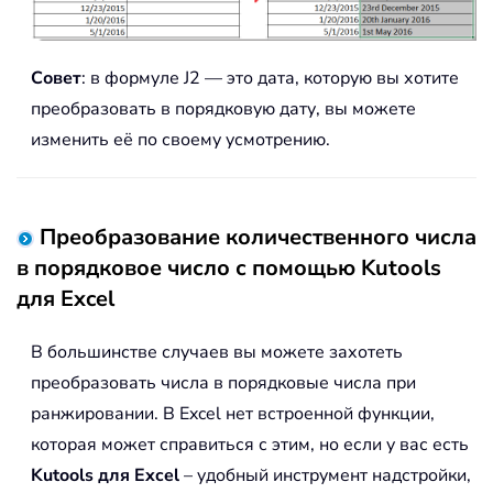
Совет
: в формуле J2 — это дата, которую вы хотите
преобразовать в порядковую дату, вы можете
изменить её по своему усмотрению.
Преобразование количественного числа
в порядковое число с помощью Kutools
для Excel
В большинстве случаев вы можете захотеть
преобразовать числа в порядковые числа при
ранжировании. В Excel нет встроенной функции,
которая может справиться с этим, но если у вас есть
Kutools для Excel
– удобный инструмент надстройки,