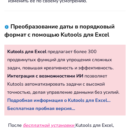
изменить её по своему усмотрению.
Преобразование даты в порядковый
формат с помощью Kutools для Excel
Kutools для Excel
предлагает более 300
продвинутых функций для упрощения сложных
задач, повышая креативность и эффективность.
Интеграция с возможностями ИИ
позволяет
Kutools автоматизировать задачи с высокой
точностью, делая управление данными без усилий.
Подробная информация о Kutools для Excel...
Бесплатная пробная версия...
После
бесплатной установки
Kutools для Excel,