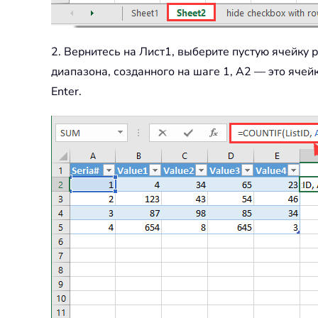
2. Вернитесь на Лист1, выберите пустую ячейку 
диапазона, созданного на шаге 1, A2 — это ячей
Enter.