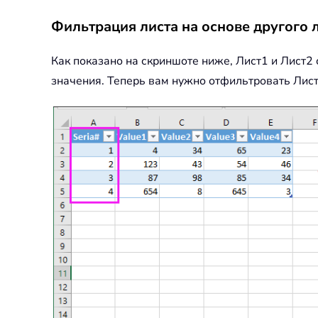
Фильтрация листа на основе другого л
Как показано на скриншоте ниже, Лист1 и Лист2
значения. Теперь вам нужно отфильтровать Лист