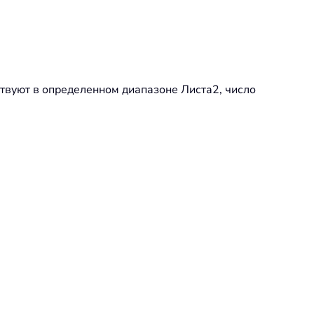
ствуют в определенном диапазоне Листа2, число