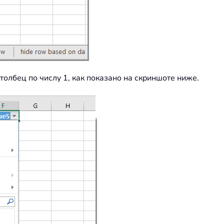
олбец по числу 1, как показано на скриншоте ниже.