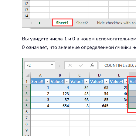
Вы увидите числа 1 и 0 в новом вспомогательном
0 означает, что значение определенной ячейки н