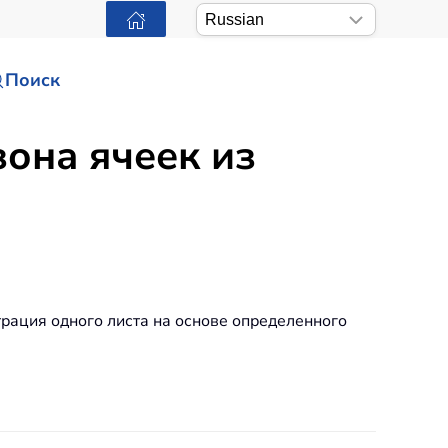
Поиск
зона ячеек из
рация одного листа на основе определенного