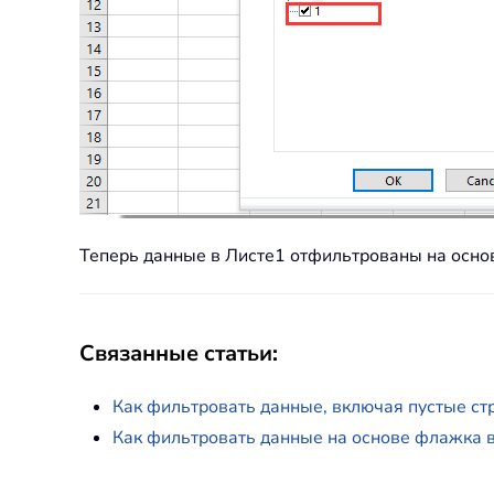
Теперь данные в Листе1 отфильтрованы на осно
Связанные статьи:
Как фильтровать данные, включая пустые стр
Как фильтровать данные на основе флажка в