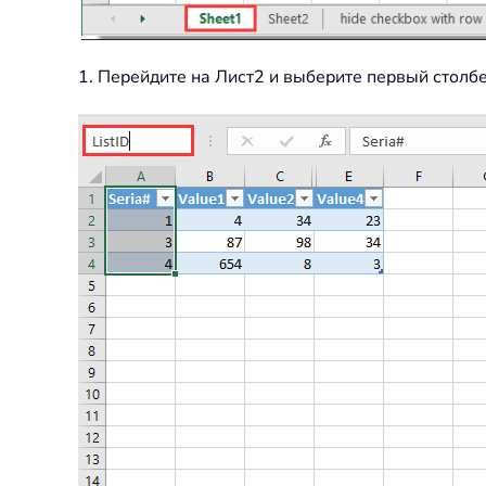
1. Перейдите на Лист2 и выберите первый столб