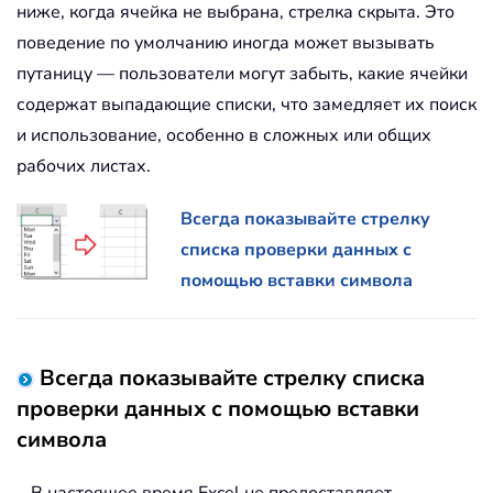
ниже, когда ячейка не выбрана, стрелка скрыта. Это
поведение по умолчанию иногда может вызывать
путаницу — пользователи могут забыть, какие ячейки
содержат выпадающие списки, что замедляет их поиск
и использование, особенно в сложных или общих
рабочих листах.
Всегда показывайте стрелку
списка проверки данных с
помощью вставки символа
Всегда показывайте стрелку списка
проверки данных с помощью вставки
символа