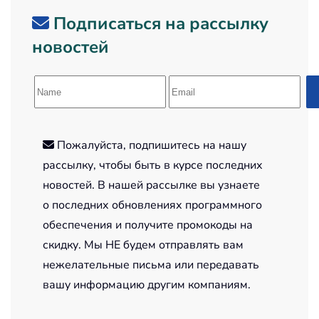
Подписаться на рассылку
новостей
Пожалуйста, подпишитесь на нашу
рассылку, чтобы быть в курсе последних
новостей. В нашей рассылке вы узнаете
о последних обновлениях программного
обеспечения и получите промокоды на
скидку. Мы НЕ будем отправлять вам
нежелательные письма или передавать
вашу информацию другим компаниям.