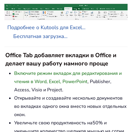
Подробнее о Kutools для Excel...
Бесплатная загрузка...
Office Tab добавляет вкладки в Office и
делает вашу работу намного проще
Включите режим вкладок для редактирования и
чтения в Word, Excel, PowerPoint
, Publisher,
Access, Visio и Project.
Открывайте и создавайте несколько документов
во вкладках одного окна вместо новых отдельных
окон.
Увеличьте свою продуктивность на50% и
уменьшите количество щелчков мышью на сотни