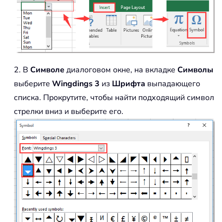
2. В
Символе
диалоговом окне, на вкладке
Символы
выберите
Wingdings 3
из
Шрифта
выпадающего
списка. Прокрутите, чтобы найти подходящий символ
стрелки вниз и выберите его.