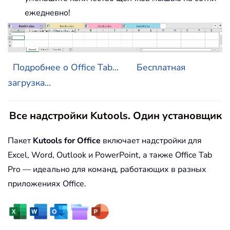
ежедневно!
Подробнее о Office Tab...
Бесплатная
загрузка...
Все надстройки Kutools. Один установщик
Пакет
Kutools for Office
включает надстройки для
Excel, Word, Outlook и PowerPoint, а также Office Tab
Pro — идеально для команд, работающих в разных
приложениях Office.