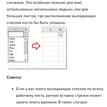
сигналом. Это особенно полезно для книг,
используемых несколькими людьми, или для
больших листов, где расположение выпадающих
списков могло бы быть упущено.
Советы:
Если у вас много выпадающих списков по всему
рабочему листу, ручная вставка стрелок может
занять много времени. В таких случаях