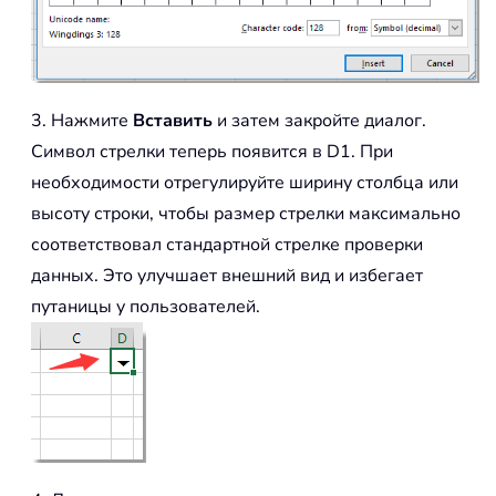
3. Нажмите
Вставить
и затем закройте диалог.
Символ стрелки теперь появится в D1. При
необходимости отрегулируйте ширину столбца или
высоту строки, чтобы размер стрелки максимально
соответствовал стандартной стрелке проверки
данных. Это улучшает внешний вид и избегает
путаницы у пользователей.