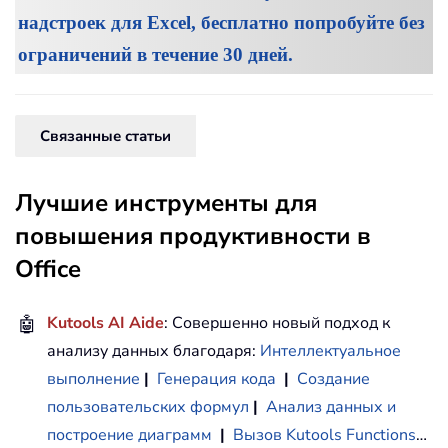
надстроек для Excel, бесплатно попробуйте без
ограничений в течение 30 дней.
Связанные статьи
Лучшие инструменты для
повышения продуктивности в
Office
🤖
Kutools AI Aide
: Совершенно новый подход к
анализу данных благодаря:
Интеллектуальное
выполнение
|
Генерация кода
|
Создание
пользовательских формул
|
Анализ данных и
построение диаграмм
|
Вызов Kutools Functions
…