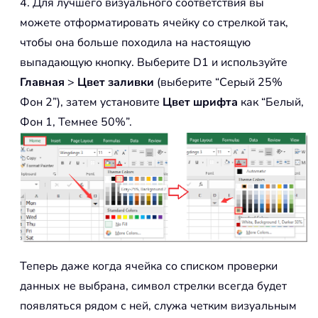
4. Для лучшего визуального соответствия вы
можете отформатировать ячейку со стрелкой так,
чтобы она больше походила на настоящую
выпадающую кнопку. Выберите D1 и используйте
Главная
>
Цвет заливки
(выберите “Серый 25%
Фон 2”), затем установите
Цвет шрифта
как “Белый,
Фон 1, Темнее 50%”.
Теперь даже когда ячейка со списком проверки
данных не выбрана, символ стрелки всегда будет
появляться рядом с ней, служа четким визуальным