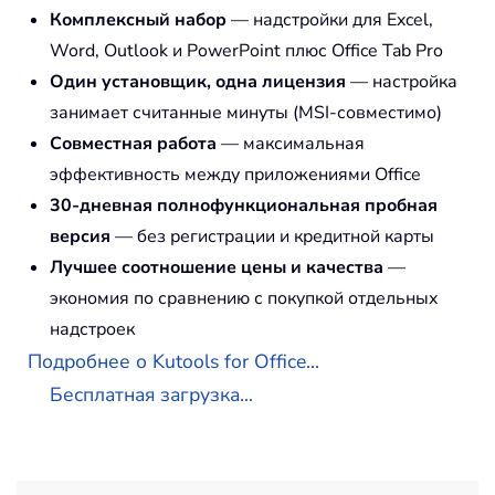
Комплексный набор
— надстройки для Excel,
Word, Outlook и PowerPoint плюс Office Tab Pro
Один установщик, одна лицензия
— настройка
занимает считанные минуты (MSI-совместимо)
Совместная работа
— максимальная
эффективность между приложениями Office
30-дневная полнофункциональная пробная
версия
— без регистрации и кредитной карты
Лучшее соотношение цены и качества
—
экономия по сравнению с покупкой отдельных
надстроек
Подробнее о Kutools for Office...
Бесплатная загрузка...