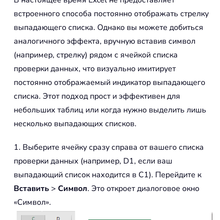
В настоящее время Excel не предоставляет
встроенного способа постоянно отображать стрелку
выпадающего списка. Однако вы можете добиться
аналогичного эффекта, вручную вставив символ
(например, стрелку) рядом с ячейкой списка
проверки данных, что визуально имитирует
постоянно отображаемый индикатор выпадающего
списка. Этот подход прост и эффективен для
небольших таблиц или когда нужно выделить лишь
несколько выпадающих списков.
1. Выберите ячейку сразу справа от вашего списка
проверки данных (например, D1, если ваш
выпадающий список находится в C1). Перейдите к
Вставить
>
Символ
. Это откроет диалоговое окно
«Символ».