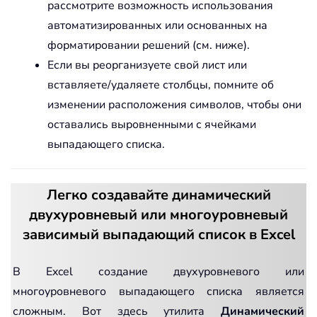
рассмотрите возможность использования
автоматизированных или основанных на
форматировании решений (см. ниже).
Если вы реорганизуете свой лист или
вставляете/удаляете столбцы, помните об
изменении расположения символов, чтобы они
оставались выровненными с ячейками
выпадающего списка.
Легко создавайте динамический
двухуровневый или многоуровневый
зависимый выпадающий список в Excel
В Excel создание двухуровневого или
многоуровневого выпадающего списка является
сложным. Вот здесь утилита
Динамический