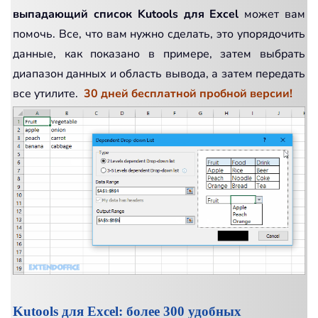
выпадающий список
Kutools для Excel
может вам
помочь. Все, что вам нужно сделать, это упорядочить
данные, как показано в примере, затем выбрать
диапазон данных и область вывода, а затем передать
все утилите.
30 дней бесплатной пробной версии!
Kutools для Excel: более 300 удобных