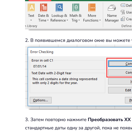
2. В появившемся диалоговом окне вы можете у
3. Затем повторно нажмите
Преобразовать XX
стандартные даты одну за другой, пока не поя