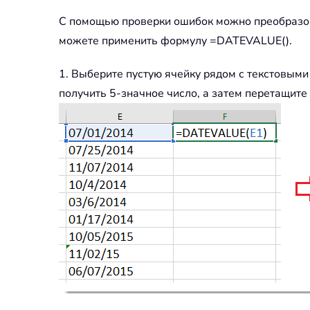
С помощью проверки ошибок можно преобразова
можете применить формулу =DATEVALUE().
1. Выберите пустую ячейку рядом с текстовыми
получить 5-значное число, а затем перетащите