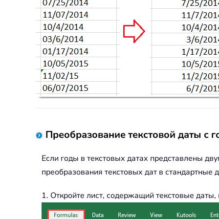
Преобразование текстовой даты с г
Если годы в текстовых датах представлены дв
преобразования текстовых дат в стандартные д
1. Откройте лист, содержащий текстовые даты,