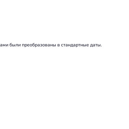
дами были преобразованы в стандартные даты.