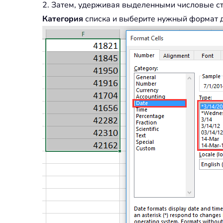
2. Затем, удерживая выделенными числовые с
Категория
списка и выберите нужный формат да