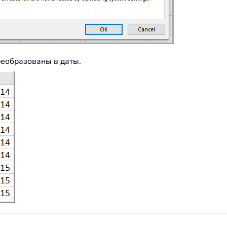
реобразованы в даты.