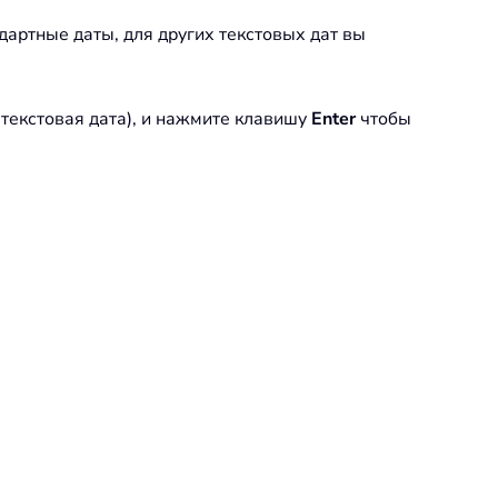
артные даты, для других текстовых дат вы
 текстовая дата), и нажмите клавишу
Enter
чтобы