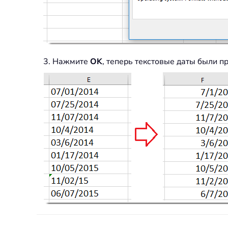
3. Нажмите
OK
, теперь текстовые даты были п