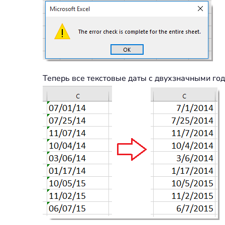
Теперь все текстовые даты с двухзначными го