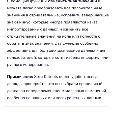
С помощью функции
Изменить знак значений
вы
можете легко преобразовать все положительные
значения в отрицательные, исправить завершающие
знаки минус (которые иногда появляются из-за
импортированных данных) и изменить все
отрицательные значения на ноль или полностью
обратить знак значений. Эта функция особенно
эффективна для больших диапазонов данных и для
пользователей, которые хотят избежать формул или
ручного копирования.
Примечание:
Хотя Kutools очень удобен, всегда
дважды проверяйте, что вы выбрали правильный
диапазон перед применением массовых изменений,
особенно на важных или несохраненных данных.