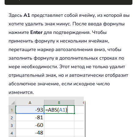
Здесь
A1
представляет собой ячейку, из которой вы
хотите удалить знак минус. После ввода формулы
нажмите
Enter
для подтверждения. Чтобы
применить формулу к нескольким ячейкам,
перетащите маркер автозаполнения вниз, чтобы
заполнить формулу в дополнительных строках по
мере необходимости. Этот метод не только удалит
отрицательный знак, но и автоматически отобразит
абсолютное значение, если исходное число
изменится.