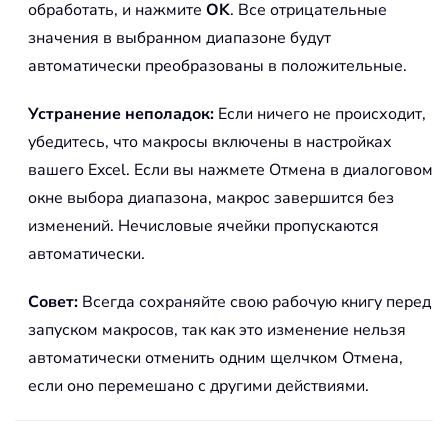
обработать, и нажмите
OK
. Все отрицательные
значения в выбранном диапазоне будут
автоматически преобразованы в положительные.
Устранение неполадок:
Если ничего не происходит,
убедитесь, что макросы включены в настройках
вашего Excel. Если вы нажмете Отмена в диалоговом
окне выбора диапазона, макрос завершится без
изменений. Нечисловые ячейки пропускаются
автоматически.
Совет:
Всегда сохраняйте свою рабочую книгу перед
запуском макросов, так как это изменение нельзя
автоматически отменить одним щелчком Отмена,
если оно перемешано с другими действиями.