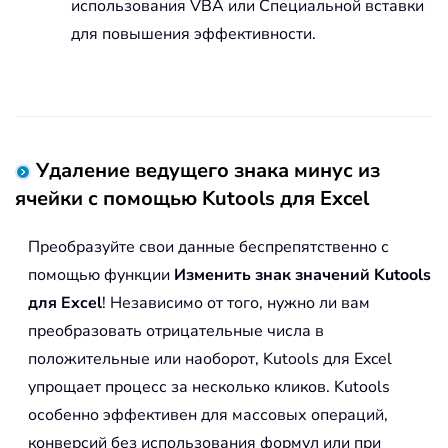
использования VBA или Специальной вставки
для повышения эффективности.
Удаление ведущего знака минус из
ячейки с помощью Kutools для Excel
Преобразуйте свои данные беспрепятственно с
помощью функции
Изменить знак значений
Kutools
для Excel
! Независимо от того, нужно ли вам
преобразовать отрицательные числа в
положительные или наоборот, Kutools для Excel
упрощает процесс за несколько кликов. Kutools
особенно эффективен для массовых операций,
конверсий без использования формул или при