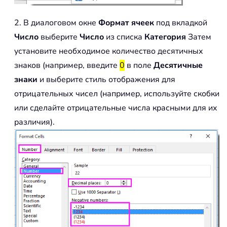
2. В диалоговом окне
Формат ячеек
под вкладкой
Число
выберите
Число
из списка
Категория
Затем
установите необходимое количество десятичных
знаков (например, введите
0
в поле
Десятичные
знаки
и выберите стиль отображения для
отрицательных чисел (например, используйте скобки
или сделайте отрицательные числа красными для их
различия).