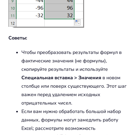
Советы:
Чтобы преобразовать результаты формул в
фактические значения (не формулы),
скопируйте результаты и используйте
Специальная вставка > Значения
в новом
столбце или поверх существующего. Этот шаг
важен перед удалением исходных
отрицательных чисел.
Если вам нужно обработать большой набор
данных, формулы могут замедлить работу
Excel; рассмотрите возможность