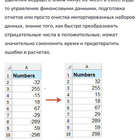
то управление финансовыми данными, подготовка
отчетов или просто очистка импортированных наборов
данных, знание того, как быстро преобразовать
отрицательные числа в положительные, может
значительно сэкономить время и предотвратить
ошибки в расчетах.