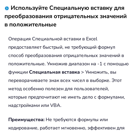
Используйте Специальную вставку для
преобразования отрицательных значений
в положительные
Операция Специальной вставки в Excel
предоставляет быстрый, не требующий формул
способ преобразования отрицательных значений в
положительные. Умножив диапазон на -1 с помощью
функции
Специальная вставка
> Умножить, вы
переворачиваете знак всех чисел в выборке. Этот
метод особенно полезен для пользователей,
которые предпочитают не иметь дело с формулами,
надстройками или VBA.
Преимущества:
Не требуются формулы или
кодирование, работает мгновенно, эффективен для