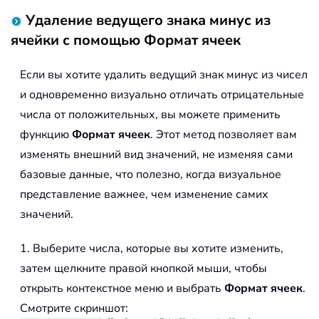
Удаление ведущего знака минус из
ячейки с помощью Формат ячеек
Если вы хотите удалить ведущий знак минус из чисел
и одновременно визуально отличать отрицательные
числа от положительных, вы можете применить
функцию
Формат ячеек
. Этот метод позволяет вам
изменять внешний вид значений, не изменяя сами
базовые данные, что полезно, когда визуальное
представление важнее, чем изменение самих
значений.
1. Выберите числа, которые вы хотите изменить,
затем щелкните правой кнопкой мыши, чтобы
открыть контекстное меню и выбрать
Формат ячеек
.
Смотрите скриншот: