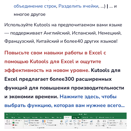
объединение строк
,
Разделить ячейки
, ...)
|
... и
многое другое
Используйте Kutools на предпочитаемом вами языке
— поддерживает Английский, Испанский, Немецкий,
Французский, Китайский и более40 других языков!
Повысьте свои навыки работы в Excel с
помощью Kutools для Excel и ощутите
эффективность на новом уровне.
Kutools для
Excel предлагает более300 расширенных
функций для повышения производительности
и экономии времени.
Нажмите здесь, чтобы
выбрать функцию, которая вам нужнее всего...