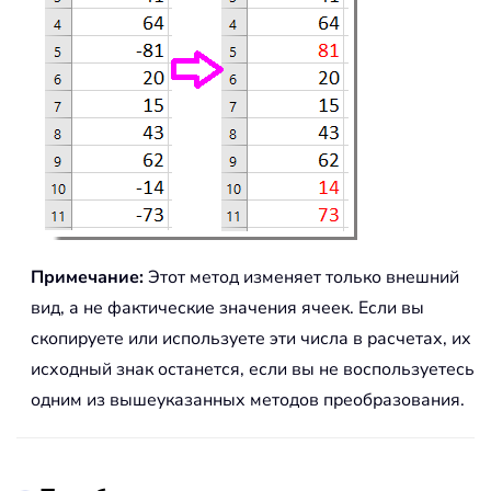
Примечание:
Этот метод изменяет только внешний
вид, а не фактические значения ячеек. Если вы
скопируете или используете эти числа в расчетах, их
исходный знак останется, если вы не воспользуетесь
одним из вышеуказанных методов преобразования.