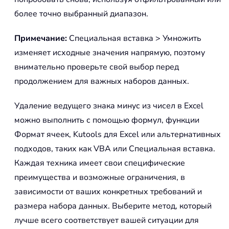
более точно выбранный диапазон.
Примечание:
Специальная вставка > Умножить
изменяет исходные значения напрямую, поэтому
внимательно проверьте свой выбор перед
продолжением для важных наборов данных.
Удаление ведущего знака минус из чисел в Excel
можно выполнить с помощью формул, функции
Формат ячеек, Kutools для Excel или альтернативных
подходов, таких как VBA или Специальная вставка.
Каждая техника имеет свои специфические
преимущества и возможные ограничения, в
зависимости от ваших конкретных требований и
размера набора данных. Выберите метод, который
лучше всего соответствует вашей ситуации для