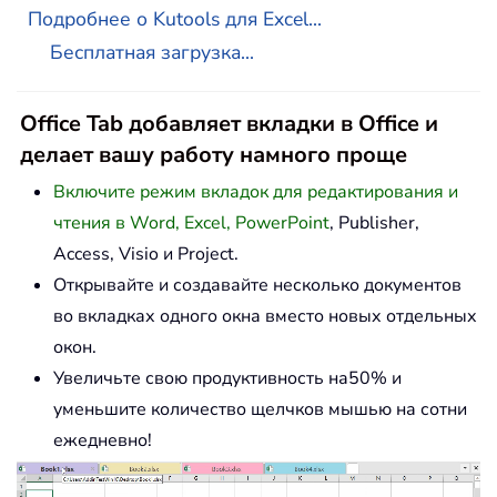
Подробнее о Kutools для Excel...
Бесплатная загрузка...
Office Tab добавляет вкладки в Office и
делает вашу работу намного проще
Включите режим вкладок для редактирования и
чтения в Word, Excel, PowerPoint
, Publisher,
Access, Visio и Project.
Открывайте и создавайте несколько документов
во вкладках одного окна вместо новых отдельных
окон.
Увеличьте свою продуктивность на50% и
уменьшите количество щелчков мышью на сотни
ежедневно!