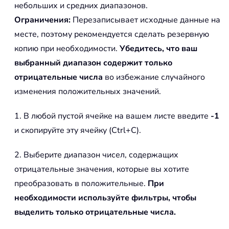
небольших и средних диапазонов.
Ограничения:
Перезаписывает исходные данные на
месте, поэтому рекомендуется сделать резервную
копию при необходимости.
Убедитесь, что ваш
выбранный диапазон содержит только
отрицательные числа
во избежание случайного
изменения положительных значений.
1. В любой пустой ячейке на вашем листе введите
-1
и скопируйте эту ячейку (Ctrl+C).
2. Выберите диапазон чисел, содержащих
отрицательные значения, которые вы хотите
преобразовать в положительные.
При
необходимости используйте фильтры, чтобы
выделить только отрицательные числа.