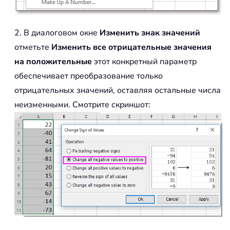
2. В диалоговом окне
Изменить знак значений
отметьте
Изменить все отрицательные значения
на положительные
этот конкретный параметр
обеспечивает преобразование только
отрицательных значений, оставляя остальные числа
неизменными. Смотрите скриншот: