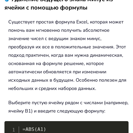
ячейки с помощью формулы
Существует простая формула Excel, которая может
помочь вам мгновенно получить абсолютное
значение чисел с ведущим знаком минус,
преобразуя их все в положительные значения. Этот
подход практичен, когда вам нужна динамическая,
основанная на формуле решение, которое
автоматически обновляется при изменении
исходных данных в будущем. Особенно полезен для
небольших и средних наборов данных.
Выберите пустую ячейку рядом с числами (например,
ячейку B1) и введите следующую формулу:
Copy
=ABS(A1)