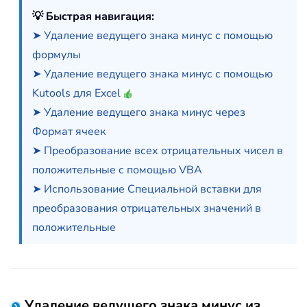
💡 Быстрая навигация:
➤ Удаление ведущего знака минус с помощью
формулы
➤ Удаление ведущего знака минус с помощью
Kutools для Excel
➤ Удаление ведущего знака минус через
Формат ячеек
➤ Преобразование всех отрицательных чисел в
положительные с помощью VBA
➤ Использование Специальной вставки для
преобразования отрицательных значений в
положительные
Удаление ведущего знака минус из