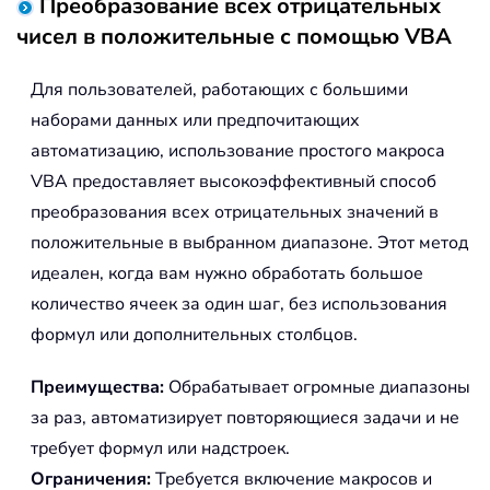
Преобразование всех отрицательных
чисел в положительные с помощью VBA
Для пользователей, работающих с большими
наборами данных или предпочитающих
автоматизацию, использование простого макроса
VBA предоставляет высокоэффективный способ
преобразования всех отрицательных значений в
положительные в выбранном диапазоне. Этот метод
идеален, когда вам нужно обработать большое
количество ячеек за один шаг, без использования
формул или дополнительных столбцов.
Преимущества:
Обрабатывает огромные диапазоны
за раз, автоматизирует повторяющиеся задачи и не
требует формул или надстроек.
Ограничения:
Требуется включение макросов и