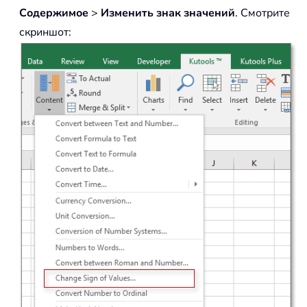
Содержимое
>
Изменить знак значений
. Смотрите
скриншот: