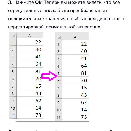
3. Нажмите
Ok
. Теперь вы можете видеть, что все
отрицательные числа были преобразованы в
положительные значения в выбранном диапазоне, с
корректировкой, примененной мгновенно.