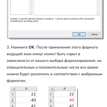
3. Нажмите
OK
. После применения этого формата
ведущий знак минус может быть скрыт в
зависимости от вашего выбора форматирования, но
отрицательные и положительные числа все равно
можно будет различить в соответствии с выбранным
форматом.