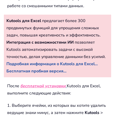
работе со смешанными типами данных.
Kutools для Excel
предлагает более 300
продвинутых функций для упрощения сложных
задач, повышая креативность и эффективность.
Интеграция с возможностями ИИ
позволяет
Kutools автоматизировать задачи с высокой
точностью, делая управление данными без усилий.
Подробная информация о Kutools для Excel...
Бесплатная пробная версия...
После
бесплатной установки
Kutools для Excel,
выполните следующие действия:
1. Выберите ячейки, из которых вы хотите удалить
ведущие знаки минус, а затем нажмите
Kutools
>