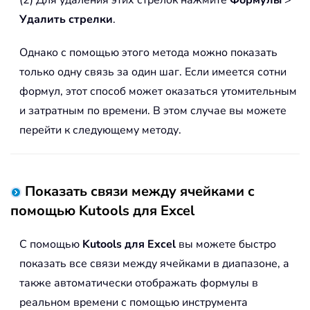
Удалить стрелки
.
Однако с помощью этого метода можно показать
только одну связь за один шаг. Если имеется сотни
формул, этот способ может оказаться утомительным
и затратным по времени. В этом случае вы можете
перейти к следующему методу.
Показать связи между ячейками с
помощью Kutools для Excel
С помощью
Kutools для Excel
вы можете быстро
показать все связи между ячейками в диапазоне, а
также автоматически отображать формулы в
реальном времени с помощью инструмента