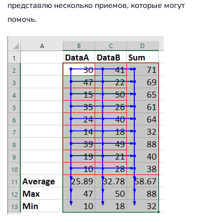
представлю несколько приемов, которые могут
помочь.