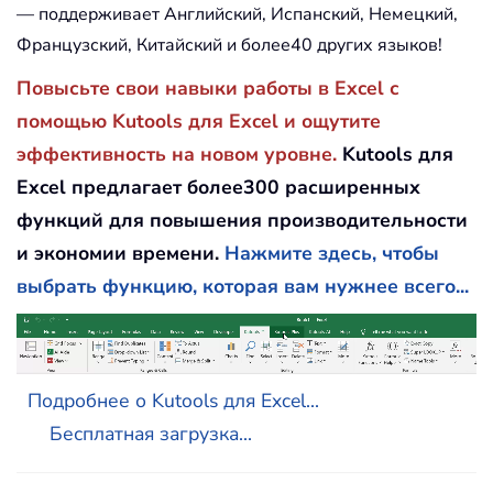
— поддерживает Английский, Испанский, Немецкий,
Французский, Китайский и более40 других языков!
Повысьте свои навыки работы в Excel с
помощью Kutools для Excel и ощутите
эффективность на новом уровне.
Kutools для
Excel предлагает более300 расширенных
функций для повышения производительности
и экономии времени.
Нажмите здесь, чтобы
выбрать функцию, которая вам нужнее всего...
Подробнее о Kutools для Excel...
Бесплатная загрузка...