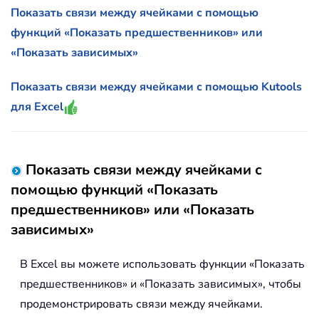
Показать связи между ячейками с помощью
функций «Показать предшественников» или
«Показать зависимых»
Показать связи между ячейками с помощью Kutools
для Excel
Показать связи между ячейками с
помощью функций «Показать
предшественников» или «Показать
зависимых»
В Excel вы можете использовать функции «Показать
предшественников» и «Показать зависимых», чтобы
продемонстрировать связи между ячейками.