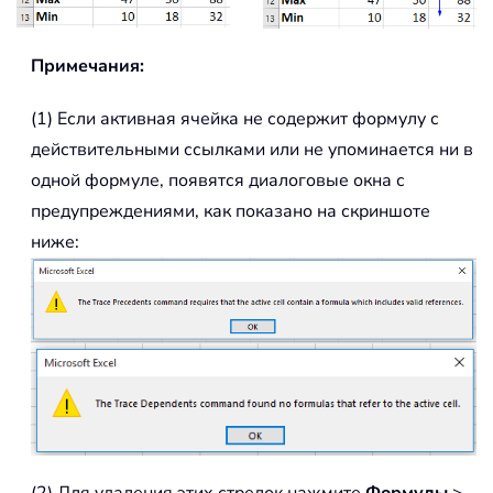
Примечания:
(1) Если активная ячейка не содержит формулу с
действительными ссылками или не упоминается ни в
одной формуле, появятся диалоговые окна с
предупреждениями, как показано на скриншоте
ниже:
(2) Для удаления этих стрелок нажмите
Формулы
>