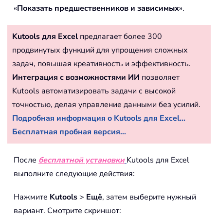
«
Показать предшественников и зависимых
».
Kutools для Excel
предлагает более 300
продвинутых функций для упрощения сложных
задач, повышая креативность и эффективность.
Интеграция с возможностями ИИ
позволяет
Kutools автоматизировать задачи с высокой
точностью, делая управление данными без усилий.
Подробная информация о Kutools для Excel...
Бесплатная пробная версия...
После
бесплатной установки
Kutools для Excel
выполните следующие действия:
Нажмите
Kutools
>
Ещё
, затем выберите нужный
вариант.
Смотрите скриншот: