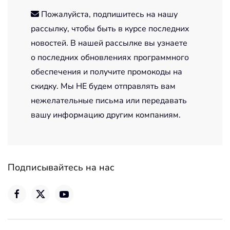
Пожалуйста, подпишитесь на нашу
рассылку, чтобы быть в курсе последних
новостей. В нашей рассылке вы узнаете
о последних обновлениях программного
обеспечения и получите промокоды на
скидку. Мы НЕ будем отправлять вам
нежелательные письма или передавать
вашу информацию другим компаниям.
Подписывайтесь на нас