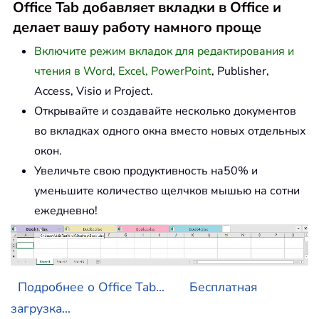
Office Tab добавляет вкладки в Office и
делает вашу работу намного проще
Включите режим вкладок для редактирования и
чтения в Word, Excel, PowerPoint
, Publisher,
Access, Visio и Project.
Открывайте и создавайте несколько документов
во вкладках одного окна вместо новых отдельных
окон.
Увеличьте свою продуктивность на50% и
уменьшите количество щелчков мышью на сотни
ежедневно!
Подробнее о Office Tab...
Бесплатная
загрузка...