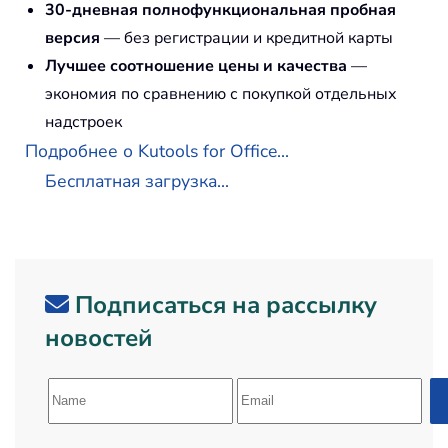
30-дневная полнофункциональная пробная
версия
— без регистрации и кредитной карты
Лучшее соотношение цены и качества
—
экономия по сравнению с покупкой отдельных
надстроек
Подробнее о Kutools for Office...
Бесплатная загрузка...
Подписаться на рассылку
новостей