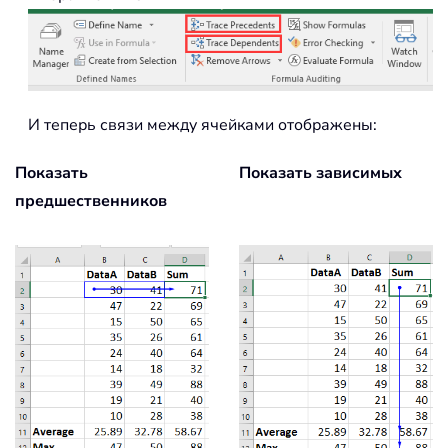
И теперь связи между ячейками отображены:
Показать
Показать зависимых
предшественников