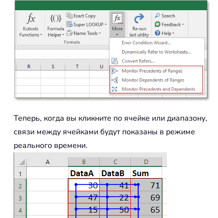
Теперь, когда вы кликните по ячейке или диапазону,
связи между ячейками будут показаны в режиме
реального времени.