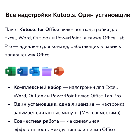
Все надстройки Kutools. Один установщик
Пакет
Kutools for Office
включает надстройки для
Excel, Word, Outlook и PowerPoint, а также Office Tab
Pro — идеально для команд, работающих в разных
приложениях Office.
Комплексный набор
— надстройки для Excel,
Word, Outlook и PowerPoint плюс Office Tab Pro
Один установщик, одна лицензия
— настройка
занимает считанные минуты (MSI-совместимо)
Совместная работа
— максимальная
эффективность между приложениями Office