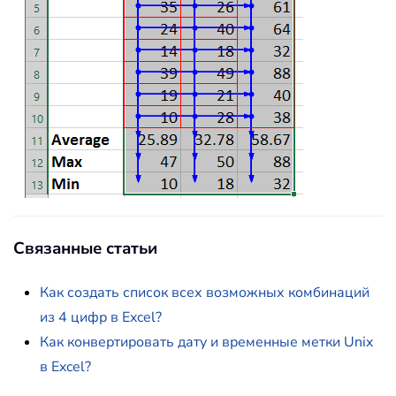
Связанные статьи
Как создать список всех возможных комбинаций
из 4 цифр в Excel?
Как конвертировать дату и временные метки Unix
в Excel?