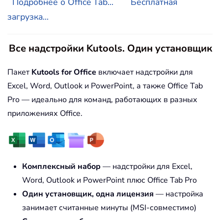
Подробнее о Office Tab...
Бесплатная
загрузка...
Все надстройки Kutools. Один установщик
Пакет
Kutools for Office
включает надстройки для
Excel, Word, Outlook и PowerPoint, а также Office Tab
Pro — идеально для команд, работающих в разных
приложениях Office.
Комплексный набор
— надстройки для Excel,
Word, Outlook и PowerPoint плюс Office Tab Pro
Один установщик, одна лицензия
— настройка
занимает считанные минуты (MSI-совместимо)