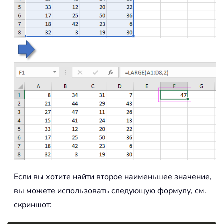
Если вы хотите найти второе наименьшее значение,
вы можете использовать следующую формулу, см.
скриншот: