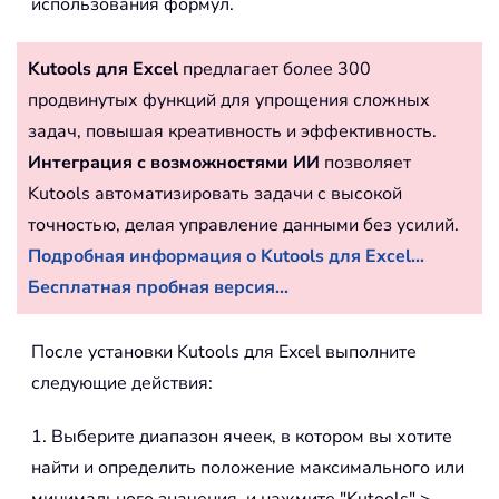
использования формул.
Kutools для Excel
предлагает более 300
продвинутых функций для упрощения сложных
задач, повышая креативность и эффективность.
Интеграция с возможностями ИИ
позволяет
Kutools автоматизировать задачи с высокой
точностью, делая управление данными без усилий.
Подробная информация о Kutools для Excel...
Бесплатная пробная версия...
После установки Kutools для Excel выполните
следующие действия:
1. Выберите диапазон ячеек, в котором вы хотите
найти и определить положение максимального или