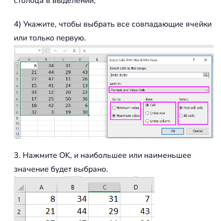
столбца в выделении;
4) Укажите, чтобы выбрать все совпадающие ячейки
или только первую.
3. Нажмите OK, и наибольшее или наименьшее
значение будет выбрано.