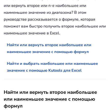
или вернуть второе или n-е наибольшее или
наименьшее значение из диапазона? В этом
руководстве рассказывается о формуле, которая
поможет вам быстро получить второе наибольшее или
наименьшее значение в Excel.
Найти или вернуть второе наибольшее или
наименьшее значение с помощью формул
Найти и выбрать наибольшее или наименьшее
значение с помощью Kutools для Excel
Найти или вернуть второе наибольшее
или наименьшее значение с помощью
формул