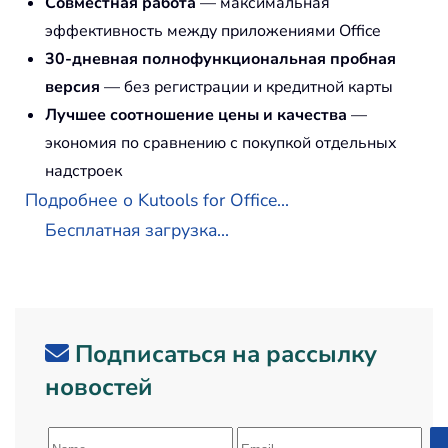
Совместная работа
— максимальная
эффективность между приложениями Office
30-дневная полнофункциональная пробная
версия
— без регистрации и кредитной карты
Лучшее соотношение цены и качества
—
экономия по сравнению с покупкой отдельных
надстроек
Подробнее о Kutools for Office...
Бесплатная загрузка...
Подписаться на рассылку
новостей