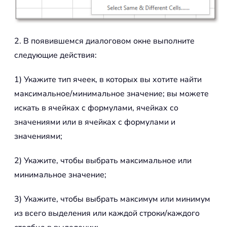
2. В появившемся диалоговом окне выполните
следующие действия:
1) Укажите тип ячеек, в которых вы хотите найти
максимальное/минимальное значение; вы можете
искать в ячейках с формулами, ячейках со
значениями или в ячейках с формулами и
значениями;
2) Укажите, чтобы выбрать максимальное или
минимальное значение;
3) Укажите, чтобы выбрать максимум или минимум
из всего выделения или каждой строки/каждого