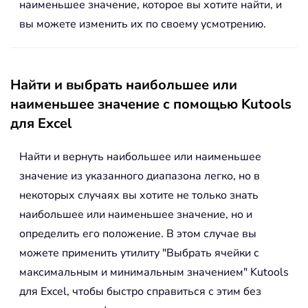
наименьшее значение, которое вы хотите найти, и
вы можете изменить их по своему усмотрению.
Найти и выбрать наибольшее или
наименьшее значение с помощью Kutools
для Excel
Найти и вернуть наибольшее или наименьшее
значение из указанного диапазона легко, но в
некоторых случаях вы хотите не только знать
наибольшее или наименьшее значение, но и
определить его положение. В этом случае вы
можете применить утилиту "Выбрать ячейки с
максимальным и минимальным значением" Kutools
для Excel, чтобы быстро справиться с этим без