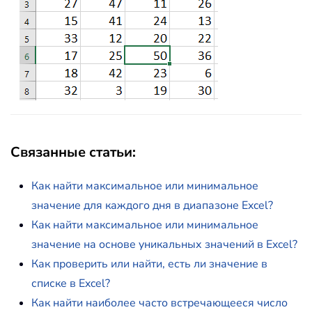
Связанные статьи:
Как найти максимальное или минимальное
значение для каждого дня в диапазоне Excel?
Как найти максимальное или минимальное
значение на основе уникальных значений в Excel?
Как проверить или найти, есть ли значение в
списке в Excel?
Как найти наиболее часто встречающееся число