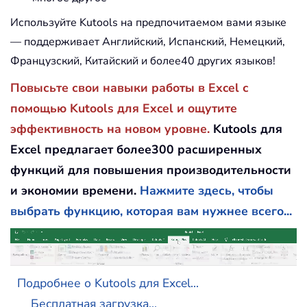
Используйте Kutools на предпочитаемом вами языке
— поддерживает Английский, Испанский, Немецкий,
Французский, Китайский и более40 других языков!
Повысьте свои навыки работы в Excel с
помощью Kutools для Excel и ощутите
эффективность на новом уровне.
Kutools для
Excel предлагает более300 расширенных
функций для повышения производительности
и экономии времени.
Нажмите здесь, чтобы
выбрать функцию, которая вам нужнее всего...
Подробнее о Kutools для Excel...
Бесплатная загрузка...