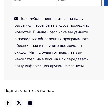
Пожалуйста, подпишитесь на нашу
рассылку, чтобы быть в курсе последних
новостей. В нашей рассылке вы узнаете
о последних обновлениях программного
обеспечения и получите промокоды на
скидку. Мы НЕ будем отправлять вам
нежелательные письма или передавать
вашу информацию другим компаниям.
Подписывайтесь на нас