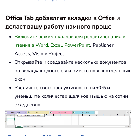
Office Tab добавляет вкладки в Office и
делает вашу работу намного проще
Включите режим вкладок для редактирования и
чтения в Word, Excel, PowerPoint
, Publisher,
Access, Visio и Project.
Открывайте и создавайте несколько документов
во вкладках одного окна вместо новых отдельных
окон.
Увеличьте свою продуктивность на50% и
уменьшите количество щелчков мышью на сотни
ежедневно!