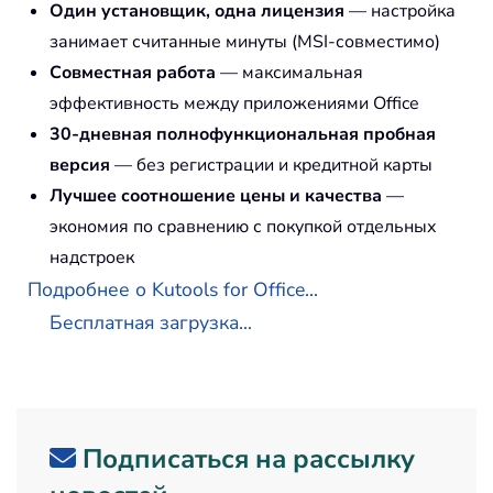
Один установщик, одна лицензия
— настройка
занимает считанные минуты (MSI-совместимо)
Совместная работа
— максимальная
эффективность между приложениями Office
30-дневная полнофункциональная пробная
версия
— без регистрации и кредитной карты
Лучшее соотношение цены и качества
—
экономия по сравнению с покупкой отдельных
надстроек
Подробнее о Kutools for Office...
Бесплатная загрузка...
Подписаться на рассылку