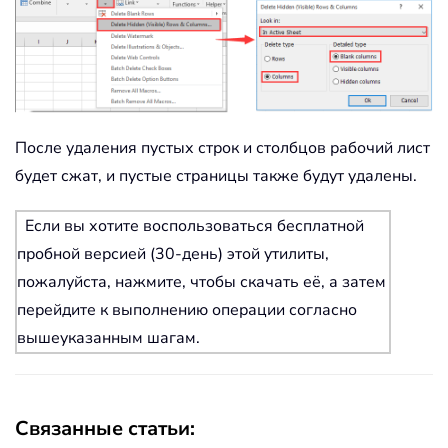
После удаления пустых строк и столбцов рабочий лист
будет сжат, и пустые страницы также будут удалены.
Если вы хотите воспользоваться бесплатной
пробной версией (30-день) этой утилиты,
пожалуйста, нажмите, чтобы скачать её, а затем
перейдите к выполнению операции согласно
вышеуказанным шагам.
Связанные статьи: