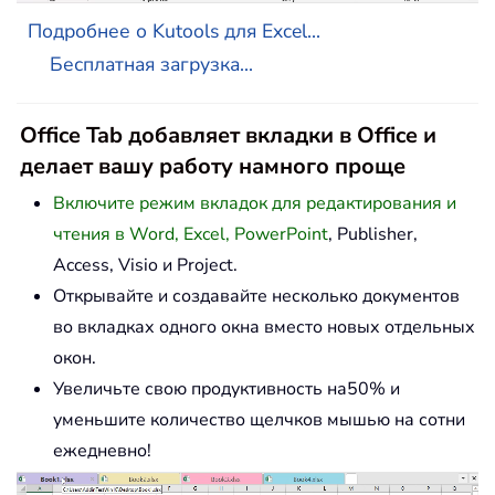
Подробнее о Kutools для Excel...
Бесплатная загрузка...
Office Tab добавляет вкладки в Office и
делает вашу работу намного проще
Включите режим вкладок для редактирования и
чтения в Word, Excel, PowerPoint
, Publisher,
Access, Visio и Project.
Открывайте и создавайте несколько документов
во вкладках одного окна вместо новых отдельных
окон.
Увеличьте свою продуктивность на50% и
уменьшите количество щелчков мышью на сотни
ежедневно!