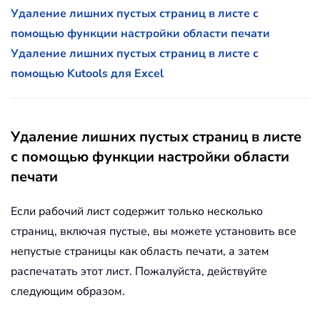
Удаление лишних пустых страниц в листе с
помощью функции настройки области печати
Удаление лишних пустых страниц в листе с
помощью Kutools для Excel
Удаление лишних пустых страниц в листе
с помощью функции настройки области
печати
Если рабочий лист содержит только несколько
страниц, включая пустые, вы можете установить все
непустые страницы как область печати, а затем
распечатать этот лист. Пожалуйста, действуйте
следующим образом.