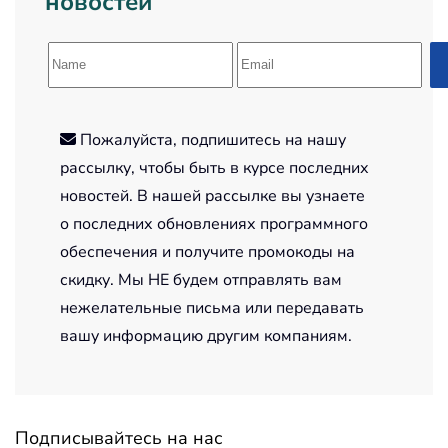
новостей
Пожалуйста, подпишитесь на нашу
рассылку, чтобы быть в курсе последних
новостей. В нашей рассылке вы узнаете
о последних обновлениях программного
обеспечения и получите промокоды на
скидку. Мы НЕ будем отправлять вам
нежелательные письма или передавать
вашу информацию другим компаниям.
Подписывайтесь на нас