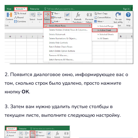
2. Появится диалоговое окно, информирующее вас о
том, сколько строк было удалено, просто нажмите
кнопку
ОК
.
3. Затем вам нужно удалить пустые столбцы в
текущем листе, выполните следующую настройку.