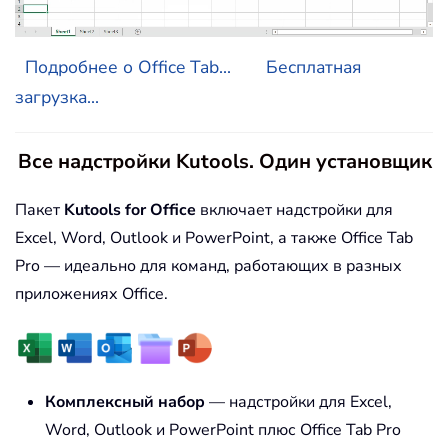
Подробнее о Office Tab...
Бесплатная
загрузка...
Все надстройки Kutools. Один установщик
Пакет
Kutools for Office
включает надстройки для
Excel, Word, Outlook и PowerPoint, а также Office Tab
Pro — идеально для команд, работающих в разных
приложениях Office.
Комплексный набор
— надстройки для Excel,
Word, Outlook и PowerPoint плюс Office Tab Pro