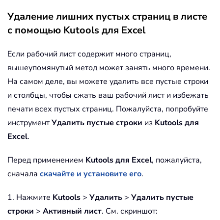
Удаление лишних пустых страниц в листе
с помощью Kutools для Excel
Если рабочий лист содержит много страниц,
вышеупомянутый метод может занять много времени.
На самом деле, вы можете удалить все пустые строки
и столбцы, чтобы сжать ваш рабочий лист и избежать
печати всех пустых страниц. Пожалуйста, попробуйте
инструмент
Удалить пустые строки
из
Kutools для
Excel
.
Перед применением
Kutools для Excel
, пожалуйста,
сначала
скачайте и установите его
.
1. Нажмите
Kutools
>
Удалить
>
Удалить пустые
строки
>
Активный лист
. См. скриншот: