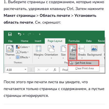
1. Выберите страницы с содержанием, которые нужно
распечатать, удерживая клавишу Ctrl. Затем нажмите
Макет страницы
>
Область печати
>
Установить
область печати
. См. скриншот:
После этого при печати листа вы увидите, что
печатаются только страницы с содержанием, а пустые
страницы игнорируются.