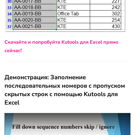
Скачайте и попробуйте Kutools для Excel прямо
сейчас!
Демонстрация: Заполнение
последовательных номеров с пропуском
скрытых строк с помощью Kutools для
Excel