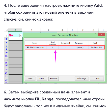
4
. После завершения настроек нажмите кнопку
Add
,
чтобы сохранить этот новый элемент в верхнем
списке, см. снимок экрана:
6
. Затем выберите созданный вами элемент и
нажмите кнопку
Fill Range
, последовательные строки
будут заполнены только в видимые ячейки, см. снимок