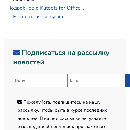
Подробнее о Kutools for Office...
Бесплатная загрузка...
Подписаться на рассылку
новостей
Пожалуйста, подпишитесь на нашу
рассылку, чтобы быть в курсе последних
новостей. В нашей рассылке вы узнаете
о последних обновлениях программного