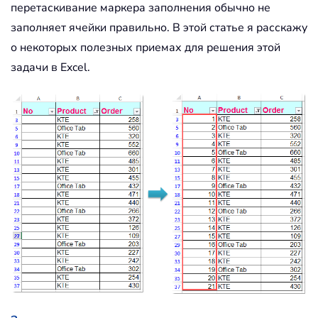
перетаскивание маркера заполнения обычно не
заполняет ячейки правильно. В этой статье я расскажу
о некоторых полезных приемах для решения этой
задачи в Excel.