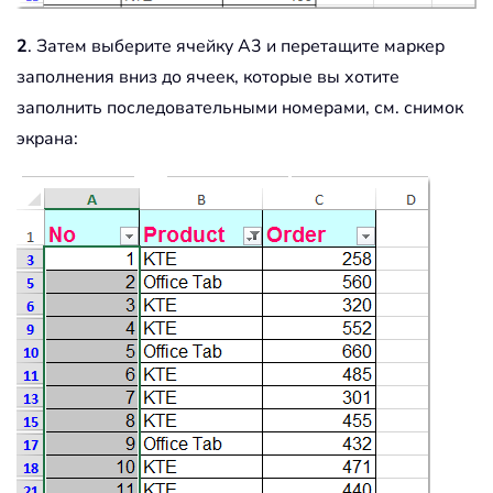
2
. Затем выберите ячейку A3 и перетащите маркер
заполнения вниз до ячеек, которые вы хотите
заполнить последовательными номерами, см. снимок
экрана: