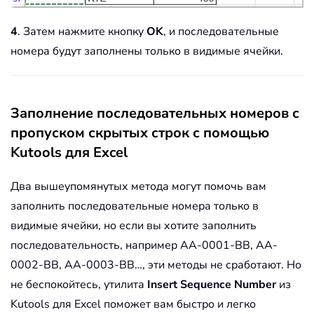
4
. Затем нажмите кнопку
OK
, и последовательные
номера будут заполнены только в видимые ячейки.
Заполнение последовательных номеров с
пропуском скрытых строк с помощью
Kutools для Excel
Два вышеупомянутых метода могут помочь вам
заполнить последовательные номера только в
видимые ячейки, но если вы хотите заполнить
последовательность, например AA-0001-BB, AA-
0002-BB, AA-0003-BB…, эти методы не сработают. Но
не беспокойтесь, утилита
Insert Sequence Number
из
Kutools для Excel поможет вам быстро и легко