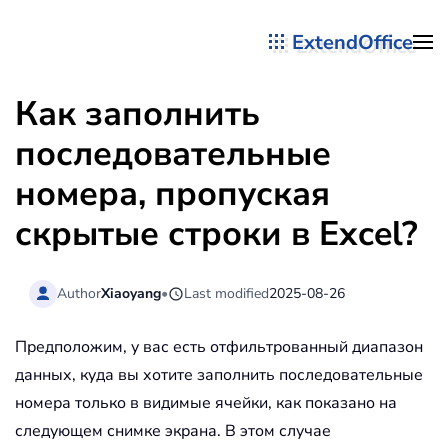
ExtendOffice
Перейти к содержимому
Как заполнить
последовательные
номера, пропуская
скрытые строки в Excel?
Author
Xiaoyang
•
Last modified
2025-08-26
Предположим, у вас есть отфильтрованный диапазон
данных, куда вы хотите заполнить последовательные
номера только в видимые ячейки, как показано на
следующем снимке экрана. В этом случае