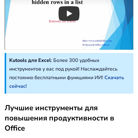
Play
Kutools для Excel
: Более 300 удобных
инструментов у вас под рукой! Наслаждайтесь
постоянно бесплатными функциями ИИ!
Скачать
сейчас!
Лучшие инструменты для
повышения продуктивности в
Office