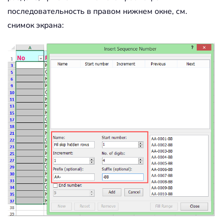
последовательность в правом нижнем окне, см.
снимок экрана: