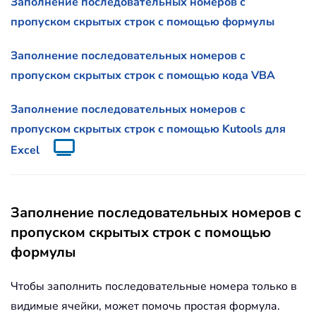
Заполнение последовательных номеров с
пропуском скрытых строк с помощью формулы
Заполнение последовательных номеров с
пропуском скрытых строк с помощью кода VBA
Заполнение последовательных номеров с
пропуском скрытых строк с помощью Kutools для
Excel
Заполнение последовательных номеров с
пропуском скрытых строк с помощью
формулы
Чтобы заполнить последовательные номера только в
видимые ячейки, может помочь простая формула.