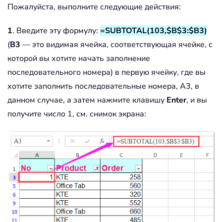
Пожалуйста, выполните следующие действия:
1
. Введите эту формулу:
=SUBTOTAL(103,$B$3:$B3)
(
B3
— это видимая ячейка, соответствующая ячейке, с
которой вы хотите начать заполнение
последовательного номера) в первую ячейку, где вы
хотите заполнить последовательные номера, A3, в
данном случае, а затем нажмите клавишу
Enter
, и вы
получите число 1, см. снимок экрана: