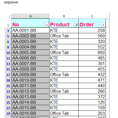
экрана: