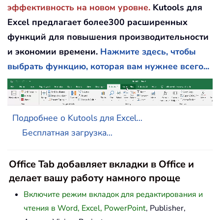
эффективность на новом уровне.
Kutools для
Excel предлагает более300 расширенных
функций для повышения производительности
и экономии времени.
Нажмите здесь, чтобы
выбрать функцию, которая вам нужнее всего...
Подробнее о Kutools для Excel...
Бесплатная загрузка...
Office Tab добавляет вкладки в Office и
делает вашу работу намного проще
Включите режим вкладок для редактирования и
чтения в Word, Excel, PowerPoint
, Publisher,