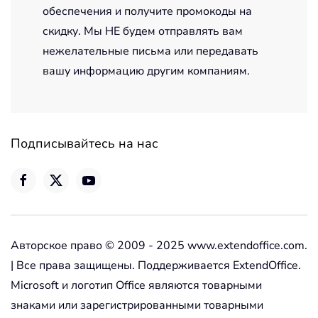
обеспечения и получите промокоды на
скидку. Мы НЕ будем отправлять вам
нежелательные письма или передавать
вашу информацию другим компаниям.
Подписывайтесь на нас
Авторское право © 2009 - 2025 www.extendoffice.com.
| Все права защищены. Поддерживается ExtendOffice.
Microsoft и логотип Office являются товарными
знаками или зарегистрированными товарными