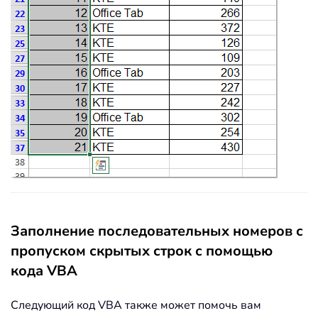
Заполнение последовательных номеров с
пропуском скрытых строк с помощью
кода VBA
Следующий код VBA также может помочь вам