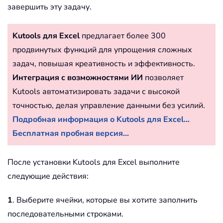
завершить эту задачу.
Kutools для Excel
предлагает более 300
продвинутых функций для упрощения сложных
задач, повышая креативность и эффективность.
Интеграция с возможностями ИИ
позволяет
Kutools автоматизировать задачи с высокой
точностью, делая управление данными без усилий.
Подробная информация о Kutools для Excel...
Бесплатная пробная версия...
После установки Kutools для Excel выполните
следующие действия:
1
. Выберите ячейки, которые вы хотите заполнить
последовательными строками.