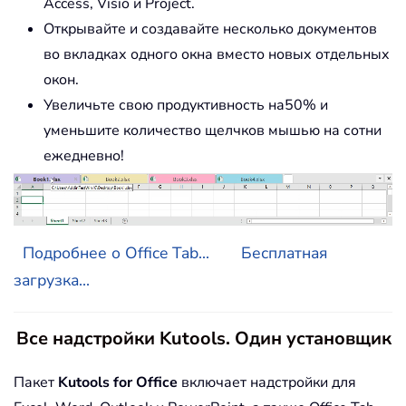
Access, Visio и Project.
Открывайте и создавайте несколько документов
во вкладках одного окна вместо новых отдельных
окон.
Увеличьте свою продуктивность на50% и
уменьшите количество щелчков мышью на сотни
ежедневно!
Подробнее о Office Tab...
Бесплатная
загрузка...
Все надстройки Kutools. Один установщик
Пакет
Kutools for Office
включает надстройки для