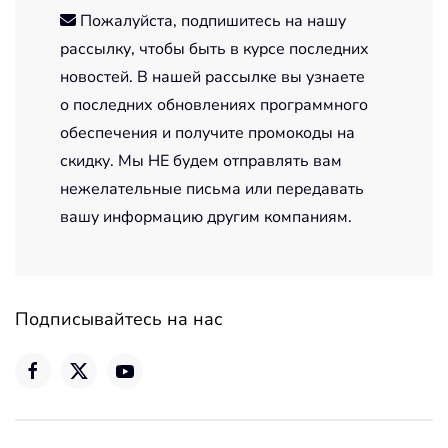
Пожалуйста, подпишитесь на нашу
рассылку, чтобы быть в курсе последних
новостей. В нашей рассылке вы узнаете
о последних обновлениях программного
обеспечения и получите промокоды на
скидку. Мы НЕ будем отправлять вам
нежелательные письма или передавать
вашу информацию другим компаниям.
Подписывайтесь на нас