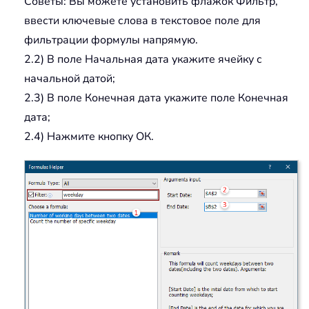
Советы: Вы можете установить флажок Фильтр,
ввести ключевые слова в текстовое поле для
фильтрации формулы напрямую.
2.2) В поле Начальная дата укажите ячейку с
начальной датой;
2.3) В поле Конечная дата укажите поле Конечная
дата;
2.4) Нажмите кнопку ОК.