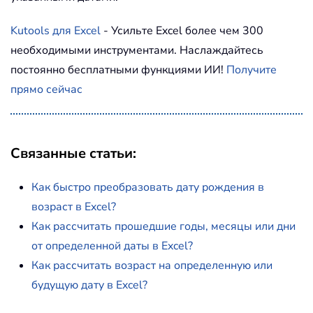
Kutools для Excel
- Усильте Excel более чем 300
необходимыми инструментами. Наслаждайтесь
постоянно бесплатными функциями ИИ!
Получите
прямо сейчас
Связанные статьи:
Как быстро преобразовать дату рождения в
возраст в Excel?
Как рассчитать прошедшие годы, месяцы или дни
от определенной даты в Excel?
Как рассчитать возраст на определенную или
будущую дату в Excel?