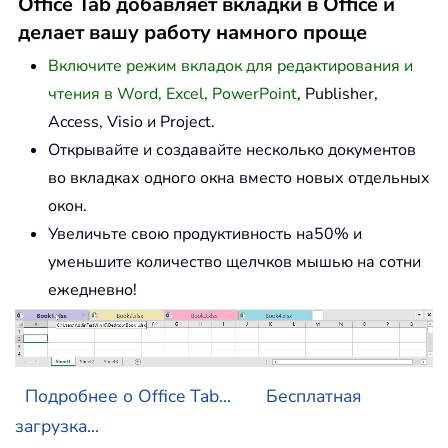
Office Tab добавляет вкладки в Office и
делает вашу работу намного проще
Включите режим вкладок для редактирования и
чтения в Word, Excel, PowerPoint
, Publisher,
Access, Visio и Project.
Открывайте и создавайте несколько документов
во вкладках одного окна вместо новых отдельных
окон.
Увеличьте свою продуктивность на50% и
уменьшите количество щелчков мышью на сотни
ежедневно!
Подробнее о Office Tab...
Бесплатная
загрузка...