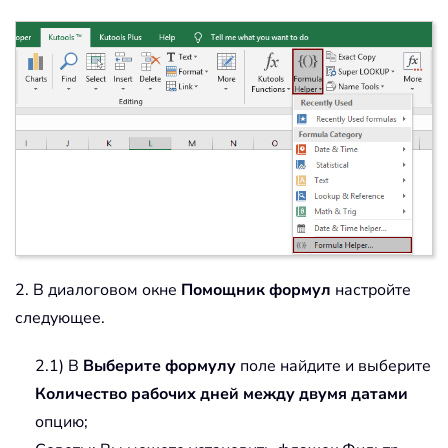
2. В диалоговом окне
Помощник формул
настройте
следующее.
2.1) В
Выберите формулу
поле найдите и выберите
Количество рабочих дней между двумя датами
опцию;