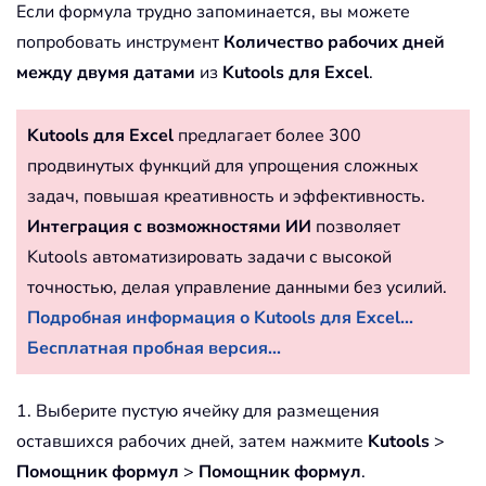
Если формула трудно запоминается, вы можете
попробовать инструмент
Количество рабочих дней
между двумя датами
из
Kutools для Excel
.
Kutools для Excel
предлагает более 300
продвинутых функций для упрощения сложных
задач, повышая креативность и эффективность.
Интеграция с возможностями ИИ
позволяет
Kutools автоматизировать задачи с высокой
точностью, делая управление данными без усилий.
Подробная информация о Kutools для Excel...
Бесплатная пробная версия...
1. Выберите пустую ячейку для размещения
оставшихся рабочих дней, затем нажмите
Kutools
>
Помощник формул
>
Помощник формул
.