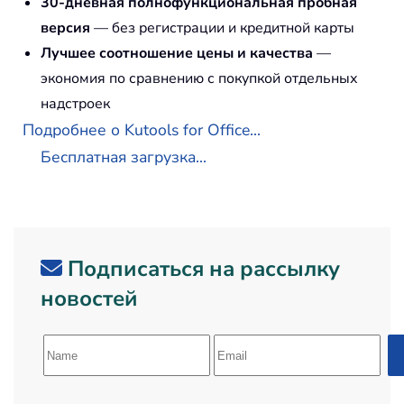
30-дневная полнофункциональная пробная
версия
— без регистрации и кредитной карты
Лучшее соотношение цены и качества
—
экономия по сравнению с покупкой отдельных
надстроек
Подробнее о Kutools for Office...
Бесплатная загрузка...
Подписаться на рассылку
новостей