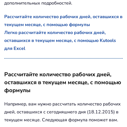
дополнительных подробностей.
Рассчитайте количество рабочих дней, оставшихся в
текущем месяце, с помощью формулы
Легко рассчитайте количество рабочих дней,
оставшихся в текущем месяце, с помощью Kutools
для Excel
Рассчитайте количество рабочих дней,
оставшихся в текущем месяце, с помощью
формулы
Например, вам нужно рассчитать количество рабочих
дней, оставшихся с сегодняшнего дня (18.12.2015) в
текущем месяце. Следующая формула поможет вам.