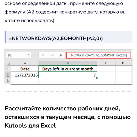
основе определенной даты, примените следующую
формулу (A2 содержит конкретную дату, которую вы
хотите использовать).
=NETWORKDAYS(A2,EOMONTH(A2,0))
Рассчитайте количество рабочих дней,
оставшихся в текущем месяце, с помощью
Kutools для Excel