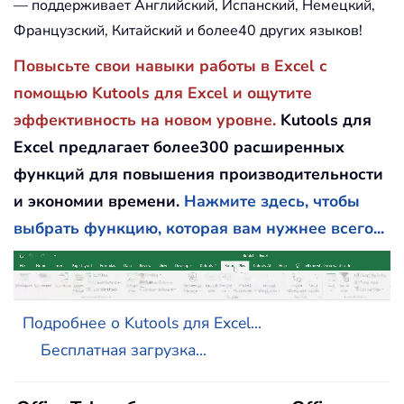
— поддерживает Английский, Испанский, Немецкий,
Французский, Китайский и более40 других языков!
Повысьте свои навыки работы в Excel с
помощью Kutools для Excel и ощутите
эффективность на новом уровне.
Kutools для
Excel предлагает более300 расширенных
функций для повышения производительности
и экономии времени.
Нажмите здесь, чтобы
выбрать функцию, которая вам нужнее всего...
Подробнее о Kutools для Excel...
Бесплатная загрузка...