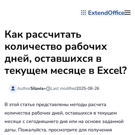
ExtendOffice
Перейти к содержимому
Как рассчитать
количество рабочих
дней, оставшихся в
текущем месяце в Excel?
Author
Siluvia
•
Last modified
2025-08-26
В этой статье представлены методы расчета
количества рабочих дней, оставшихся в текущем
месяце с сегодняшнего дня или на основе заданной
даты. Пожалуйста, просмотрите для получения