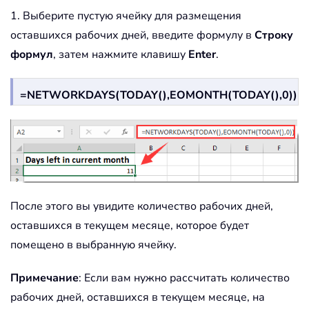
1. Выберите пустую ячейку для размещения
оставшихся рабочих дней, введите формулу в
Строку
формул
, затем нажмите клавишу
Enter
.
=NETWORKDAYS(TODAY(),EOMONTH(TODAY(),0))
После этого вы увидите количество рабочих дней,
оставшихся в текущем месяце, которое будет
помещено в выбранную ячейку.
Примечание
: Если вам нужно рассчитать количество
рабочих дней, оставшихся в текущем месяце, на