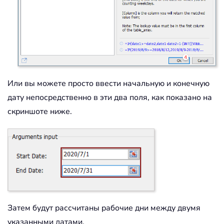
Или вы можете просто ввести начальную и конечную
дату непосредственно в эти два поля, как показано на
скриншоте ниже.
Затем будут рассчитаны рабочие дни между двумя
указанными датами.