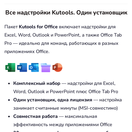
Все надстройки Kutools. Один установщик
Пакет
Kutools for Office
включает надстройки для
Excel, Word, Outlook и PowerPoint, а также Office Tab
Pro — идеально для команд, работающих в разных
приложениях Office.
Комплексный набор
— надстройки для Excel,
Word, Outlook и PowerPoint плюс Office Tab Pro
Один установщик, одна лицензия
— настройка
занимает считанные минуты (MSI-совместимо)
Совместная работа
— максимальная
эффективность между приложениями Office