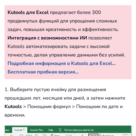
Kutools для Excel
предлагает более 300
продвинутых функций для упрощения сложных
задач, повышая креативность и эффективность.
Интеграция с возможностями ИИ
позволяет
Kutools автоматизировать задачи с высокой
точностью, делая управление данными без усилий.
Подробная информация о Kutools для Excel...
Бесплатная пробная версия...
1. Выберите пустую ячейку для размещения
прошедших лет, месяцев или дней, а затем нажмите
Kutools
> Помощник формул > Помощник по дате и
времени.