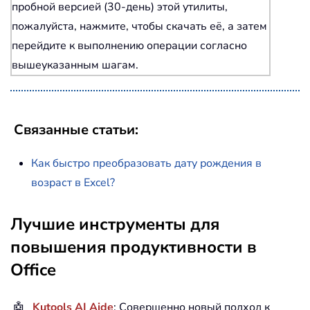
пробной версией (30-день) этой утилиты,
пожалуйста, нажмите, чтобы скачать её, а затем
перейдите к выполнению операции согласно
вышеуказанным шагам.
Связанные статьи:
Как быстро преобразовать дату рождения в
возраст в Excel?
Лучшие инструменты для
повышения продуктивности в
Office
🤖
Kutools AI Aide
: Совершенно новый подход к