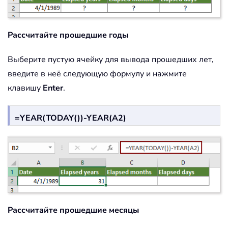
Рассчитайте прошедшие годы
Выберите пустую ячейку для вывода прошедших лет,
введите в неё следующую формулу и нажмите
клавишу
Enter
.
=YEAR(TODAY())-YEAR(A2)
Рассчитайте прошедшие месяцы