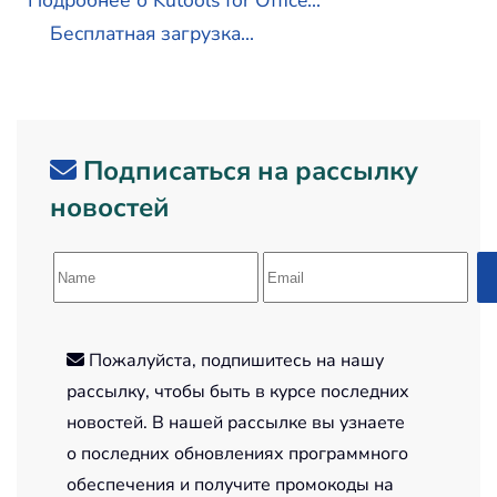
Подробнее о Kutools for Office...
Бесплатная загрузка...
Подписаться на рассылку
новостей
Пожалуйста, подпишитесь на нашу
рассылку, чтобы быть в курсе последних
новостей. В нашей рассылке вы узнаете
о последних обновлениях программного
обеспечения и получите промокоды на