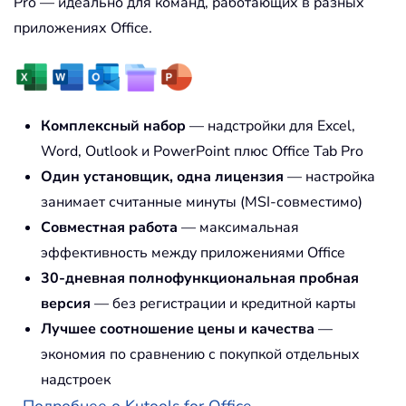
Pro — идеально для команд, работающих в разных
приложениях Office.
Комплексный набор
— надстройки для Excel,
Word, Outlook и PowerPoint плюс Office Tab Pro
Один установщик, одна лицензия
— настройка
занимает считанные минуты (MSI-совместимо)
Совместная работа
— максимальная
эффективность между приложениями Office
30-дневная полнофункциональная пробная
версия
— без регистрации и кредитной карты
Лучшее соотношение цены и качества
—
экономия по сравнению с покупкой отдельных
надстроек