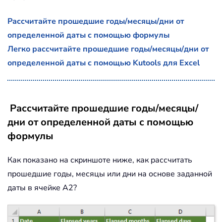
Рассчитайте прошедшие годы/месяцы/дни от
определенной даты с помощью формулы
Легко рассчитайте прошедшие годы/месяцы/дни от
определенной даты с помощью Kutools для Excel
Рассчитайте прошедшие годы/месяцы/
дни от определенной даты с помощью
формулы
Как показано на скриншоте ниже, как рассчитать
прошедшие годы, месяцы или дни на основе заданной
даты в ячейке A2?