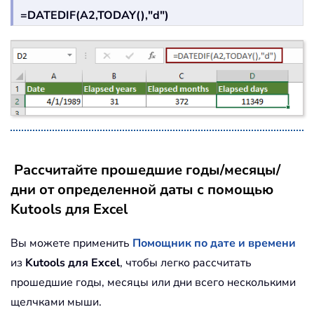
=DATEDIF(A2,TODAY(),"d")
Рассчитайте прошедшие годы/месяцы/
дни от определенной даты с помощью
Kutools для Excel
Вы можете применить
Помощник по дате и времени
из
Kutools для Excel
, чтобы легко рассчитать
прошедшие годы, месяцы или дни всего несколькими
щелчками мыши.