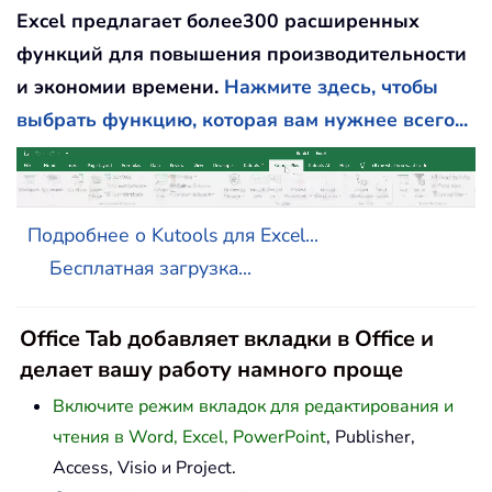
Excel предлагает более300 расширенных
функций для повышения производительности
и экономии времени.
Нажмите здесь, чтобы
выбрать функцию, которая вам нужнее всего...
Подробнее о Kutools для Excel...
Бесплатная загрузка...
Office Tab добавляет вкладки в Office и
делает вашу работу намного проще
Включите режим вкладок для редактирования и
чтения в Word, Excel, PowerPoint
, Publisher,
Access, Visio и Project.