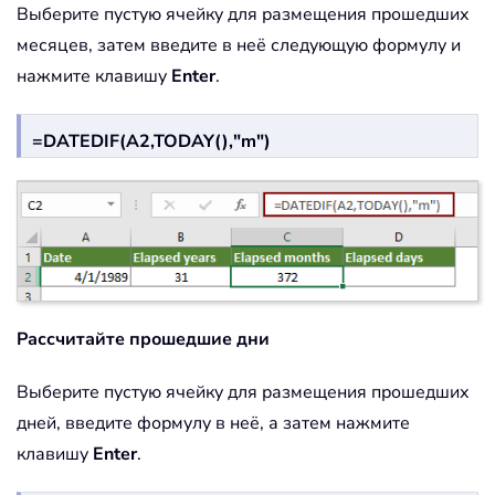
Выберите пустую ячейку для размещения прошедших
месяцев, затем введите в неё следующую формулу и
нажмите клавишу
Enter
.
=DATEDIF(A2,TODAY(),"m")
Рассчитайте прошедшие дни
Выберите пустую ячейку для размещения прошедших
дней, введите формулу в неё, а затем нажмите
клавишу
Enter
.