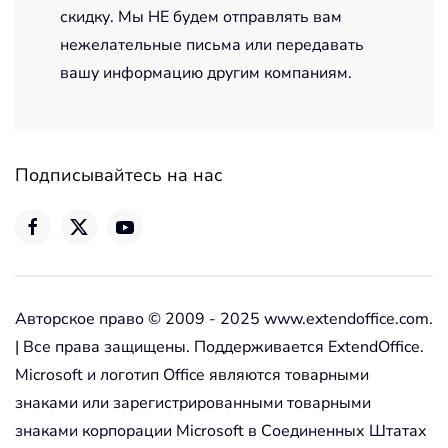
скидку. Мы НЕ будем отправлять вам
нежелательные письма или передавать
вашу информацию другим компаниям.
Подписывайтесь на нас
Авторское право © 2009 - 2025 www.extendoffice.com.
| Все права защищены. Поддерживается ExtendOffice.
Microsoft и логотип Office являются товарными
знаками или зарегистрированными товарными
знаками корпорации Microsoft в Соединенных Штатах