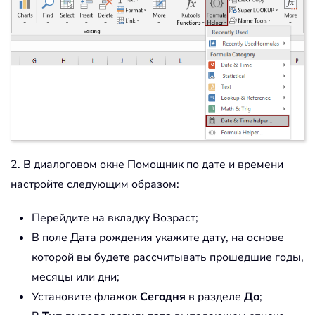
2. В диалоговом окне Помощник по дате и времени
настройте следующим образом:
Перейдите на вкладку Возраст;
В поле Дата рождения укажите дату, на основе
которой вы будете рассчитывать прошедшие годы,
месяцы или дни;
Установите флажок
Сегодня
в разделе
До
;