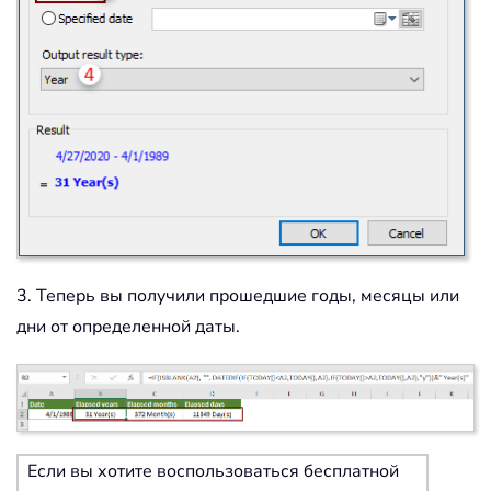
3. Теперь вы получили прошедшие годы, месяцы или
дни от определенной даты.
Если вы хотите воспользоваться бесплатной