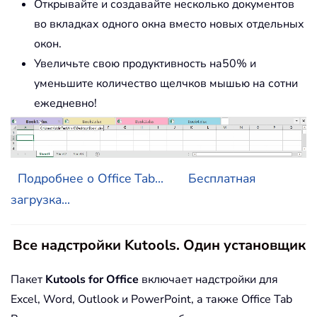
Открывайте и создавайте несколько документов
во вкладках одного окна вместо новых отдельных
окон.
Увеличьте свою продуктивность на50% и
уменьшите количество щелчков мышью на сотни
ежедневно!
Подробнее о Office Tab...
Бесплатная
загрузка...
Все надстройки Kutools. Один установщик
Пакет
Kutools for Office
включает надстройки для
Excel, Word, Outlook и PowerPoint, а также Office Tab