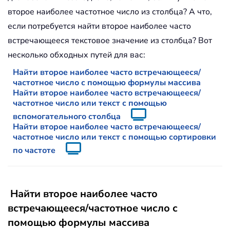
второе наиболее частотное число из столбца? А что,
если потребуется найти второе наиболее часто
встречающееся текстовое значение из столбца? Вот
несколько обходных путей для вас:
Найти второе наиболее часто встречающееся/
частотное число с помощью формулы массива
Найти второе наиболее часто встречающееся/
частотное число или текст с помощью
вспомогательного столбца
Найти второе наиболее часто встречающееся/
частотное число или текст с помощью сортировки
по частоте
Найти второе наиболее часто
встречающееся/частотное число с
помощью формулы массива