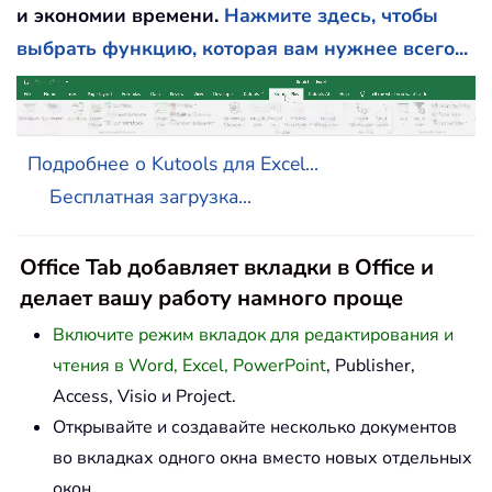
и экономии времени.
Нажмите здесь, чтобы
выбрать функцию, которая вам нужнее всего...
Подробнее о Kutools для Excel...
Бесплатная загрузка...
Office Tab добавляет вкладки в Office и
делает вашу работу намного проще
Включите режим вкладок для редактирования и
чтения в Word, Excel, PowerPoint
, Publisher,
Access, Visio и Project.
Открывайте и создавайте несколько документов
во вкладках одного окна вместо новых отдельных
окон.