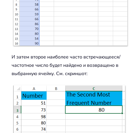
И затем второе наиболее часто встречающееся/
частотное число будет найдено и возвращено в
выбранную ячейку. См. скриншот: