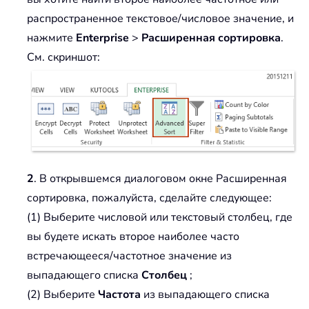
распространенное текстовое/числовое значение, и
нажмите
Enterprise
>
Расширенная сортировка
.
См. скриншот:
2
. В открывшемся диалоговом окне Расширенная
сортировка, пожалуйста, сделайте следующее:
(1) Выберите числовой или текстовый столбец, где
вы будете искать второе наиболее часто
встречающееся/частотное значение из
выпадающего списка
Столбец
;
(2) Выберите
Частота
из выпадающего списка