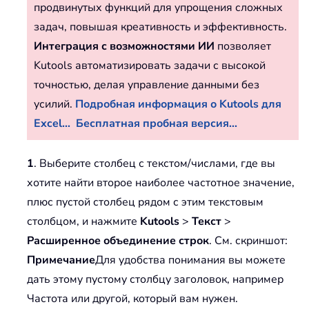
продвинутых функций для упрощения сложных
задач, повышая креативность и эффективность.
Интеграция с возможностями ИИ
позволяет
Kutools автоматизировать задачи с высокой
точностью, делая управление данными без
усилий.
Подробная информация о Kutools для
Excel...
Бесплатная пробная версия...
1
. Выберите столбец с текстом/числами, где вы
хотите найти второе наиболее частотное значение,
плюс пустой столбец рядом с этим текстовым
столбцом, и нажмите
Kutools
>
Текст
>
Расширенное объединение строк
. См. скриншот:
Примечание
Для удобства понимания вы можете
дать этому пустому столбцу заголовок, например
Частота или другой, который вам нужен.