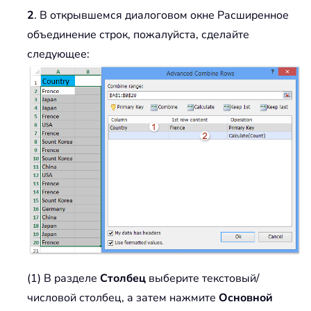
2
. В открывшемся диалоговом окне Расширенное
объединение строк, пожалуйста, сделайте
следующее:
(1) В разделе
Столбец
выберите текстовый/
числовой столбец, а затем нажмите
Основной