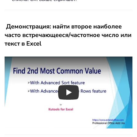
Демонстрация: найти второе наиболее
часто встречающееся/частотное число или
текст в Excel
Play