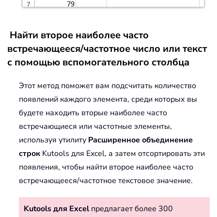
Найти второе наиболее часто
встречающееся/частотное число или текст
с помощью вспомогательного столбца
Этот метод поможет вам подсчитать количество
появлений каждого элемента, среди которых вы
будете находить вторые наиболее часто
встречающиеся или частотные элементы,
используя утилиту
Расширенное объединение
строк
Kutools для Excel, а затем отсортировать эти
появления, чтобы найти второе наиболее часто
встречающееся/частотное текстовое значение.
Kutools для Excel
предлагает более 300