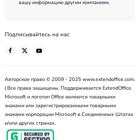
вашу информацию другим компаниям.
Подписывайтесь на нас
Авторское право © 2009 - 2025 www.extendoffice.com.
| Все права защищены. Поддерживается ExtendOffice.
Microsoft и логотип Office являются товарными
знаками или зарегистрированными товарными
знаками корпорации Microsoft в Соединенных Штатах
и/или других странах.