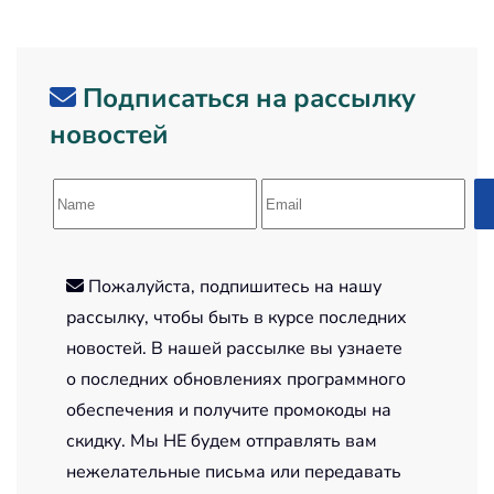
Подписаться на рассылку
новостей
Пожалуйста, подпишитесь на нашу
рассылку, чтобы быть в курсе последних
новостей. В нашей рассылке вы узнаете
о последних обновлениях программного
обеспечения и получите промокоды на
скидку. Мы НЕ будем отправлять вам
нежелательные письма или передавать