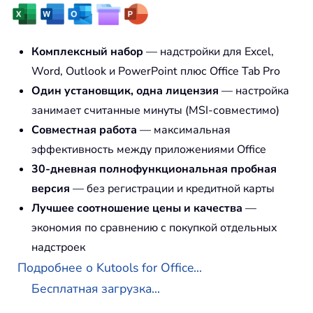
Комплексный набор
— надстройки для Excel,
Word, Outlook и PowerPoint плюс Office Tab Pro
Один установщик, одна лицензия
— настройка
занимает считанные минуты (MSI-совместимо)
Совместная работа
— максимальная
эффективность между приложениями Office
30-дневная полнофункциональная пробная
версия
— без регистрации и кредитной карты
Лучшее соотношение цены и качества
—
экономия по сравнению с покупкой отдельных
надстроек
Подробнее о Kutools for Office...
Бесплатная загрузка...