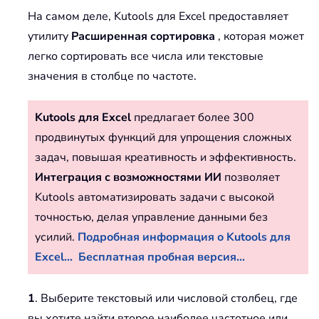
На самом деле, Kutools для Excel предоставляет
утилиту
Расширенная сортировка
, которая может
легко сортировать все числа или текстовые
значения в столбце по частоте.
Kutools для Excel
предлагает более 300
продвинутых функций для упрощения сложных
задач, повышая креативность и эффективность.
Интеграция с возможностями ИИ
позволяет
Kutools автоматизировать задачи с высокой
точностью, делая управление данными без
усилий.
Подробная информация о Kutools для
Excel...
Бесплатная пробная версия...
1
. Выберите текстовый или числовой столбец, где
вы хотите найти второе наиболее частотное или