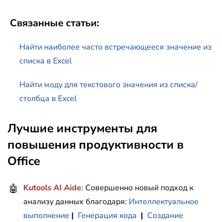
Связанные статьи:
Найти наиболее часто встречающееся значение из
списка в Excel
Найти моду для текстового значения из списка/
столбца в Excel
Лучшие инструменты для
повышения продуктивности в
Office
🤖
Kutools AI Aide
: Совершенно новый подход к
анализу данных благодаря:
Интеллектуальное
выполнение
|
Генерация кода
|
Создание