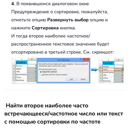
4
. В появившемся диалоговом окне
Предупреждение о сортировке, пожалуйста,
отметьте опцию
Развернуть выбор
опцию и
нажмите
Сортировка
кнопка.
И тогда второе наиболее частотное/
распространенное текстовое значение будет
отсортировано в третьей строке. См. скриншот:
Найти второе наиболее часто
встречающееся/частотное число или текст
с помощью сортировки по частоте