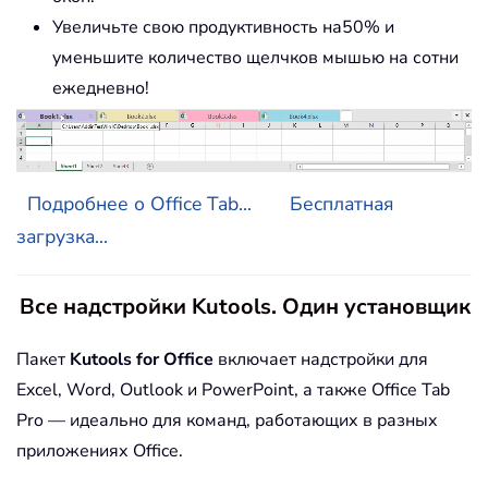
Увеличьте свою продуктивность на50% и
уменьшите количество щелчков мышью на сотни
ежедневно!
Подробнее о Office Tab...
Бесплатная
загрузка...
Все надстройки Kutools. Один установщик
Пакет
Kutools for Office
включает надстройки для
Excel, Word, Outlook и PowerPoint, а также Office Tab
Pro — идеально для команд, работающих в разных
приложениях Office.