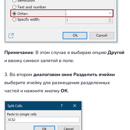
Примечание
: В этом случае я выбираю опцию
Другой
и ввожу символ запятой в поле.
3. Во втором
диалоговом окне Разделить ячейки
выберите ячейку для размещения разделенных
частей и нажмите кнопку
ОК
.