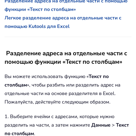
Разделение адреса на отдельные части с помощью
функции «Текст по столбцам»
Легкое разделение адреса на отдельные части с
помощью Kutools для Excel
Разделение адреса на отдельные части с
помощью функции «Текст по столбцам»
Вы можете использовать функцию «
Текст по
столбцам
», чтобы разбить или разделить адрес на
отдельные части на основе разделителя в Excel.
Пожалуйста, действуйте следующим образом.
1. Выберите ячейки с адресами, которые нужно
разделить на части, а затем нажмите
Данные
>
Текст
по столбцам
.