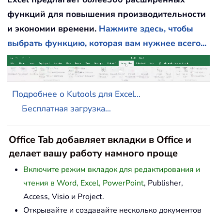
функций для повышения производительности
и экономии времени.
Нажмите здесь, чтобы
выбрать функцию, которая вам нужнее всего...
Подробнее о Kutools для Excel...
Бесплатная загрузка...
Office Tab добавляет вкладки в Office и
делает вашу работу намного проще
Включите режим вкладок для редактирования и
чтения в Word, Excel, PowerPoint
, Publisher,
Access, Visio и Project.
Открывайте и создавайте несколько документов