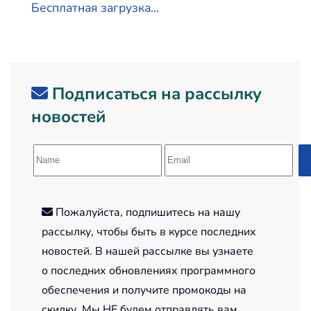
Бесплатная загрузка...
Подписаться на рассылку
новостей
Пожалуйста, подпишитесь на нашу
рассылку, чтобы быть в курсе последних
новостей. В нашей рассылке вы узнаете
о последних обновлениях программного
обеспечения и получите промокоды на
скидку. Мы НЕ будем отправлять вам