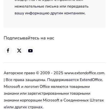
нежелательные письма или передавать
вашу информацию другим компаниям.
Подписывайтесь на нас
Авторское право © 2009 - 2025 www.extendoffice.com.
| Все права защищены. Поддерживается ExtendOffice.
Microsoft и логотип Office являются товарными
знаками или зарегистрированными товарными
знаками корпорации Microsoft в Соединенных Штатах
и/или других странах.