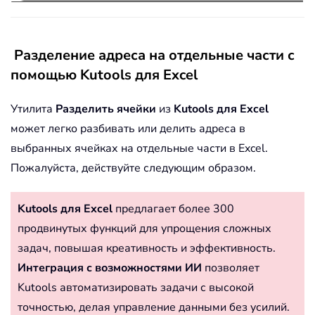
Разделение адреса на отдельные части с
помощью Kutools для Excel
Утилита
Разделить ячейки
из
Kutools для Excel
может легко разбивать или делить адреса в
выбранных ячейках на отдельные части в Excel.
Пожалуйста, действуйте следующим образом.
Kutools для Excel
предлагает более 300
продвинутых функций для упрощения сложных
задач, повышая креативность и эффективность.
Интеграция с возможностями ИИ
позволяет
Kutools автоматизировать задачи с высокой
точностью, делая управление данными без усилий.