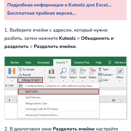
Подробная информация о Kutools для Excel...
Бесплатная пробная версия...
1. Выберите ячейки с адресом, который нужно
разбить, затем нажмите
Kutools
>
Объединить и
разделить
>
Разделить ячейки
.
2. В диалоговом окне
Разделить ячейки
настройте