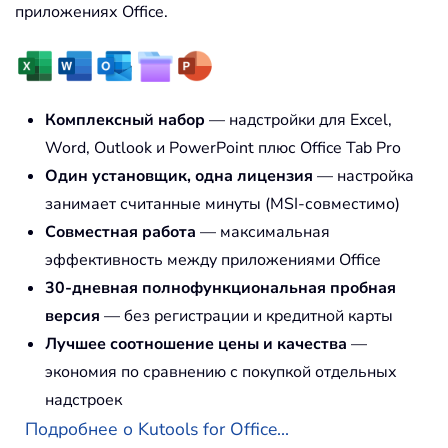
приложениях Office.
Комплексный набор
— надстройки для Excel,
Word, Outlook и PowerPoint плюс Office Tab Pro
Один установщик, одна лицензия
— настройка
занимает считанные минуты (MSI-совместимо)
Совместная работа
— максимальная
эффективность между приложениями Office
30-дневная полнофункциональная пробная
версия
— без регистрации и кредитной карты
Лучшее соотношение цены и качества
—
экономия по сравнению с покупкой отдельных
надстроек
Подробнее о Kutools for Office...