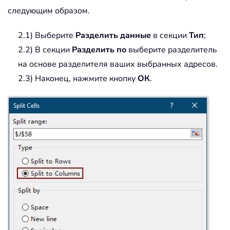
следующим образом.
2.1) Выберите
Разделить данные
в секции
Тип
;
2.2) В секции
Разделить по
выберите разделитель
на основе разделителя ваших выбранных адресов.
2.3) Наконец, нажмите кнопку
ОК
.