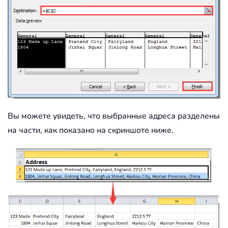
Вы можете увидеть, что выбранные адреса разделены
на части, как показано на скриншоте ниже.