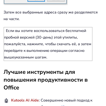
Затем все выбранные адреса сразу же разделяются
на части.
Если вы хотите воспользоваться бесплатной
пробной версией (30-день) этой утилиты,
пожалуйста, нажмите, чтобы скачать её, а затем
перейдите к выполнению операции согласно
вышеуказанным шагам.
Лучшие инструменты для
повышения продуктивности в
Office
🤖
Kutools AI Aide
: Совершенно новый подход к