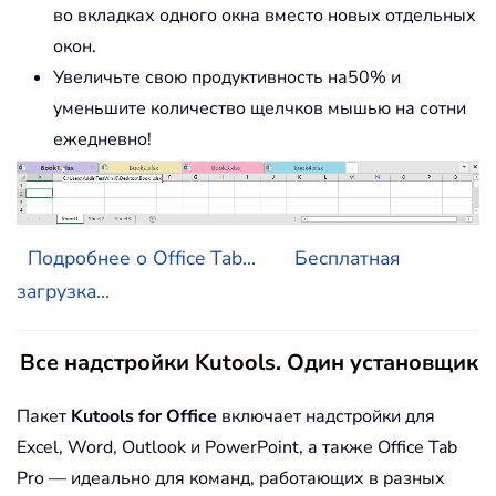
во вкладках одного окна вместо новых отдельных
окон.
Увеличьте свою продуктивность на50% и
уменьшите количество щелчков мышью на сотни
ежедневно!
Подробнее о Office Tab...
Бесплатная
загрузка...
Все надстройки Kutools. Один установщик
Пакет
Kutools for Office
включает надстройки для
Excel, Word, Outlook и PowerPoint, а также Office Tab
Pro — идеально для команд, работающих в разных