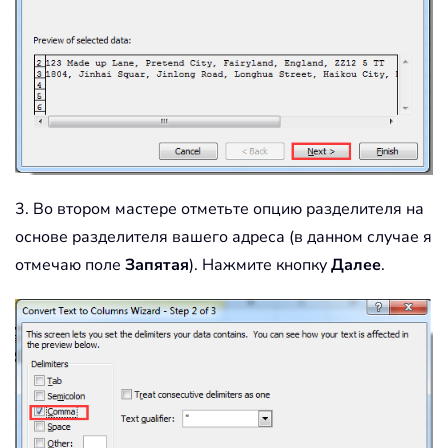
3. Во втором мастере отметьте опцию разделителя на
основе разделителя вашего адреса (в данном случае я
отмечаю поле
Запятая
). Нажмите кнопку
Далее
.