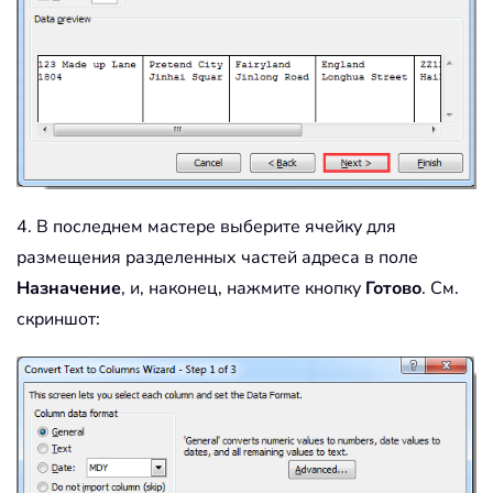
4. В последнем мастере выберите ячейку для
размещения разделенных частей адреса в поле
Назначение
, и, наконец, нажмите кнопку
Готово
. См.
скриншот: