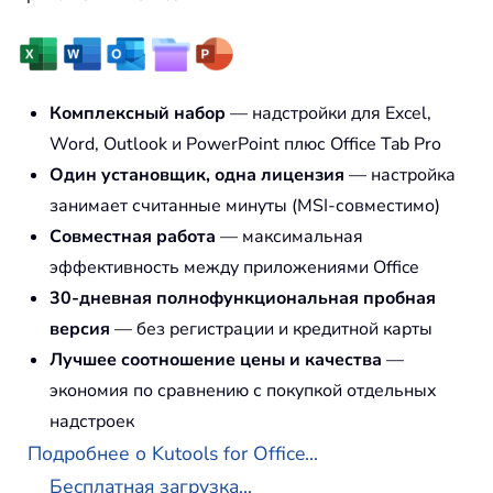
Комплексный набор
— надстройки для Excel,
Word, Outlook и PowerPoint плюс Office Tab Pro
Один установщик, одна лицензия
— настройка
занимает считанные минуты (MSI-совместимо)
Совместная работа
— максимальная
эффективность между приложениями Office
30-дневная полнофункциональная пробная
версия
— без регистрации и кредитной карты
Лучшее соотношение цены и качества
—
экономия по сравнению с покупкой отдельных
надстроек
Подробнее о Kutools for Office...
Бесплатная загрузка...