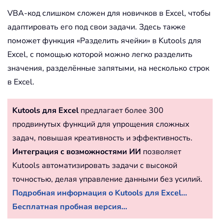
VBA-код слишком сложен для новичков в Excel, чтобы
адаптировать его под свои задачи. Здесь также
поможет функция «Разделить ячейки» в Kutools для
Excel, с помощью которой можно легко разделить
значения, разделённые запятыми, на несколько строк
в Excel.
Kutools для Excel
предлагает более 300
продвинутых функций для упрощения сложных
задач, повышая креативность и эффективность.
Интеграция с возможностями ИИ
позволяет
Kutools автоматизировать задачи с высокой
точностью, делая управление данными без усилий.
Подробная информация о Kutools для Excel...
Бесплатная пробная версия...