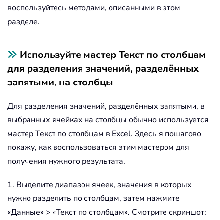
воспользуйтесь методами, описанными в этом
разделе.
Используйте мастер Текст по столбцам
для разделения значений, разделённых
запятыми, на столбцы
Для разделения значений, разделённых запятыми, в
выбранных ячейках на столбцы обычно используется
мастер Текст по столбцам в Excel. Здесь я пошагово
покажу, как воспользоваться этим мастером для
получения нужного результата.
1. Выделите диапазон ячеек, значения в которых
нужно разделить по столбцам, затем нажмите
«Данные» >
«Текст по столбцам». Смотрите скриншот: