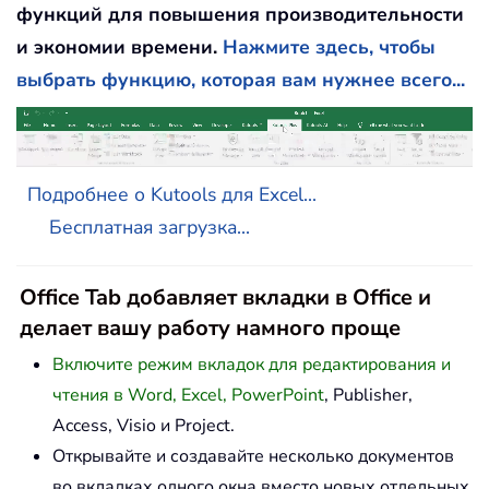
функций для повышения производительности
и экономии времени.
Нажмите здесь, чтобы
выбрать функцию, которая вам нужнее всего...
Подробнее о Kutools для Excel...
Бесплатная загрузка...
Office Tab добавляет вкладки в Office и
делает вашу работу намного проще
Включите режим вкладок для редактирования и
чтения в Word, Excel, PowerPoint
, Publisher,
Access, Visio и Project.
Открывайте и создавайте несколько документов
во вкладках одного окна вместо новых отдельных