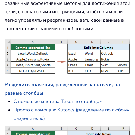
различные эффективные методы для достижения этой
цели, с пошаговыми инструкциями, чтобы вы могли
легко управлять и реорганизовывать свои данные в
соответствии с вашими потребностями.
Разделить значения, разделённые запятыми, на
разные столбцы
С помощью мастера Текст по столбцам
Просто с помощью Kutools (разделение по любому
разделителю)