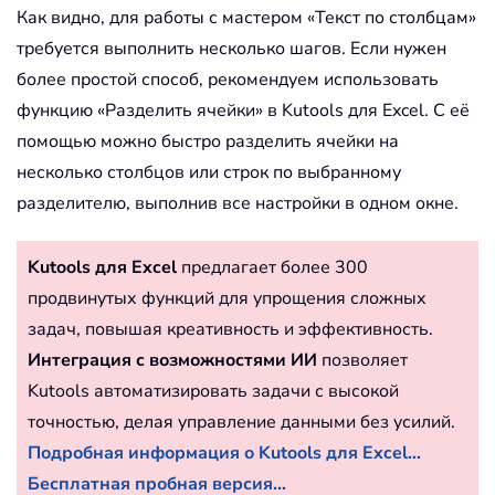
Как видно, для работы с мастером «Текст по столбцам»
требуется выполнить несколько шагов. Если нужен
более простой способ, рекомендуем использовать
функцию «Разделить ячейки» в Kutools для Excel. С её
помощью можно быстро разделить ячейки на
несколько столбцов или строк по выбранному
разделителю, выполнив все настройки в одном окне.
Kutools для Excel
предлагает более 300
продвинутых функций для упрощения сложных
задач, повышая креативность и эффективность.
Интеграция с возможностями ИИ
позволяет
Kutools автоматизировать задачи с высокой
точностью, делая управление данными без усилий.
Подробная информация о Kutools для Excel...
Бесплатная пробная версия...