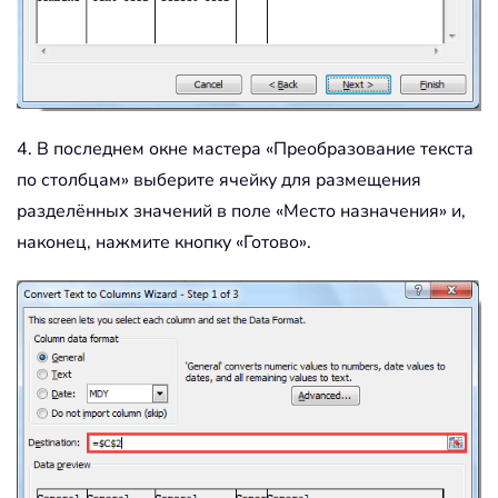
4. В последнем окне мастера «Преобразование текста
по столбцам» выберите ячейку для размещения
разделённых значений в поле «Место назначения» и,
наконец, нажмите кнопку «Готово».