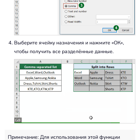
Выберите ячейку назначения и нажмите «ОК»,
чтобы получить все разделённые данные.
Примечание: Для использования этой функции