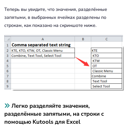
Теперь вы увидите, что значения, разделённые
запятыми, в выбранных ячейках разделены по
строкам, как показано на скриншоте ниже.
Легко разделяйте значения,
разделённые запятыми, на строки с
помощью Kutools для Excel