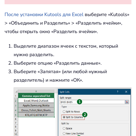
После установки Kutools для Excel
выберите «Kutools»
> «Объединить и Разделить» > «Разделить ячейки»,
чтобы открыть окно «Разделить ячейки».
Выделите диапазон ячеек с текстом, который
нужно разделить.
Выберите опцию «Разделить данные».
Выберите «Запятая» (или любой нужный
разделитель) и нажмите «ОК».