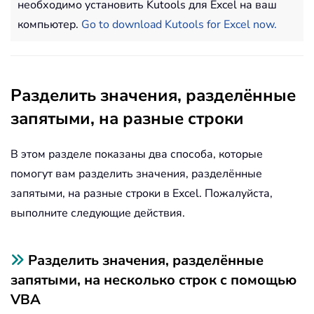
необходимо установить Kutools для Excel на ваш
компьютер.
Go to download Kutools for Excel now.
Разделить значения, разделённые
запятыми, на разные строки
В этом разделе показаны два способа, которые
помогут вам разделить значения, разделённые
запятыми, на разные строки в Excel. Пожалуйста,
выполните следующие действия.
Разделить значения, разделённые
запятыми, на несколько строк с помощью
VBA