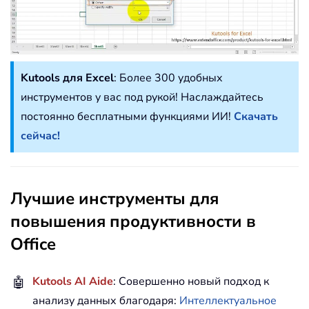
Kutools для Excel
: Более 300 удобных
инструментов у вас под рукой! Наслаждайтесь
постоянно бесплатными функциями ИИ!
Скачать
сейчас!
Лучшие инструменты для
повышения продуктивности в
Office
🤖
Kutools AI Aide
: Совершенно новый подход к
анализу данных благодаря:
Интеллектуальное