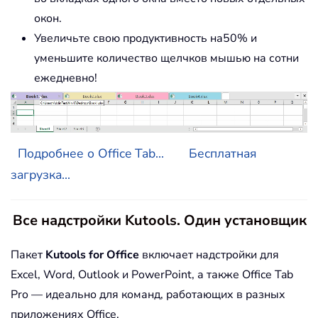
окон.
Увеличьте свою продуктивность на50% и
уменьшите количество щелчков мышью на сотни
ежедневно!
Подробнее о Office Tab...
Бесплатная
загрузка...
Все надстройки Kutools. Один установщик
Пакет
Kutools for Office
включает надстройки для
Excel, Word, Outlook и PowerPoint, а также Office Tab
Pro — идеально для команд, работающих в разных
приложениях Office.