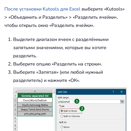
После установки Kutools для Excel
выберите «Kutools»
> «Объединить и Разделить» > «Разделить ячейки»,
чтобы открыть окно «Разделить ячейки».
Выделите диапазон ячеек с разделёнными
запятыми значениями, которые вы хотите
разделить.
Выберите опцию «Разделить на строки».
Выберите «Запятая» (или любой нужный
разделитель) и нажмите «ОК».