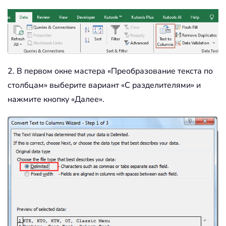
2. В первом окне мастера «Преобразование текста по
столбцам» выберите вариант «С разделителями» и
нажмите кнопку «Далее».