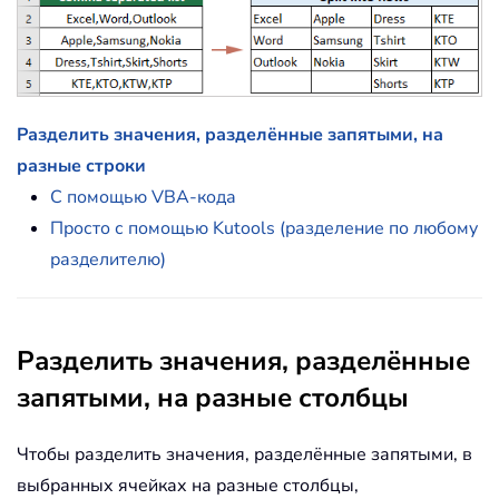
Разделить значения, разделённые запятыми, на
разные строки
С помощью VBA-кода
Просто с помощью Kutools (разделение по любому
разделителю)
Разделить значения, разделённые
запятыми, на разные столбцы
Чтобы разделить значения, разделённые запятыми, в
выбранных ячейках на разные столбцы,