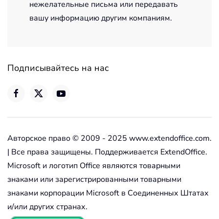
нежелательные письма или передавать
вашу информацию другим компаниям.
Подписывайтесь на нас
Авторское право © 2009 - 2025 www.extendoffice.com.
| Все права защищены. Поддерживается ExtendOffice.
Microsoft и логотип Office являются товарными
знаками или зарегистрированными товарными
знаками корпорации Microsoft в Соединенных Штатах
и/или других странах.