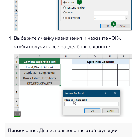
Выберите ячейку назначения и нажмите «ОК»,
чтобы получить все разделённые данные.
Примечание: Для использования этой функции