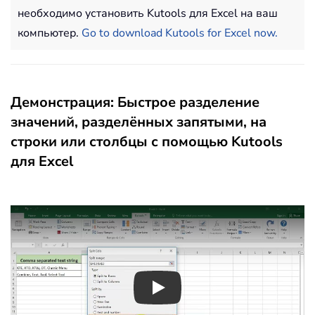
необходимо установить Kutools для Excel на ваш
компьютер.
Go to download Kutools for Excel now.
Демонстрация: Быстрое разделение
значений, разделённых запятыми, на
строки или столбцы с помощью Kutools
для Excel
Play