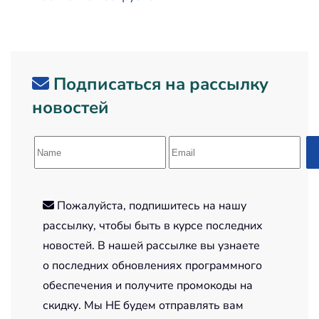
Подписаться на рассылку
новостей
Пожалуйста, подпишитесь на нашу
рассылку, чтобы быть в курсе последних
новостей. В нашей рассылке вы узнаете
о последних обновлениях программного
обеспечения и получите промокоды на
скидку. Мы НЕ будем отправлять вам