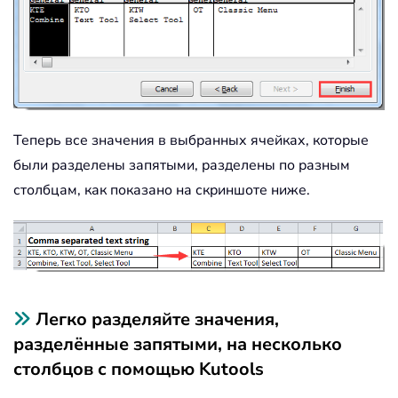
Теперь все значения в выбранных ячейках, которые
были разделены запятыми, разделены по разным
столбцам, как показано на скриншоте ниже.
Легко разделяйте значения,
разделённые запятыми, на несколько
столбцов с помощью Kutools