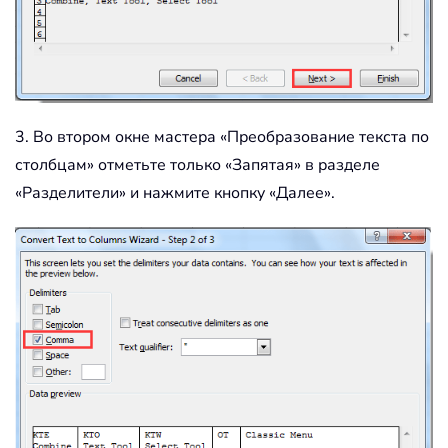
3. Во втором окне мастера «Преобразование текста по
столбцам» отметьте только «Запятая» в разделе
«Разделители» и нажмите кнопку «Далее».