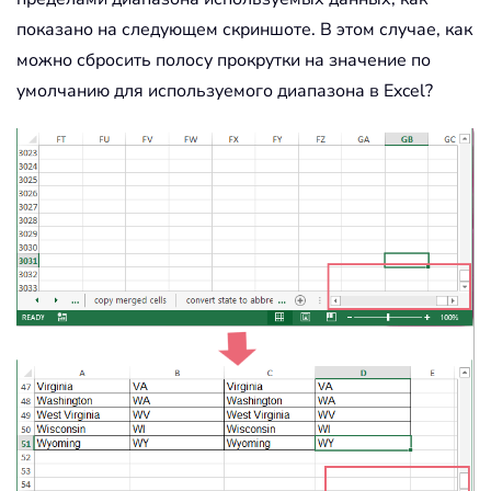
показано на следующем скриншоте. В этом случае, как
можно сбросить полосу прокрутки на значение по
умолчанию для используемого диапазона в Excel?