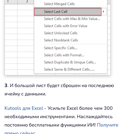
3
. И большой лист будет сброшен на последнюю
ячейку с данными.
Kutools для Excel
- Усильте Excel более чем 300
необходимыми инструментами. Наслаждайтесь
постоянно бесплатными функциями ИИ!
Получите
прямо сейчас