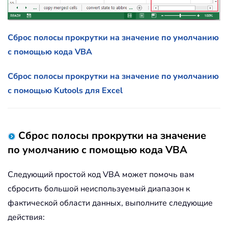
Сброс полосы прокрутки на значение по умолчанию
с помощью кода VBA
Сброс полосы прокрутки на значение по умолчанию
с помощью Kutools для Excel
Сброс полосы прокрутки на значение
по умолчанию с помощью кода VBA
Следующий простой код VBA может помочь вам
сбросить большой неиспользуемый диапазон к
фактической области данных, выполните следующие
действия: