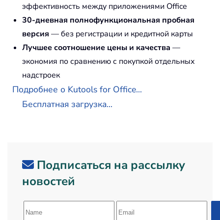
эффективность между приложениями Office
30-дневная полнофункциональная пробная
версия
— без регистрации и кредитной карты
Лучшее соотношение цены и качества
—
экономия по сравнению с покупкой отдельных
надстроек
Подробнее о Kutools for Office...
Бесплатная загрузка...
Подписаться на рассылку
новостей