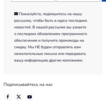
Пожалуйста, подпишитесь на нашу
рассылку, чтобы быть в курсе последних
новостей. В нашей рассылке вы узнаете
о последних обновлениях программного
обеспечения и получите промокоды на
скидку. Мы НЕ будем отправлять вам
нежелательные письма или передавать
вашу информацию другим компаниям.
Подписывайтесь на нас