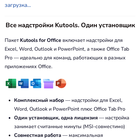
загрузка...
Все надстройки Kutools. Один установщик
Пакет
Kutools for Office
включает надстройки для
Excel, Word, Outlook и PowerPoint, а также Office Tab
Pro — идеально для команд, работающих в разных
приложениях Office.
Комплексный набор
— надстройки для Excel,
Word, Outlook и PowerPoint плюс Office Tab Pro
Один установщик, одна лицензия
— настройка
занимает считанные минуты (MSI-совместимо)
Совместная работа
— максимальная