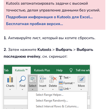
Kutools автоматизировать задачи с высокой
точностью, делая управление данными без усилий.
Подробная информация о Kutools для Excel...
Бесплатная пробная версия...
1
. Активируйте лист, который вы хотите сбросить.
2
. Затем нажмите
Kutools
>
Выбрать
>
Выбрать
последнюю ячейку
, см. скриншот: