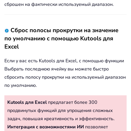
сброшен на фактически используемый диапазон.
Сброс полосы прокрутки на значение
по умолчанию с помощью Kutools для
Excel
Если у вас есть Kutools для Excel, с помощью функции
Выбрать последнюю ячейку вы можете быстро
сбросить полосу прокрутки на используемый диапазон
по умолчанию.
Kutools для Excel
предлагает более 300
продвинутых функций для упрощения сложных
задач, повышая креативность и эффективность.
Интеграция с возможностями ИИ
позволяет