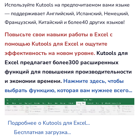
Используйте Kutools на предпочитаемом вами языке
— поддерживает Английский, Испанский, Немецкий,
Французский, Китайский и более40 других языков!
Повысьте свои навыки работы в Excel с
помощью Kutools для Excel и ощутите
эффективность на новом уровне.
Kutools для
Excel предлагает более300 расширенных
функций для повышения производительности
и экономии времени.
Нажмите здесь, чтобы
выбрать функцию, которая вам нужнее всего...
Подробнее о Kutools для Excel...
Бесплатная загрузка...