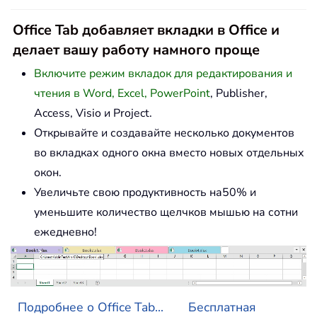
Office Tab добавляет вкладки в Office и
делает вашу работу намного проще
Включите режим вкладок для редактирования и
чтения в Word, Excel, PowerPoint
, Publisher,
Access, Visio и Project.
Открывайте и создавайте несколько документов
во вкладках одного окна вместо новых отдельных
окон.
Увеличьте свою продуктивность на50% и
уменьшите количество щелчков мышью на сотни
ежедневно!
Подробнее о Office Tab...
Бесплатная