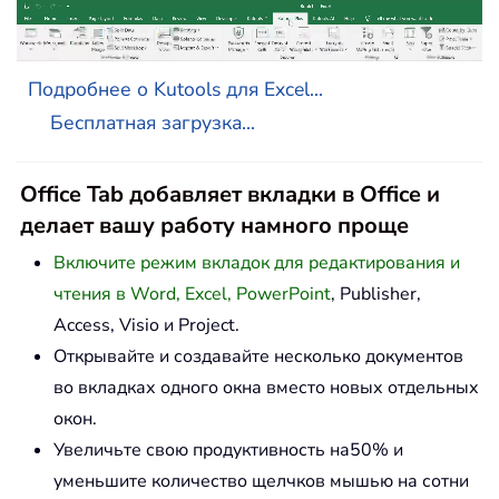
Подробнее о Kutools для Excel...
Бесплатная загрузка...
Office Tab добавляет вкладки в Office и
делает вашу работу намного проще
Включите режим вкладок для редактирования и
чтения в Word, Excel, PowerPoint
, Publisher,
Access, Visio и Project.
Открывайте и создавайте несколько документов
во вкладках одного окна вместо новых отдельных
окон.
Увеличьте свою продуктивность на50% и
уменьшите количество щелчков мышью на сотни