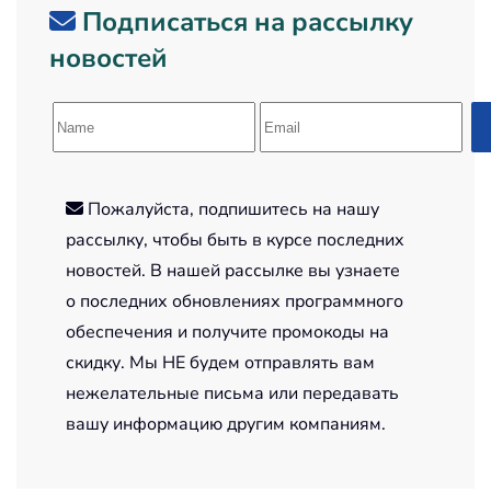
Подписаться на рассылку
новостей
Пожалуйста, подпишитесь на нашу
рассылку, чтобы быть в курсе последних
новостей. В нашей рассылке вы узнаете
о последних обновлениях программного
обеспечения и получите промокоды на
скидку. Мы НЕ будем отправлять вам
нежелательные письма или передавать
вашу информацию другим компаниям.