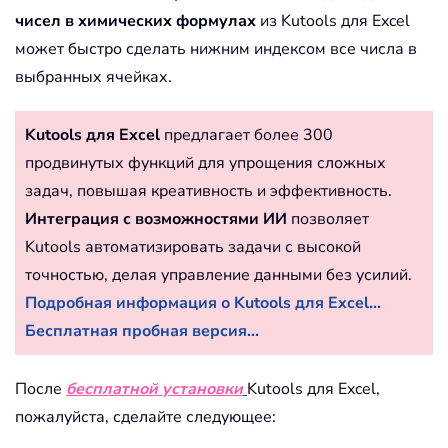
чисел в химических формулах
из Kutools для Excel
может быстро сделать нижним индексом все числа в
выбранных ячейках.
Kutools для Excel
предлагает более 300
продвинутых функций для упрощения сложных
задач, повышая креативность и эффективность.
Интеграция с возможностями ИИ
позволяет
Kutools автоматизировать задачи с высокой
точностью, делая управление данными без усилий.
Подробная информация о Kutools для Excel...
Бесплатная пробная версия...
После
бесплатной установки
Kutools для Excel,
пожалуйста, сделайте следующее: