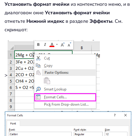
Установить формат ячейки
из контекстного меню, и в
диалоговом окне
Установить формат ячейки
отметьте
Нижний индекс
в разделе
Эффекты
. См.
скриншот:
>