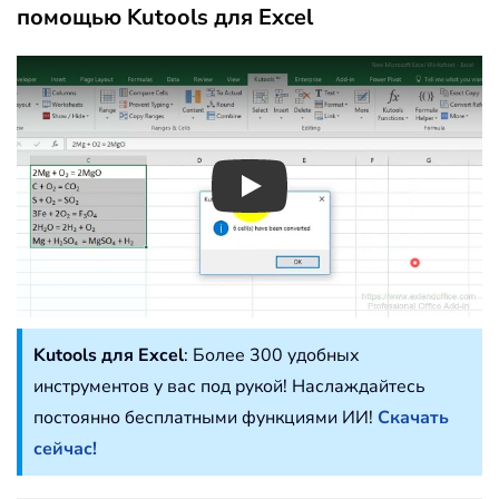
помощью Kutools для Excel
Play
Kutools для Excel
: Более 300 удобных
инструментов у вас под рукой! Наслаждайтесь
постоянно бесплатными функциями ИИ!
Скачать
сейчас!