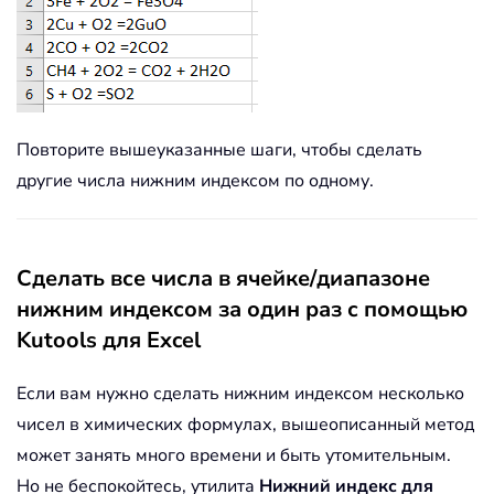
Повторите вышеуказанные шаги, чтобы сделать
другие числа нижним индексом по одному.
Сделать все числа в ячейке/диапазоне
нижним индексом за один раз с помощью
Kutools для Excel
Если вам нужно сделать нижним индексом несколько
чисел в химических формулах, вышеописанный метод
может занять много времени и быть утомительным.
Но не беспокойтесь, утилита
Нижний индекс для