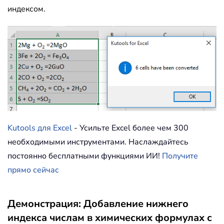
индексом.
Kutools для Excel
- Усильте Excel более чем 300
необходимыми инструментами. Наслаждайтесь
постоянно бесплатными функциями ИИ!
Получите
прямо сейчас
Демонстрация: Добавление нижнего
индекса числам в химических формулах с