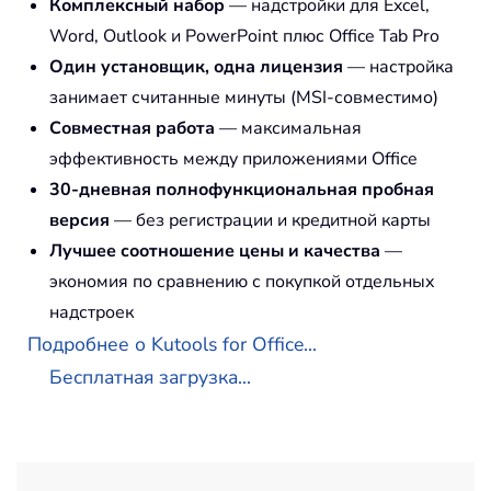
Комплексный набор
— надстройки для Excel,
Word, Outlook и PowerPoint плюс Office Tab Pro
Один установщик, одна лицензия
— настройка
занимает считанные минуты (MSI-совместимо)
Совместная работа
— максимальная
эффективность между приложениями Office
30-дневная полнофункциональная пробная
версия
— без регистрации и кредитной карты
Лучшее соотношение цены и качества
—
экономия по сравнению с покупкой отдельных
надстроек
Подробнее о Kutools for Office...
Бесплатная загрузка...