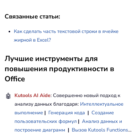
Связанные статьи:
Как сделать часть текстовой строки в ячейке
жирной в Excel?
Лучшие инструменты для
повышения продуктивности в
Office
🤖
Kutools AI Aide
: Совершенно новый подход к
анализу данных благодаря:
Интеллектуальное
выполнение
|
Генерация кода
|
Создание
пользовательских формул
|
Анализ данных и
построение диаграмм
|
Вызов Kutools Functions
…