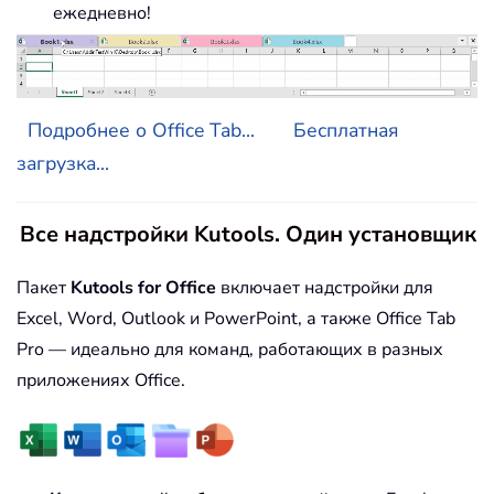
ежедневно!
Подробнее о Office Tab...
Бесплатная
загрузка...
Все надстройки Kutools. Один установщик
Пакет
Kutools for Office
включает надстройки для
Excel, Word, Outlook и PowerPoint, а также Office Tab
Pro — идеально для команд, работающих в разных
приложениях Office.