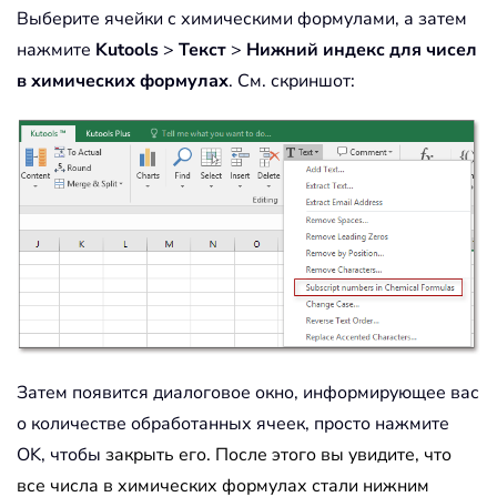
Выберите ячейки с химическими формулами, а затем
нажмите
Kutools
>
Текст
>
Нижний индекс для чисел
в химических формулах
. См. скриншот:
Затем появится диалоговое окно, информирующее вас
о количестве обработанных ячеек, просто нажмите
OK, чтобы
закрыть его. После этого вы увидите, что
все числа в химических формулах стали нижним