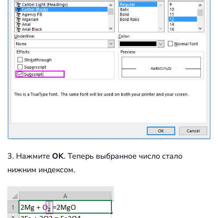
3. Нажмите
OK
. Теперь выбранное число стало
нижним индексом.