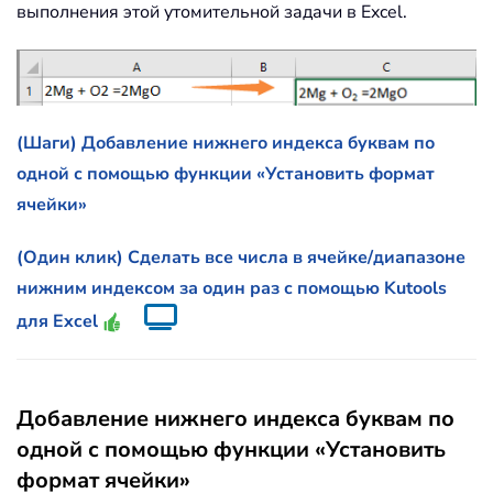
выполнения этой утомительной задачи в Excel.
(Шаги) Добавление нижнего индекса буквам по
одной с помощью функции «Установить формат
ячейки»
(Один клик) Сделать все числа в ячейке/диапазоне
нижним индексом за один раз с помощью Kutools
для Excel
Добавление нижнего индекса буквам по
одной с помощью функции «Установить
формат ячейки»