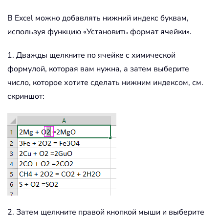
В Excel можно добавлять нижний индекс буквам,
используя функцию «Установить формат ячейки».
1. Дважды щелкните по ячейке с химической
формулой, которая вам нужна, а затем выберите
число, которое хотите сделать нижним индексом, см.
скриншот:
2. Затем щелкните правой кнопкой мыши и выберите