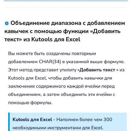
Объединение диапазона с добавлением
кавычек с помощью функции «Добавить
текст» из Kutools для Excel
Вы можете быть озадачены повторным
добавлением CHAR(34) в указанной выше формуле.
Этот метод представит утилиту «
Добавить текст
» из
Kutools для Excel, чтобы добавить кавычки для
заключения содержимого каждой ячейки перед
объединением, а затем объединить эти ячейки с
помощью формулы.
Kutools для Excel
- Наполнен более чем 300
необходимыми инструментами для Excel.