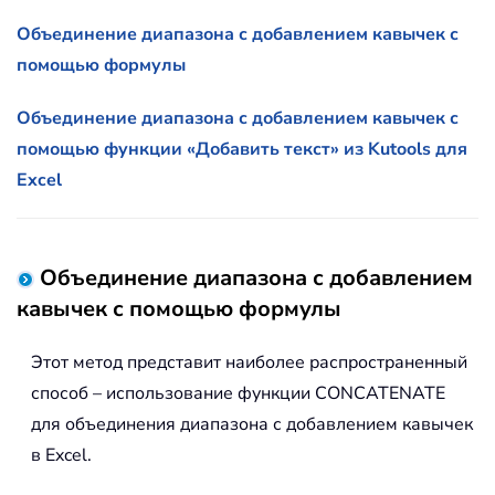
Объединение диапазона с добавлением кавычек с
помощью формулы
Объединение диапазона с добавлением кавычек с
помощью функции «Добавить текст» из Kutools для
Excel
Объединение диапазона с добавлением
кавычек с помощью формулы
Этот метод представит наиболее распространенный
способ – использование функции CONCATENATE
для объединения диапазона с добавлением кавычек
в Excel.