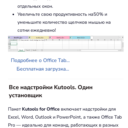
отдельных окон.
Увеличьте свою продуктивность на50% и
уменьшите количество щелчков мышью на
сотни ежедневно!
Подробнее о Office Tab...
Бесплатная загрузка...
Все надстройки Kutools. Один
установщик
Пакет
Kutools for Office
включает надстройки для
Excel, Word, Outlook и PowerPoint, а также Office Tab
Pro — идеально для команд, работающих в разных