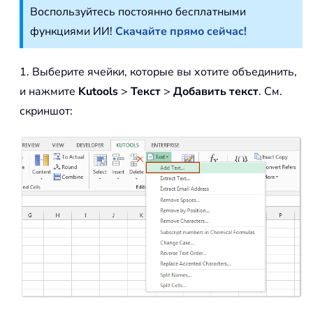
Воспользуйтесь постоянно бесплатными
функциями ИИ!
Скачайте прямо сейчас!
1. Выберите ячейки, которые вы хотите объединить,
и нажмите
Kutools
>
Текст
>
Добавить текст
. См.
скриншот: