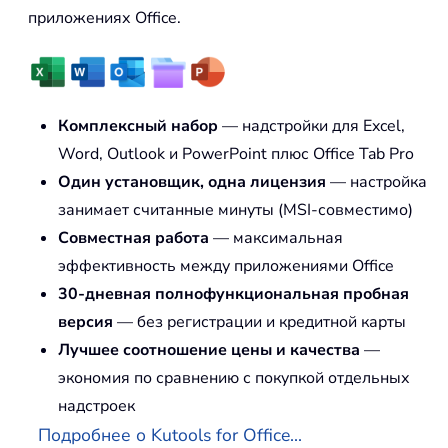
приложениях Office.
Комплексный набор
— надстройки для Excel,
Word, Outlook и PowerPoint плюс Office Tab Pro
Один установщик, одна лицензия
— настройка
занимает считанные минуты (MSI-совместимо)
Совместная работа
— максимальная
эффективность между приложениями Office
30-дневная полнофункциональная пробная
версия
— без регистрации и кредитной карты
Лучшее соотношение цены и качества
—
экономия по сравнению с покупкой отдельных
надстроек
Подробнее о Kutools for Office...