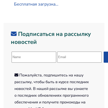
Бесплатная загрузка...
Подписаться на рассылку
новостей
Пожалуйста, подпишитесь на нашу
рассылку, чтобы быть в курсе последних
новостей. В нашей рассылке вы узнаете
о последних обновлениях программного
обеспечения и получите промокоды на