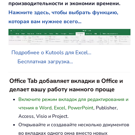
производительности и экономии времени.
Нажмите здесь, чтобы выбрать функцию,
которая вам нужнее всего...
Подробнее о Kutools для Excel...
Бесплатная загрузка...
Office Tab добавляет вкладки в Office и
делает вашу работу намного проще
Включите режим вкладок для редактирования и
чтения в Word, Excel, PowerPoint
, Publisher,
Access, Visio и Project.
Открывайте и создавайте несколько документов
во вкладках одного окна вместо новых