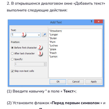
2. В открывшемся диалоговом окне «Добавить текст»
выполните следующие действия:
(1) Введите кавычку “ в поле «
Текст
»;
(2) Установите флажок «
Перед первым символом
» и