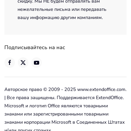
скидку. Мы НЕ будем отправлять вам
нежелательные письма или передавать
вашу информацию другим компаниям.
Подписывайтесь на нас
Авторское право © 2009 - 2025 www.extendoffice.com.
| Все права защищены. Поддерживается ExtendOffice.
Microsoft и логотип Office являются товарными
знаками или зарегистрированными товарными
знаками корпорации Microsoft в Соединенных Штатах
и/или других странах.