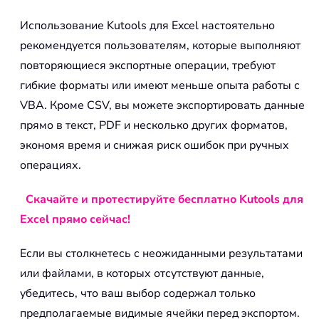
Использование Kutools для Excel настоятельно
рекомендуется пользователям, которые выполняют
повторяющиеся экспортные операции, требуют
гибкие форматы или имеют меньше опыта работы с
VBA. Кроме CSV, вы можете экспортировать данные
прямо в текст, PDF и несколько других форматов,
экономя время и снижая риск ошибок при ручных
операциях.
Скачайте и протестируйте бесплатно Kutools для
Excel прямо сейчас!
Если вы столкнетесь с неожиданными результатами
или файлами, в которых отсутствуют данные,
убедитесь, что ваш выбор содержал только
предполагаемые видимые ячейки перед экспортом.