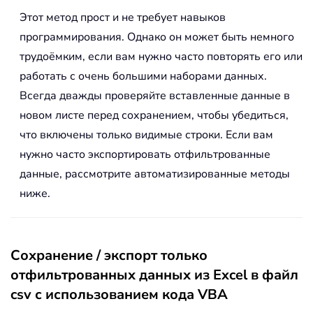
Этот метод прост и не требует навыков
программирования. Однако он может быть немного
трудоёмким, если вам нужно часто повторять его или
работать с очень большими наборами данных.
Всегда дважды проверяйте вставленные данные в
новом листе перед сохранением, чтобы убедиться,
что включены только видимые строки. Если вам
нужно часто экспортировать отфильтрованные
данные, рассмотрите автоматизированные методы
ниже.
Сохранение / экспорт только
отфильтрованных данных из Excel в файл
csv с использованием кода VBA