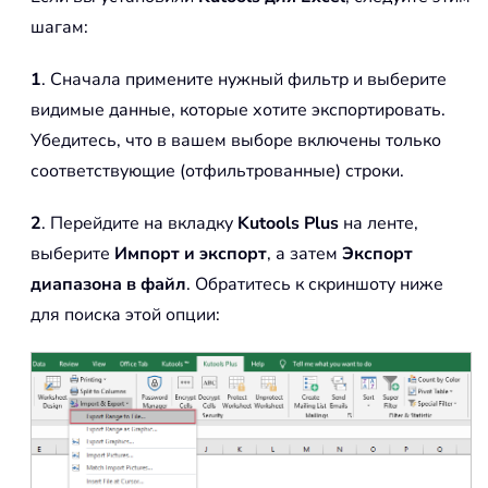
шагам:
1
. Сначала примените нужный фильтр и выберите
видимые данные, которые хотите экспортировать.
Убедитесь, что в вашем выборе включены только
соответствующие (отфильтрованные) строки.
2
. Перейдите на вкладку
Kutools Plus
на ленте,
выберите
Импорт и экспорт
, а затем
Экспорт
диапазона в файл
. Обратитесь к скриншоту ниже
для поиска этой опции: