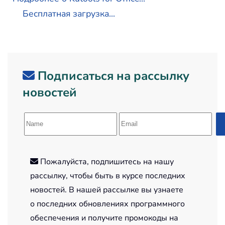
Бесплатная загрузка...
Подписаться на рассылку
новостей
Пожалуйста, подпишитесь на нашу
рассылку, чтобы быть в курсе последних
новостей. В нашей рассылке вы узнаете
о последних обновлениях программного
обеспечения и получите промокоды на