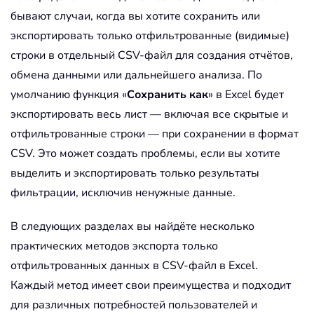
бывают случаи, когда вы хотите сохранить или
экспортировать только отфильтрованные (видимые)
строки в отдельный CSV-файл для создания отчётов,
обмена данными или дальнейшего анализа. По
умолчанию функция «
Сохранить как
» в Excel будет
экспортировать весь лист — включая все скрытые и
отфильтрованные строки — при сохранении в формат
CSV. Это может создать проблемы, если вы хотите
выделить и экспортировать только результаты
фильтрации, исключив ненужные данные.
В следующих разделах вы найдёте несколько
практических методов экспорта только
отфильтрованных данных в CSV-файл в Excel.
Каждый метод имеет свои преимущества и подходит
для различных потребностей пользователей и