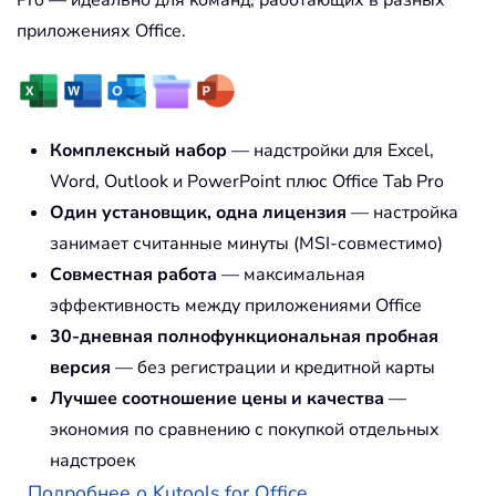
приложениях Office.
Комплексный набор
— надстройки для Excel,
Word, Outlook и PowerPoint плюс Office Tab Pro
Один установщик, одна лицензия
— настройка
занимает считанные минуты (MSI-совместимо)
Совместная работа
— максимальная
эффективность между приложениями Office
30-дневная полнофункциональная пробная
версия
— без регистрации и кредитной карты
Лучшее соотношение цены и качества
—
экономия по сравнению с покупкой отдельных
надстроек
Подробнее о Kutools for Office...