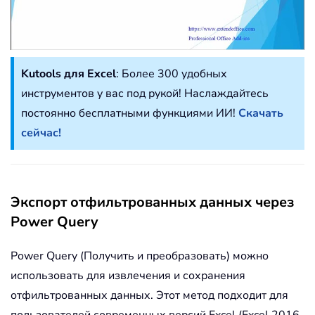
Kutools для Excel
: Более 300 удобных
инструментов у вас под рукой! Наслаждайтесь
постоянно бесплатными функциями ИИ!
Скачать
сейчас!
Экспорт отфильтрованных данных через
Power Query
Power Query (Получить и преобразовать) можно
использовать для извлечения и сохранения
отфильтрованных данных. Этот метод подходит для
пользователей современных версий Excel (Excel 2016