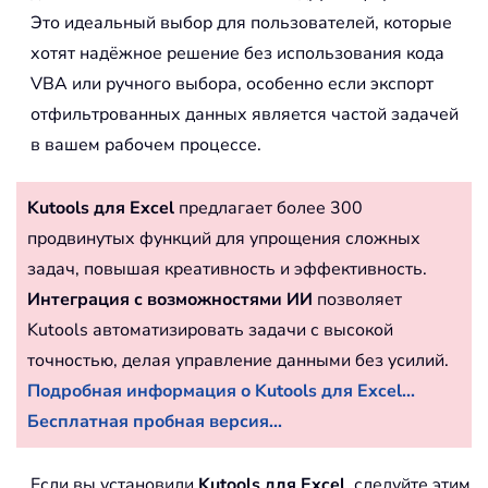
Это идеальный выбор для пользователей, которые
хотят надёжное решение без использования кода
VBA или ручного выбора, особенно если экспорт
отфильтрованных данных является частой задачей
в вашем рабочем процессе.
Kutools для Excel
предлагает более 300
продвинутых функций для упрощения сложных
задач, повышая креативность и эффективность.
Интеграция с возможностями ИИ
позволяет
Kutools автоматизировать задачи с высокой
точностью, делая управление данными без усилий.
Подробная информация о Kutools для Excel...
Бесплатная пробная версия...
Если вы установили
Kutools для Excel
, следуйте этим