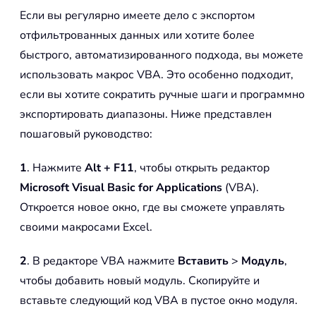
Если вы регулярно имеете дело с экспортом
отфильтрованных данных или хотите более
быстрого, автоматизированного подхода, вы можете
использовать макрос VBA. Это особенно подходит,
если вы хотите сократить ручные шаги и программно
экспортировать диапазоны. Ниже представлен
пошаговый руководство:
1
. Нажмите
Alt + F11
, чтобы открыть редактор
Microsoft Visual Basic for Applications
(VBA).
Откроется новое окно, где вы сможете управлять
своими макросами Excel.
2
. В редакторе VBA нажмите
Вставить
>
Модуль
,
чтобы добавить новый модуль. Скопируйте и
вставьте следующий код VBA в пустое окно модуля.