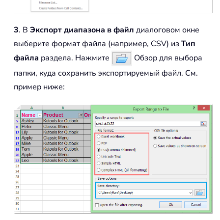
3
. В
Экспорт диапазона в файл
диалоговом окне
выберите формат файла (например, CSV) из
Тип
файла
раздела. Нажмите
Обзор для выбора
папки, куда сохранить экспортируемый файл. См.
пример ниже: