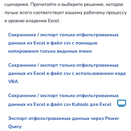
сценариев. Прочитайте и выберите решение, которое
лучше всего соответствует вашему рабочему процессу
и уровню владения Excel.
Сохранение / экспорт только отфильтрованных
данных из Excel в файл csv с помощью
копирования только видимых ячеек
Сохранение / экспорт только отфильтрованных
данных из Excel в файл csv с использованием кода
VBA
Сохранение / экспорт только отфильтрованных
данных из Excel в файл csv Kutools для Excel
Экспорт отфильтрованных данных через Power
Query