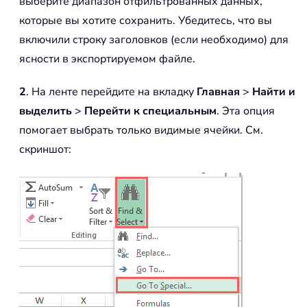
выберите диапазон отфильтрованных данных,
которые вы хотите сохранить. Убедитесь, что вы
включили строку заголовков (если необходимо) для
ясности в экспортируемом файле.
2
. На ленте перейдите на вкладку
Главная
>
Найти и
выделить
>
Перейти к специальным
. Эта опция
помогает выбрать только видимые ячейки. См.
скриншот: