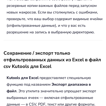
резервные копии важных файлов перед запуском
новых макросов. Если вы столкнулись с ошибками,
проверьте, что ваш выбор содержит видимые ячейки
(отфильтрованные данные), и что у вас есть
разрешение на запись в выбранную директорию.
Сохранение / экспорт только
отфильтрованных данных из Excel в файл
csv Kutools для Excel
Kutools для Excel
предоставляет специальную
функцию под названием
Экспорт диапазона в
файл
. Это утилита значительно упрощает экспорт
выбранных ячеек — включая отфильтрованные
данные — в CSV, PDF, текст или другие форматы.