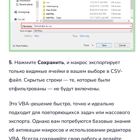
5
. Нажмите
Сохранить
, и макрос экспортирует
только видимые ячейки в вашем выборе в CSV-
файл. Скрытые строки — те, которые были
отфильтрованы — не будут включены.
Это VBA-решение быстро, точно и идеально
подходит для повторяющихся задач или массового
экспорта. Однако вам потребуются базовые знания
об активации макросов и использовании редактора
VBA. Всегда сохраняйте свою работу и делайте