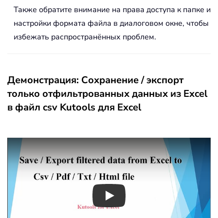
Также обратите внимание на права доступа к папке и
настройки формата файла в диалоговом окне, чтобы
избежать распространённых проблем.
Демонстрация: Сохранение / экспорт
только отфильтрованных данных из Excel
в файл csv Kutools для Excel
Play