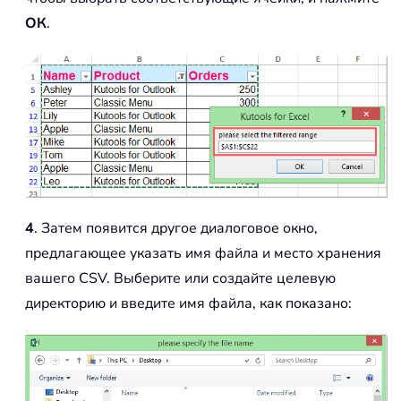
ОК
.
4
. Затем появится другое диалоговое окно,
предлагающее указать имя файла и место хранения
вашего CSV. Выберите или создайте целевую
директорию и введите имя файла, как показано: