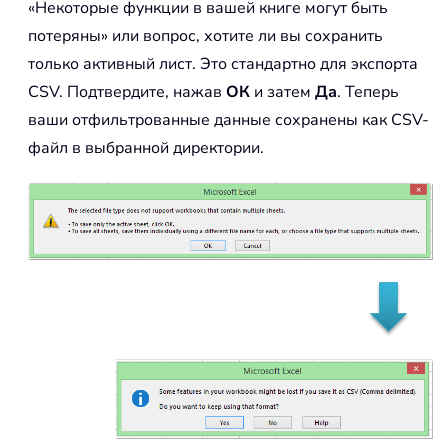
«Некоторые функции в вашей книге могут быть
потеряны» или вопрос, хотите ли вы сохранить
только активный лист. Это стандартно для экспорта
CSV. Подтвердите, нажав
ОК
и затем
Да
. Теперь
ваши отфильтрованные данные сохранены как CSV-
файл в выбранной директории.