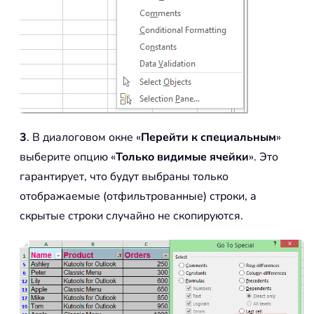
3
. В диалоговом окне «
Перейти к специальным
»
выберите опцию «
Только видимые ячейки
». Это
гарантирует, что будут выбраны только
отображаемые (отфильтрованные) строки, а
скрытые строки случайно не скопируются.