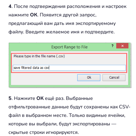
4
. После подтверждения расположения и настроек
нажмите
ОК
. Появится другой запрос,
предлагающий вам дать имя экспортируемому
файлу. Введите желаемое имя и подтвердите.
5
. Нажмите
ОК
ещё раз. Выбранные
отфильтрованные данные будут сохранены как CSV-
файл в выбранном месте. Только видимые ячейки,
которые вы выбрали, будут экспортированы —
скрытые строки игнорируются.