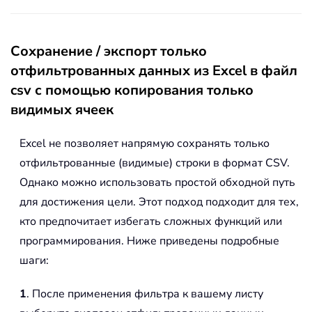
Сохранение / экспорт только
отфильтрованных данных из Excel в файл
csv с помощью копирования только
видимых ячеек
Excel не позволяет напрямую сохранять только
отфильтрованные (видимые) строки в формат CSV.
Однако можно использовать простой обходной путь
для достижения цели. Этот подход подходит для тех,
кто предпочитает избегать сложных функций или
программирования. Ниже приведены подробные
шаги:
1
. После применения фильтра к вашему листу