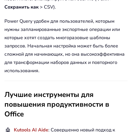
Сохранить как
> CSV).
Power Query удобен для пользователей, которым
нужны запланированные экспортные операции или
которые хотят создать многоразовые шаблоны
запросов. Начальная настройка может быть более
сложной для начинающих, но она высокоэффективна
для трансформации наборов данных и повторного
использования.
Лучшие инструменты для
повышения продуктивности в
Office
🤖
Kutools AI Aide
: Совершенно новый подход к