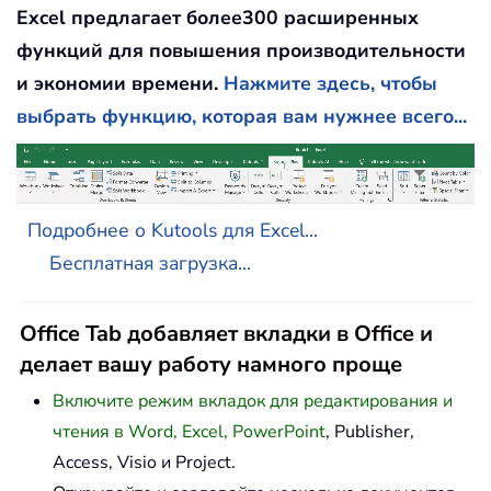
Excel предлагает более300 расширенных
функций для повышения производительности
и экономии времени.
Нажмите здесь, чтобы
выбрать функцию, которая вам нужнее всего...
Подробнее о Kutools для Excel...
Бесплатная загрузка...
Office Tab добавляет вкладки в Office и
делает вашу работу намного проще
Включите режим вкладок для редактирования и
чтения в Word, Excel, PowerPoint
, Publisher,
Access, Visio и Project.