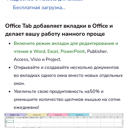
Бесплатная загрузка...
Office Tab добавляет вкладки в Office и
делает вашу работу намного проще
Включите режим вкладок для редактирования и
чтения в Word, Excel, PowerPoint
, Publisher,
Access, Visio и Project.
Открывайте и создавайте несколько документов
во вкладках одного окна вместо новых отдельных
окон.
Увеличьте свою продуктивность на50% и
уменьшите количество щелчков мышью на сотни
ежедневно!