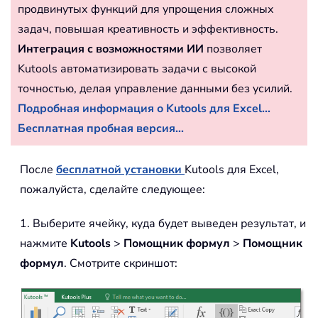
продвинутых функций для упрощения сложных
задач, повышая креативность и эффективность.
Интеграция с возможностями ИИ
позволяет
Kutools автоматизировать задачи с высокой
точностью, делая управление данными без усилий.
Подробная информация о Kutools для Excel...
Бесплатная пробная версия...
После
бесплатной установки
Kutools для Excel,
пожалуйста, сделайте следующее:
1. Выберите ячейку, куда будет выведен результат, и
нажмите
Kutools
>
Помощник формул
>
Помощник
формул
. Смотрите скриншот: