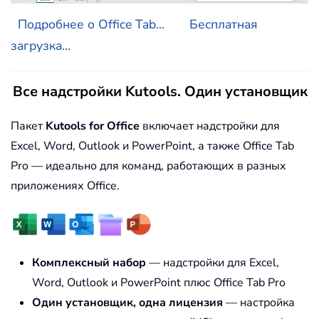
Подробнее о Office Tab...
Бесплатная
загрузка...
Все надстройки Kutools. Один установщик
Пакет
Kutools for Office
включает надстройки для
Excel, Word, Outlook и PowerPoint, а также Office Tab
Pro — идеально для команд, работающих в разных
приложениях Office.
Комплексный набор
— надстройки для Excel,
Word, Outlook и PowerPoint плюс Office Tab Pro
Один установщик, одна лицензия
— настройка