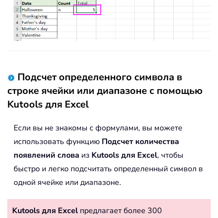
Подсчет определенного символа в
строке ячейки или диапазоне с помощью
Kutools для Excel
Если вы не знакомы с формулами, вы можете
использовать функцию
Подсчет количества
появлений слова
из
Kutools для Excel
, чтобы
быстро и легко подсчитать определенный символ в
одной ячейке или диапазоне.
Kutools для Excel
предлагает более 300