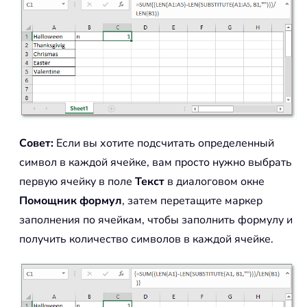
Совет:
Если вы хотите подсчитать определенный
символ в каждой ячейке, вам просто нужно выбрать
первую ячейку в поле
Текст
в диалоговом окне
Помощник формул
, затем перетащите маркер
заполнения по ячейкам, чтобы заполнить формулу и
получить количество символов в каждой ячейке.