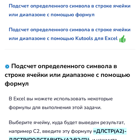
Подсчет определенного символа в строке ячейки
или диапазоне с помощью формул
Подсчет определенного символа в строке ячейки
или диапазоне с помощью Kutools для Excel
Подсчет определенного символа в
строке ячейки или диапазоне с помощью
формул
В Excel вы можете использовать некоторые
формулы для выполнения этой задачи.
Выберите ячейку, куда будет выведен результат,
например C2, введите эту формулу
=ДЛСТР(A2)-