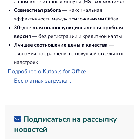
занимает считанные минуты (MSI-совместимо)
Совместная работа
— максимальная
эффективность между приложениями Office
30-дневная полнофункциональная пробная
версия
— без регистрации и кредитной карты
Лучшее соотношение цены и качества
—
экономия по сравнению с покупкой отдельных
надстроек
Подробнее о Kutools for Office...
Бесплатная загрузка...
Подписаться на рассылку
новостей