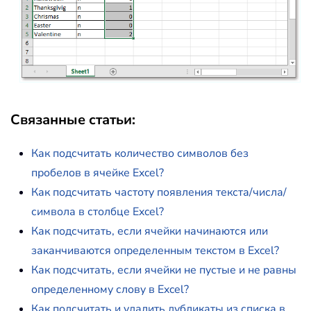
Связанные статьи:
Как подсчитать количество символов без
пробелов в ячейке Excel?
Как подсчитать частоту появления текста/числа/
символа в столбце Excel?
Как подсчитать, если ячейки начинаются или
заканчиваются определенным текстом в Excel?
Как подсчитать, если ячейки не пустые и не равны
определенному слову в Excel?
Как подсчитать и удалить дубликаты из списка в