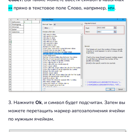
«»
прямо в текстовое поле Слово, например,
«n»
.
3. Нажмите
Ok
, и символ будет подсчитан. Затем вы
можете перетащить маркер автозаполнения ячейки
по нужным ячейкам.