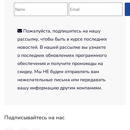
Пожалуйста, подпишитесь на нашу
рассылку, чтобы быть в курсе последних
новостей. В нашей рассылке вы узнаете
о последних обновлениях программного
обеспечения и получите промокоды на
скидку. Мы НЕ будем отправлять вам
нежелательные письма или передавать
вашу информацию другим компаниям.
Подписывайтесь на нас