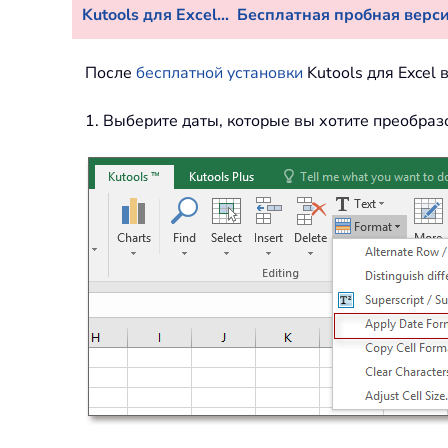
Kutools для Excel...
Бесплатная пробная версия
После
бесплатной установки
Kutools для Excel
1. Выберите даты, которые вы хотите преобраз