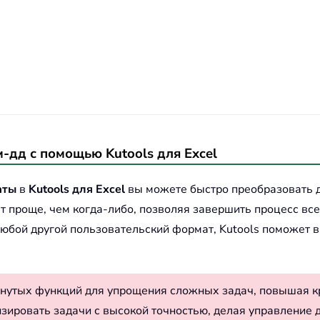
-дд с помощью Kutools для Excel
аты
в
Kutools для Excel
вы можете быстро преобразовать 
 проще, чем когда-либо, позволяя завершить процесс все
юбой другой пользовательский формат, Kutools поможет в
нутых функций для упрощения сложных задач, повышая к
изировать задачи с высокой точностью, делая управление 