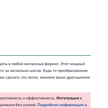
даты в любой желаемый формат. Этот мощный
го за несколько шагов. Будь то преобразование
ам сделать это легко, экономя ваше драгоценное
реативность и эффективность.
Интеграция с
данными без усилий.
Подробная информация о