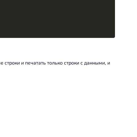
е строки и печатать только строки с данными, и