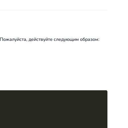
. Пожалуйста, действуйте следующим образом:
Copy