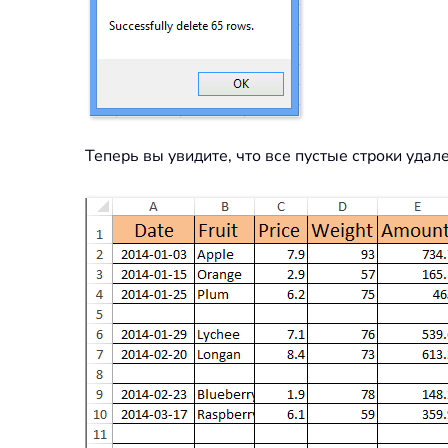
Теперь вы увидите, что все пустые строки удал