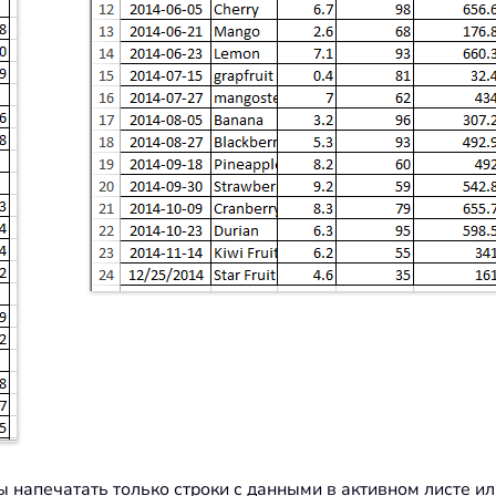
бы напечатать только строки с данными в активном листе и