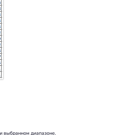
ли выбранном диапазоне.