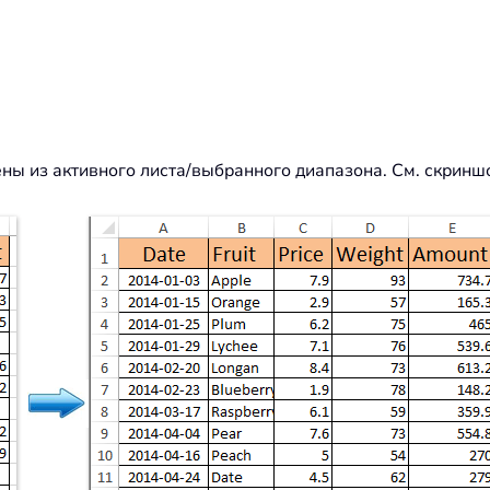
ены из активного листа/выбранного диапазона. См. скриншо