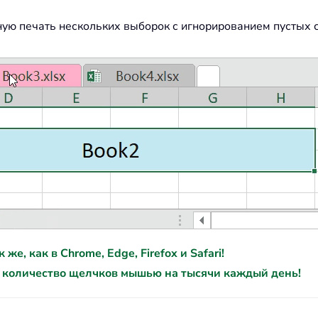
ую печать нескольких выборок с игнорированием пустых с
е, как в Chrome, Edge, Firefox и Safari!
 количество щелчков мышью на тысячи каждый день!