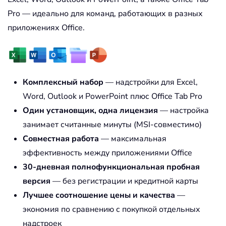
Pro — идеально для команд, работающих в разных
приложениях Office.
Комплексный набор
— надстройки для Excel,
Word, Outlook и PowerPoint плюс Office Tab Pro
Один установщик, одна лицензия
— настройка
занимает считанные минуты (MSI-совместимо)
Совместная работа
— максимальная
эффективность между приложениями Office
30-дневная полнофункциональная пробная
версия
— без регистрации и кредитной карты
Лучшее соотношение цены и качества
—
экономия по сравнению с покупкой отдельных
надстроек