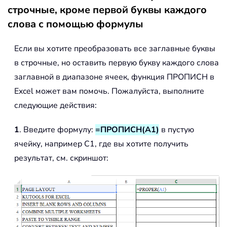
строчные, кроме первой буквы каждого
слова с помощью формулы
Если вы хотите преобразовать все заглавные буквы
в строчные, но оставить первую букву каждого слова
заглавной в диапазоне ячеек, функция ПРОПИСН в
Excel может вам помочь. Пожалуйста, выполните
следующие действия:
1
. Введите формулу:
=ПРОПИСН(A1)
в пустую
ячейку, например C1, где вы хотите получить
результат, см. скриншот: