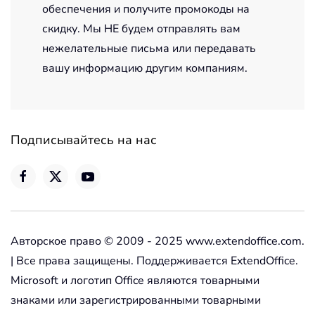
обеспечения и получите промокоды на
скидку. Мы НЕ будем отправлять вам
нежелательные письма или передавать
вашу информацию другим компаниям.
Подписывайтесь на нас
Авторское право © 2009 - 2025 www.extendoffice.com.
| Все права защищены. Поддерживается ExtendOffice.
Microsoft и логотип Office являются товарными
знаками или зарегистрированными товарными