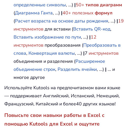
определенные символы
, ...)
|
50+
типов диаграмм
(
Диаграмма Ганта
, ...)
|
40+ полезных
формул
(
Расчет возраста на основе даты рождения
, ...)
|
19
инструментов
для вставки (
Вставить QR-код
,
Вставить изображение по пути
, ...)
|
12
инструментов
преобразования (
Преобразовать в
слова
,
Конвертация валюты
, ...)
|
7
инструментов
объединения и разделения (
Расширенное
объединение строк
,
Разделить ячейки
, ...)
|
... и
многое другое
Используйте Kutools на предпочитаемом вами языке
— поддерживает Английский, Испанский, Немецкий,
Французский, Китайский и более40 других языков!
Повысьте свои навыки работы в Excel с
помощью Kutools для Excel и ощутите