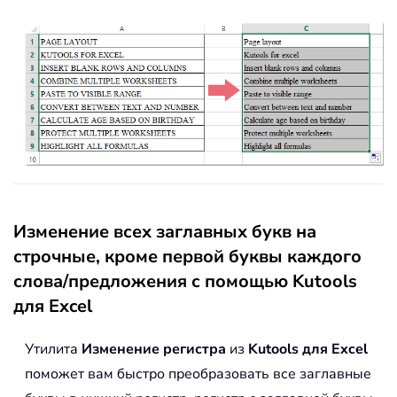
Изменение всех заглавных букв на
строчные, кроме первой буквы каждого
слова/предложения с помощью Kutools
для Excel
Утилита
Изменение регистра
из
Kutools для Excel
поможет вам быстро преобразовать все заглавные