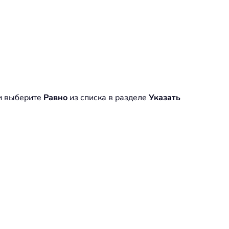
 и выберите
Равно
из списка в разделе
Указать