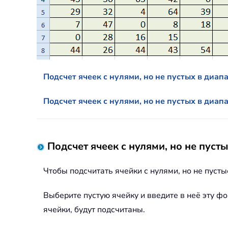
Подсчет ячеек с нулями, но не пустых в диа
Подсчет ячеек с нулями, но не пустых в диап
Подсчет ячеек с нулями, но не пус
Чтобы подсчитать ячейки с нулями, но не пусты
Выберите пустую ячейку и введите в неё эту ф
ячейки, будут подсчитаны.