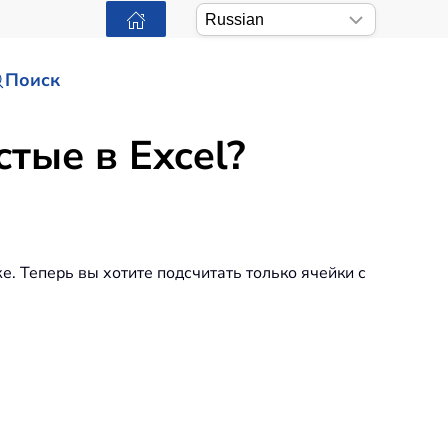
Поиск
стые в Excel?
е. Теперь вы хотите подсчитать только ячейки с