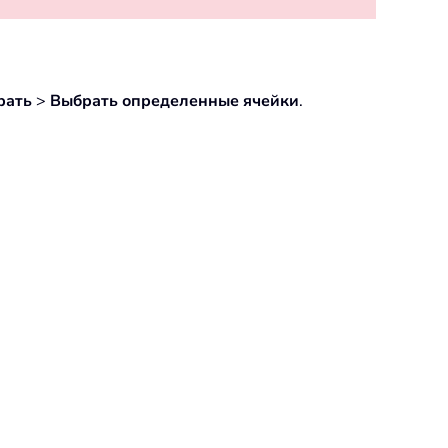
рать
>
Выбрать определенные ячейки
.