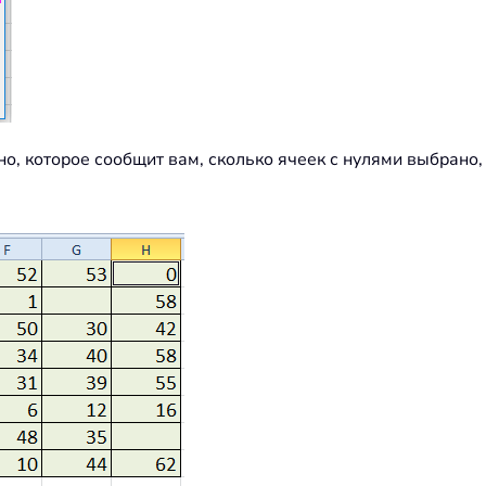
кно, которое сообщит вам, сколько ячеек с нулями выбрано