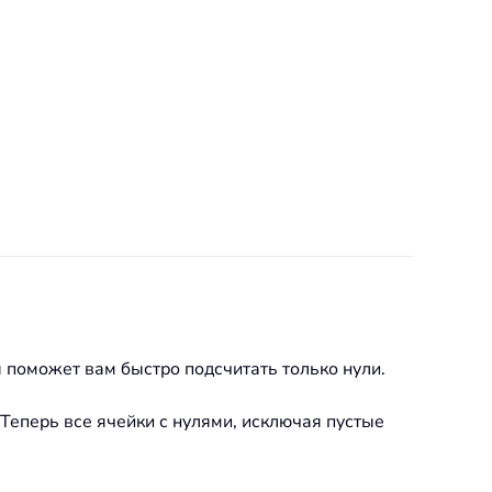
я поможет вам быстро подсчитать только нули.
 Теперь все ячейки с нулями, исключая пустые