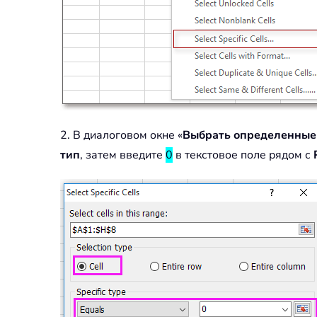
2. В диалоговом окне «
Выбрать определенные
тип
, затем введите
0
в текстовое поле рядом с