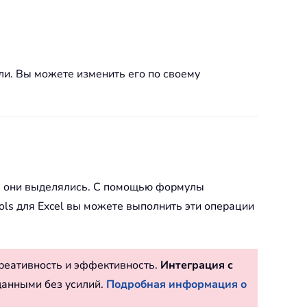
ли. Вы можете изменить его по своему
обы они выделялись. С помощью формулы
ls для Excel вы можете выполнить эти операции
реативность и эффективность.
Интеграция с
данными без усилий.
Подробная информация о