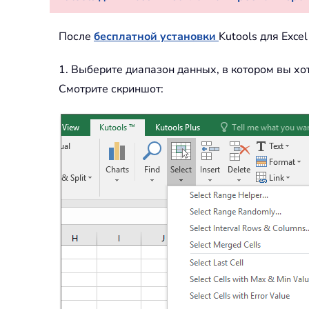
После
бесплатной установки
Kutools для Exce
1. Выберите диапазон данных, в котором вы хо
Смотрите скриншот: