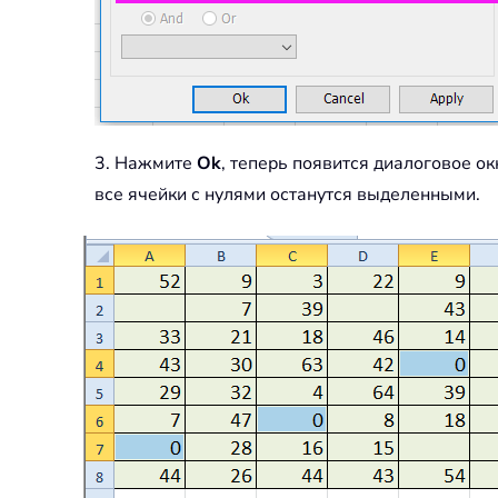
3. Нажмите
Ok
, теперь появится диалоговое о
все ячейки с нулями останутся выделенными.