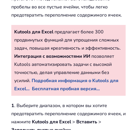
пробелы во все пустые ячейки, чтобы легко
предотвратить переполнение содержимого ячеек.
Kutools для Excel
предлагает более 300
продвинутых функций для упрощения сложных
задач, повышая креативность и эффективность.
Интеграция с возможностями ИИ
позволяет
Kutools автоматизировать задачи с высокой
точностью, делая управление данными без
усилий.
Подробная информация о Kutools для
Excel...
Бесплатная пробная версия...
1
. Выберите диапазон, в котором вы хотите
предотвратить переполнение содержимого ячеек, и
нажмите
Kutools для Excel
>
Вставить
>
Заполнить пустые ячейки
.