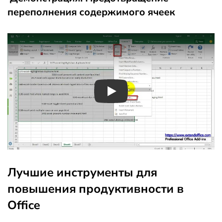
переполнения содержимого ячеек
Play
Лучшие инструменты для
повышения продуктивности в
Office