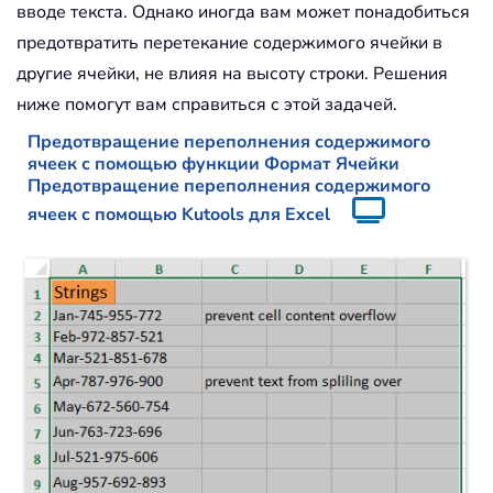
вводе текста. Однако иногда вам может понадобиться
предотвратить перетекание содержимого ячейки в
другие ячейки, не влияя на высоту строки. Решения
ниже помогут вам справиться с этой задачей.
Предотвращение переполнения содержимого
ячеек с помощью функции Формат Ячейки
Предотвращение переполнения содержимого
ячеек с помощью Kutools для Excel