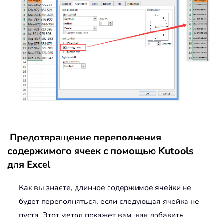
Предотвращение переполнения
содержимого ячеек с помощью Kutools
для Excel
Как вы знаете, длинное содержимое ячейки не
будет переполняться, если следующая ячейка не
пуста. Этот метод покажет вам, как добавить