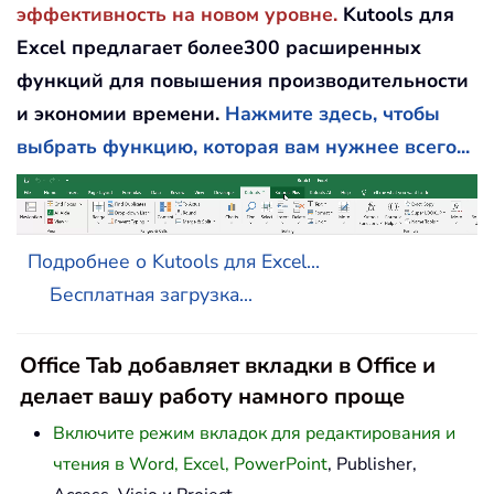
эффективность на новом уровне.
Kutools для
Excel предлагает более300 расширенных
функций для повышения производительности
и экономии времени.
Нажмите здесь, чтобы
выбрать функцию, которая вам нужнее всего...
Подробнее о Kutools для Excel...
Бесплатная загрузка...
Office Tab добавляет вкладки в Office и
делает вашу работу намного проще
Включите режим вкладок для редактирования и
чтения в Word, Excel, PowerPoint
, Publisher,