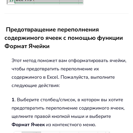
Предотвращение переполнения
содержимого ячеек с помощью функции
Формат Ячейки
Этот метод поможет вам отформатировать ячейки,
чтобы предотвратить переполнение их
содержимого в Excel. Пожалуйста, выполните
следующие действия:
1
. Выберите столбец/список, в котором вы хотите
предотвратить переполнение содержимого ячеек,
щелкните правой кнопкой мыши и выберите
Формат Ячеек
из контекстного меню.