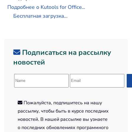
Подробнее о Kutools for Office...
Бесплатная загрузка...
Подписаться на рассылку
новостей
Пожалуйста, подпишитесь на нашу
рассылку, чтобы быть в курсе последних
новостей. В нашей рассылке вы узнаете
о последних обновлениях программного