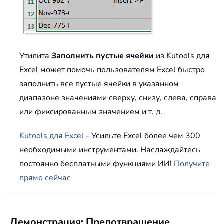
Утилита
Заполнить пустые ячейки
из Kutools для
Excel может помочь пользователям Excel быстро
заполнить все пустые ячейки в указанном
диапазоне значениями сверху, снизу, слева, справа
или фиксированным значением и т. д.
Kutools для Excel
- Усильте Excel более чем 300
необходимыми инструментами. Наслаждайтесь
постоянно бесплатными функциями ИИ!
Получите
прямо сейчас
Демонстрация: Предотвращение