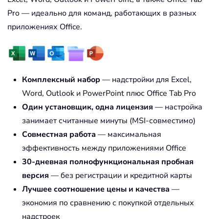
Pro — идеально для команд, работающих в разных
приложениях Office.
Комплексный набор
— надстройки для Excel,
Word, Outlook и PowerPoint плюс Office Tab Pro
Один установщик, одна лицензия
— настройка
занимает считанные минуты (MSI-совместимо)
Совместная работа
— максимальная
эффективность между приложениями Office
30-дневная полнофункциональная пробная
версия
— без регистрации и кредитной карты
Лучшее соотношение цены и качества
—
экономия по сравнению с покупкой отдельных
надстроек