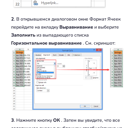
2
. В открывшемся диалоговом окне Формат Ячеек
перейдите на вкладку
Выравнивание
и выберите
Заполнить
из выпадающего списка
Горизонтальное выравнивание
. См. скриншот:
3
. Нажмите кнопку
ОК
. Затем вы увидите, что все