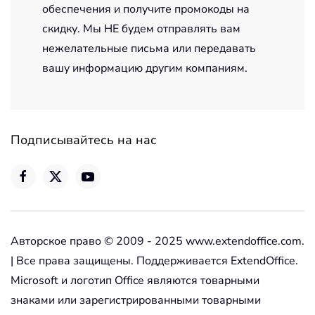
обеспечения и получите промокоды на
скидку. Мы НЕ будем отправлять вам
нежелательные письма или передавать
вашу информацию другим компаниям.
Подписывайтесь на нас
Авторское право © 2009 - 2025 www.extendoffice.com.
| Все права защищены. Поддерживается ExtendOffice.
Microsoft и логотип Office являются товарными
знаками или зарегистрированными товарными