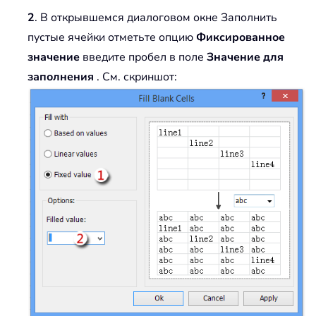
2
. В открывшемся диалоговом окне Заполнить
пустые ячейки отметьте опцию
Фиксированное
значение
введите пробел в поле
Значение для
заполнения
. См. скриншот: