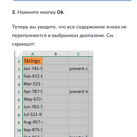
3
. Нажмите кнопку
Ok
.
Теперь вы увидите, что все содержимое ячеек не
переполняется в выбранном диапазоне. См.
скриншот: