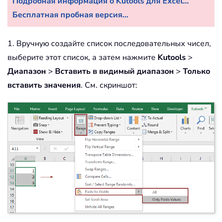
Подробная информация о Kutools для Excel...
Бесплатная пробная версия...
1. Вручную создайте список последовательных чисел,
выберите этот список, а затем нажмите
Kutools
>
Диапазон
>
Вставить в видимый диапазон
>
Только
вставить значения
. См. скриншот: