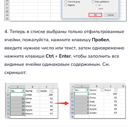
4. Теперь в списке выбраны только отфильтрованные
ячейки, пожалуйста, нажмите клавишу
Пробел
,
введите нужное число или текст, затем одновременно
нажмите клавиши
Ctrl
+
Enter
, чтобы заполнить все
видимые ячейки одинаковым содержимым. См.
скриншот: