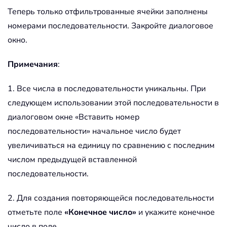
Теперь только отфильтрованные ячейки заполнены
номерами последовательности. Закройте диалоговое
окно.
Примечания
:
1. Все числа в последовательности уникальны. При
следующем использовании этой последовательности в
диалоговом окне «Вставить номер
последовательности» начальное число будет
увеличиваться на единицу по сравнению с последним
числом предыдущей вставленной
последовательности.
2. Для создания повторяющейся последовательности
отметьте поле
«Конечное число»
и укажите конечное
число в поле.