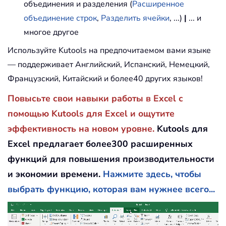
объединения и разделения (
Расширенное
объединение строк
,
Разделить ячейки
, ...)
|
... и
многое другое
Используйте Kutools на предпочитаемом вами языке
— поддерживает Английский, Испанский, Немецкий,
Французский, Китайский и более40 других языков!
Повысьте свои навыки работы в Excel с
помощью Kutools для Excel и ощутите
эффективность на новом уровне.
Kutools для
Excel предлагает более300 расширенных
функций для повышения производительности
и экономии времени.
Нажмите здесь, чтобы
выбрать функцию, которая вам нужнее всего...