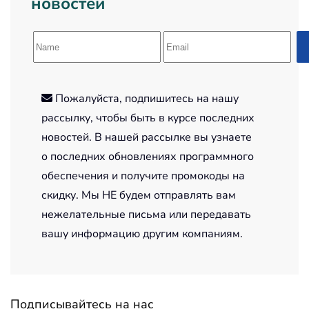
новостей
Пожалуйста, подпишитесь на нашу
рассылку, чтобы быть в курсе последних
новостей. В нашей рассылке вы узнаете
о последних обновлениях программного
обеспечения и получите промокоды на
скидку. Мы НЕ будем отправлять вам
нежелательные письма или передавать
вашу информацию другим компаниям.
Подписывайтесь на нас