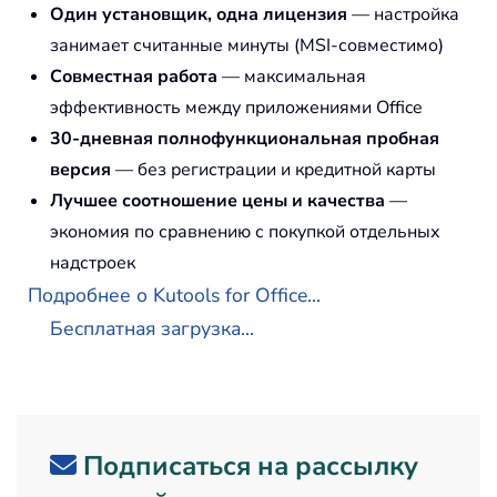
Один установщик, одна лицензия
— настройка
занимает считанные минуты (MSI-совместимо)
Совместная работа
— максимальная
эффективность между приложениями Office
30-дневная полнофункциональная пробная
версия
— без регистрации и кредитной карты
Лучшее соотношение цены и качества
—
экономия по сравнению с покупкой отдельных
надстроек
Подробнее о Kutools for Office...
Бесплатная загрузка...
Подписаться на рассылку