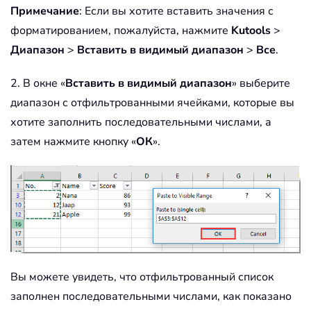
Примечание
: Если вы хотите вставить значения с
форматированием, пожалуйста, нажмите
Kutools
>
Диапазон
>
Вставить в видимый диапазон
>
Все
.
2. В окне «
Вставить в видимый диапазон
» выберите
диапазон с отфильтрованными ячейками, которые вы
хотите заполнить последовательными числами, а
затем нажмите кнопку «
ОК
».
Вы можете увидеть, что отфильтрованный список
заполнен последовательными числами, как показано