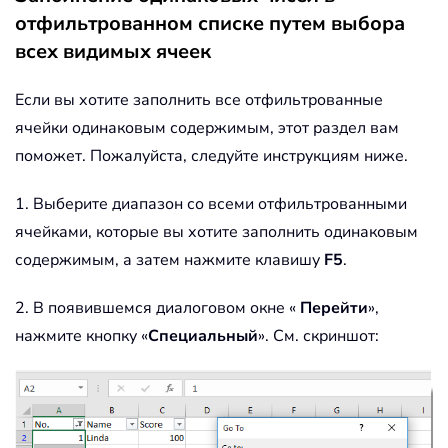
отфильтрованном списке путем выбора
всех видимых ячеек
Если вы хотите заполнить все отфильтрованные
ячейки одинаковым содержимым, этот раздел вам
поможет. Пожалуйста, следуйте инструкциям ниже.
1. Выберите диапазон со всеми отфильтрованными
ячейками, которые вы хотите заполнить одинаковым
содержимым, а затем нажмите клавишу
F5
.
2. В появившемся диалоговом окне «
Перейти
»,
нажмите кнопку «
Специальный
». См. скриншот: