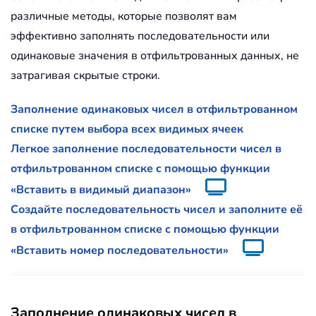
различные методы, которые позволят вам
эффективно заполнять последовательности или
одинаковые значения в отфильтрованных данных, не
затрагивая скрытые строки.
Заполнение одинаковых чисел в отфильтрованном
списке путем выбора всех видимых ячеек
Легкое заполнение последовательности чисел в
отфильтрованном списке с помощью функции
«Вставить в видимый диапазон»
Создайте последовательность чисел и заполните её
в отфильтрованном списке с помощью функции
«Вставить номер последовательности»
Заполнение одинаковых чисел в