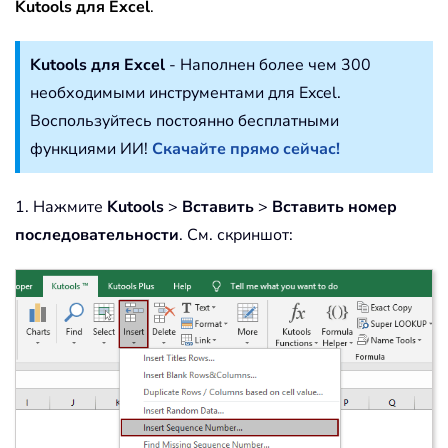
Kutools для Excel
.
Kutools для Excel
- Наполнен более чем 300
необходимыми инструментами для Excel.
Воспользуйтесь постоянно бесплатными
функциями ИИ!
Скачайте прямо сейчас!
1. Нажмите
Kutools
>
Вставить
>
Вставить номер
последовательности
. См. скриншот: