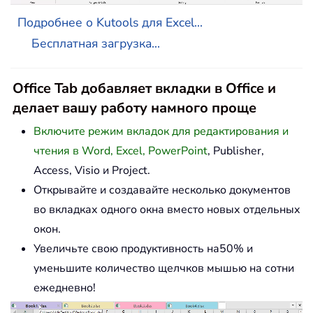
Подробнее о Kutools для Excel...
Бесплатная загрузка...
Office Tab добавляет вкладки в Office и
делает вашу работу намного проще
Включите режим вкладок для редактирования и
чтения в Word, Excel, PowerPoint
, Publisher,
Access, Visio и Project.
Открывайте и создавайте несколько документов
во вкладках одного окна вместо новых отдельных
окон.
Увеличьте свою продуктивность на50% и
уменьшите количество щелчков мышью на сотни
ежедневно!