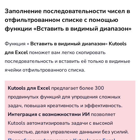
Заполнение последовательности чисел в
отфильтрованном списке с помощью
функции «Вставить в видимый диапазон»
Функция «
Вставить в видимый
диапазон
»
Kutools
для Excel
поможет вам легко скопировать
последовательность и вставить её только в видимые
ячейки отфильтрованного списка.
Kutools для Excel
предлагает более 300
продвинутых функций для упрощения сложных
задач, повышая креативность и эффективность.
Интеграция с возможностями ИИ
позволяет
Kutools автоматизировать задачи с высокой
точностью, делая управление данными без усилий.