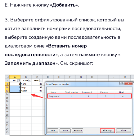
E. Нажмите кнопку «
Добавить
».
3. Выберите отфильтрованный список, который вы
хотите заполнить номерами последовательности,
выберите созданную вами последовательность в
диалоговом окне «
Вставить номер
последовательности
», а затем нажмите кнопку «
Заполнить диапазон
». См. скриншот: