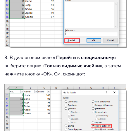
3. В диалоговом окне «
Перейти к специальному
»,
выберите опцию «
Только видимые ячейки
», а затем
нажмите кнопку «ОК». См. скриншот: