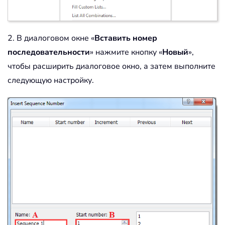
2. В диалоговом окне «
Вставить номер
последовательности
» нажмите кнопку «
Новый
»,
чтобы расширить диалоговое окно, а затем выполните
следующую настройку.