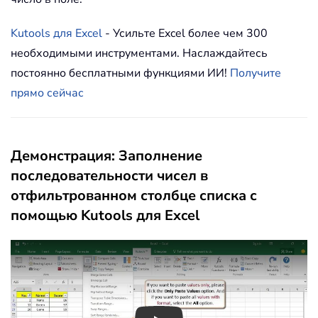
Kutools для Excel
- Усильте Excel более чем 300
необходимыми инструментами. Наслаждайтесь
постоянно бесплатными функциями ИИ!
Получите
прямо сейчас
Демонстрация: Заполнение
последовательности чисел в
отфильтрованном столбце списка с
помощью Kutools для Excel