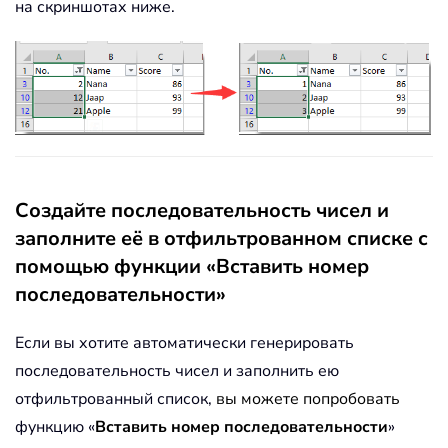
на скриншотах ниже.
Создайте последовательность чисел и
заполните её в отфильтрованном списке с
помощью функции «Вставить номер
последовательности»
Если вы хотите автоматически генерировать
последовательность чисел и заполнить ею
отфильтрованный список,
вы можете попробовать
функцию «
Вставить номер последовательности
»