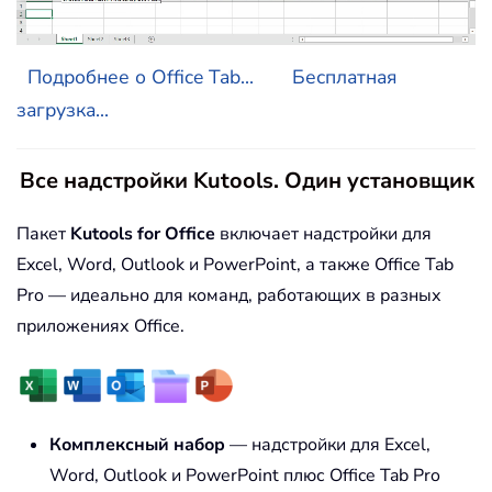
Подробнее о Office Tab...
Бесплатная
загрузка...
Все надстройки Kutools. Один установщик
Пакет
Kutools for Office
включает надстройки для
Excel, Word, Outlook и PowerPoint, а также Office Tab
Pro — идеально для команд, работающих в разных
приложениях Office.
Комплексный набор
— надстройки для Excel,
Word, Outlook и PowerPoint плюс Office Tab Pro