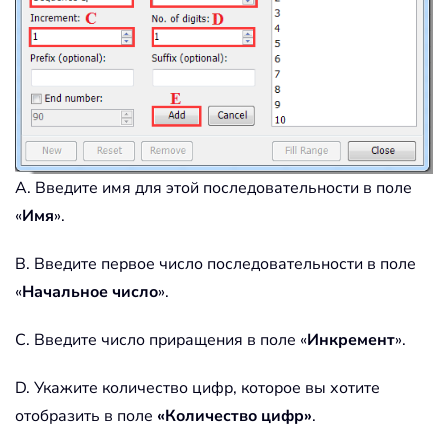
A. Введите имя для этой последовательности в поле
«
Имя
».
B. Введите первое число последовательности в поле
«
Начальное число
».
C. Введите число приращения в поле «
Инкремент
».
D. Укажите количество цифр, которое вы хотите
отобразить в поле
«Количество цифр»
.