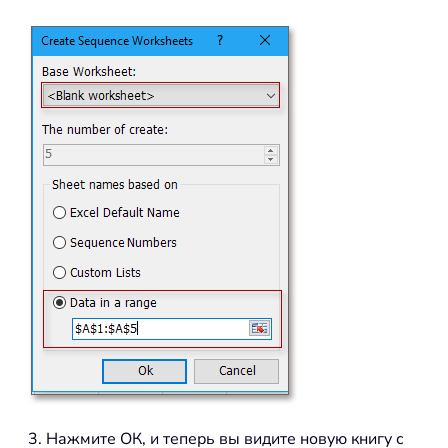
3. Нажмите ОК, и теперь вы видите новую книгу с