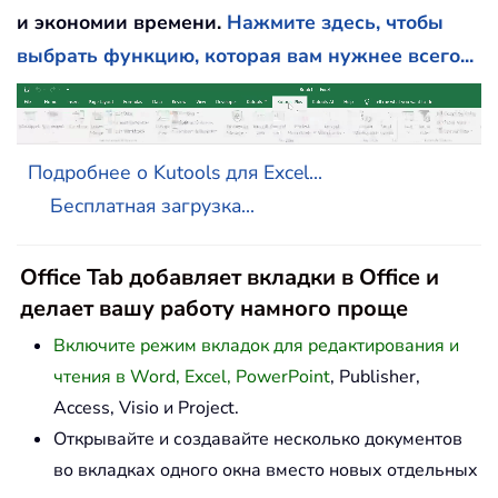
и экономии времени.
Нажмите здесь, чтобы
выбрать функцию, которая вам нужнее всего...
Подробнее о Kutools для Excel...
Бесплатная загрузка...
Office Tab добавляет вкладки в Office и
делает вашу работу намного проще
Включите режим вкладок для редактирования и
чтения в Word, Excel, PowerPoint
, Publisher,
Access, Visio и Project.
Открывайте и создавайте несколько документов
во вкладках одного окна вместо новых отдельных