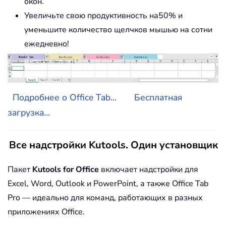
окон.
Увеличьте свою продуктивность на50% и
уменьшите количество щелчков мышью на сотни
ежедневно!
Подробнее о Office Tab...
Бесплатная
загрузка...
Все надстройки Kutools. Один установщик
Пакет
Kutools for Office
включает надстройки для
Excel, Word, Outlook и PowerPoint, а также Office Tab
Pro — идеально для команд, работающих в разных
приложениях Office.