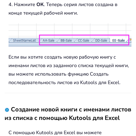
4. Нажмите
ОК
. Теперь серия листов создана в
конце текущей рабочей книги.
Если вы хотите создать новую рабочую книгу с
именами листов из заданного списка текущей книги,
вы можете использовать функцию Создать
последовательность листов из Kutools для Excel.
Создание новой книги с именами листов
из списка с помощью Kutools для Excel
С помощью Kutools для Excel вы можете