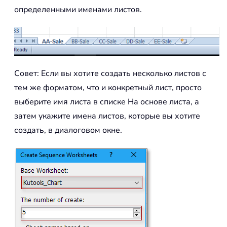
определенными именами листов.
Совет: Если вы хотите создать несколько листов с
тем же форматом, что и конкретный лист, просто
выберите имя листа в списке На основе листа, а
затем укажите имена листов, которые вы хотите
создать, в диалоговом окне.