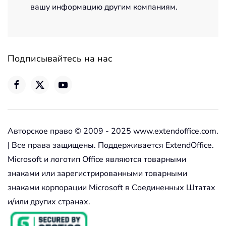
вашу информацию другим компаниям.
Подписывайтесь на нас
Авторское право © 2009 - 2025 www.extendoffice.com.
| Все права защищены. Поддерживается ExtendOffice.
Microsoft и логотип Office являются товарными
знаками или зарегистрированными товарными
знаками корпорации Microsoft в Соединенных Штатах
и/или других странах.