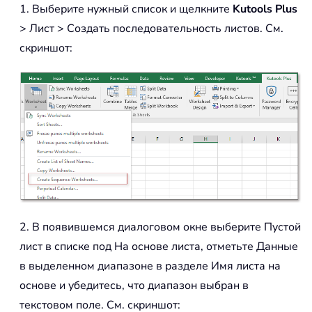
1. Выберите нужный список и щелкните
Kutools Plus
> Лист > Создать последовательность листов. См.
скриншот:
2. В появившемся диалоговом окне выберите Пустой
лист в списке под На основе листа, отметьте Данные
в выделенном диапазоне в разделе Имя листа на
основе и убедитесь, что диапазон выбран в
текстовом поле. См. скриншот: