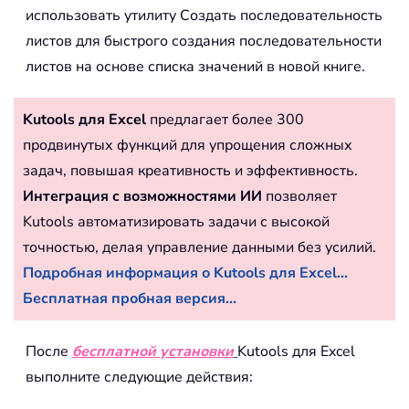
использовать утилиту Создать последовательность
листов для быстрого создания последовательности
листов на основе списка значений в новой книге.
Kutools для Excel
предлагает более 300
продвинутых функций для упрощения сложных
задач, повышая креативность и эффективность.
Интеграция с возможностями ИИ
позволяет
Kutools автоматизировать задачи с высокой
точностью, делая управление данными без усилий.
Подробная информация о Kutools для Excel...
Бесплатная пробная версия...
После
бесплатной установки
Kutools для Excel
выполните следующие действия: