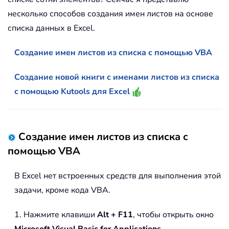
несколько способов создания имен листов на основе
списка данных в Excel.
Создание имен листов из списка с помощью VBA
Создание новой книги с именами листов из списка
с помощью Kutools для Excel
Создание имен листов из списка с
помощью VBA
В Excel нет встроенных средств для выполнения этой
задачи, кроме кода VBA.
1. Нажмите клавиши
Alt + F11
, чтобы открыть окно