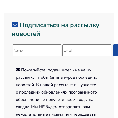
Подписаться на рассылку
новостей
Пожалуйста, подпишитесь на нашу
рассылку, чтобы быть в курсе последних
новостей. В нашей рассылке вы узнаете
о последних обновлениях программного
обеспечения и получите промокоды на
скидку. Мы НЕ будем отправлять вам
нежелательные письма или передавать