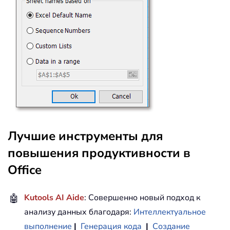
Лучшие инструменты для
повышения продуктивности в
Office
🤖
Kutools AI Aide
: Совершенно новый подход к
анализу данных благодаря:
Интеллектуальное
выполнение
|
Генерация кода
|
Создание