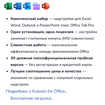
Комплексный набор
— надстройки для Excel,
Word, Outlook и PowerPoint плюс Office Tab Pro
Один установщик, одна лицензия
— настройка
занимает считанные минуты (MSI-совместимо)
Совместная работа
— максимальная
эффективность между приложениями Office
30-дневная полнофункциональная пробная
версия
— без регистрации и кредитной карты
Лучшее соотношение цены и качества
—
экономия по сравнению с покупкой отдельных
надстроек
Подробнее о Kutools for Office...
Бесплатная загрузка...