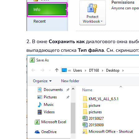
2. В окне
Сохранить как
диалогового окна выб
выпадающего списка
Тип файла
. См. скриншот