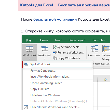
Kutools для Excel...
Бесплатная пробная версия
После
бесплатной установки
Kutools для Exce
1. Откройте книгу, которую хотите сохранить, 