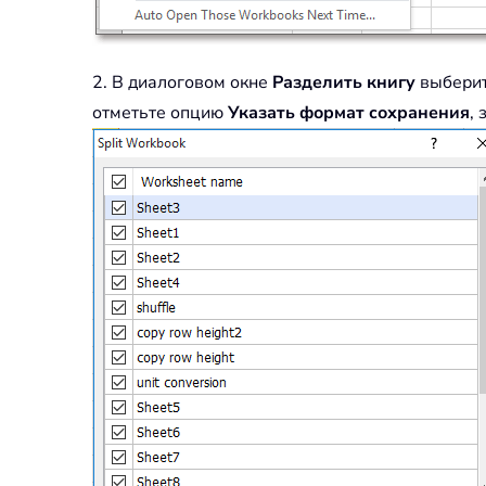
2. В диалоговом окне
Разделить книгу
выберит
отметьте опцию
Указать формат сохранения
,