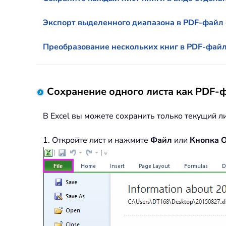
Экспорт выделенного диапазона в PDF-файл 
Преобразование нескольких книг в PDF-файл 
Сохранение одного листа как PDF-
В Excel вы можете сохранить только текущий л
1. Откройте лист и нажмите
Файл
или
Кнопка O