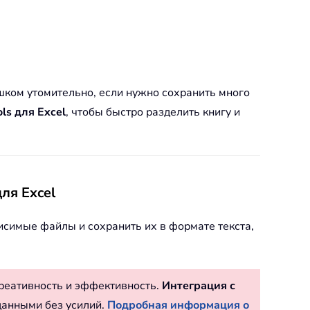
ишком утомительно, если нужно сохранить много
ls для Excel
, чтобы быстро разделить книгу и
ля Excel
исимые файлы и сохранить их в формате текста,
реативность и эффективность.
Интеграция с
данными без усилий.
Подробная информация о