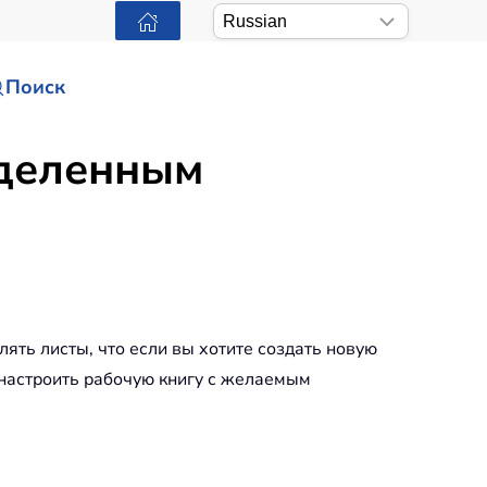
Поиск
еделенным
ять листы, что если вы хотите создать новую
 настроить рабочую книгу с желаемым