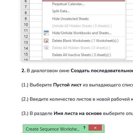
2.
В диалоговом окне
Создать последовательно
(1.) Выберите
Пустой лист
из выпадающего спис
(2.) Введите количество листов в новой рабочей 
(3.) В разделе
Имя листа на основе
выберите о