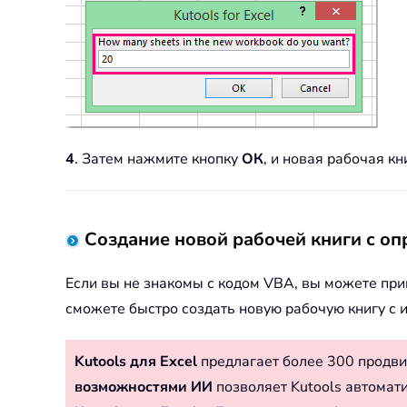
4
. Затем нажмите кнопку
ОК
, и новая рабочая к
Создание новой рабочей книги с оп
Если вы не знакомы с кодом VBA, вы можете пр
сможете быстро создать новую рабочую книгу с 
Kutools для Excel
предлагает более 300 продви
возможностями ИИ
позволяет Kutools автомат