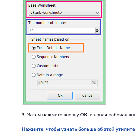
3
. Затем нажмите кнопку
ОК
, и новая рабочая к
Нажмите, чтобы узнать больше об этой утилит