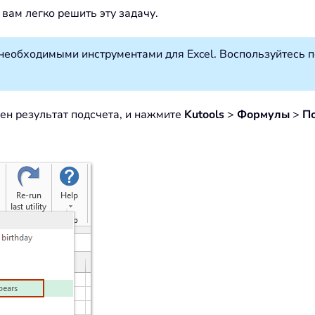
вам легко решить эту задачу.
необходимыми инструментами для Excel. Воспользуйтесь 
щен результат подсчета, и нажмите
Kutools
>
Формулы
>
По