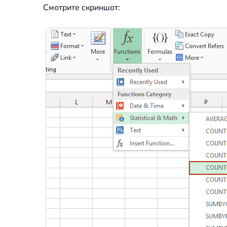
Смотрите скриншот: