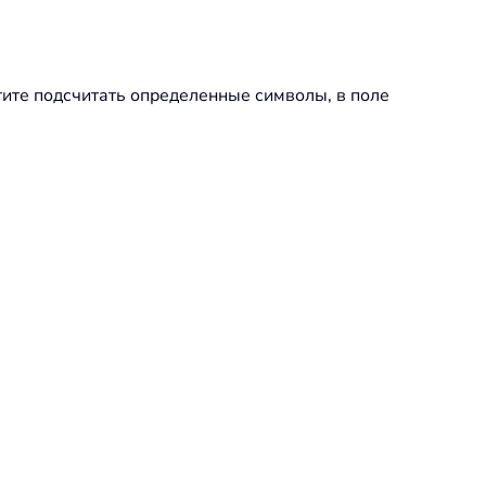
отите подсчитать определенные символы, в поле