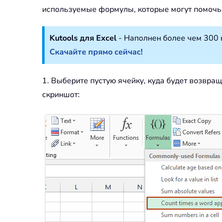
используемые формулы, которые могут помочь 
Kutools для Excel
- Наполнен более чем 300 
Скачайте прямо сейчас!
1. Выберите пустую ячейку, куда будет возвра
скриншот: