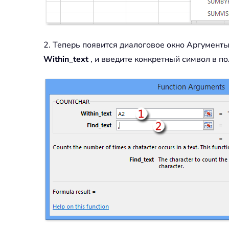
2. Теперь появится диалоговое окно Аргументы
Within_text
, и введите конкретный символ в п