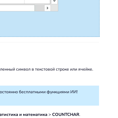
ленный символ в текстовой строке или ячейке.
постоянно бесплатными функциями ИИ!
атистика и математика
>
COUNTCHAR
.