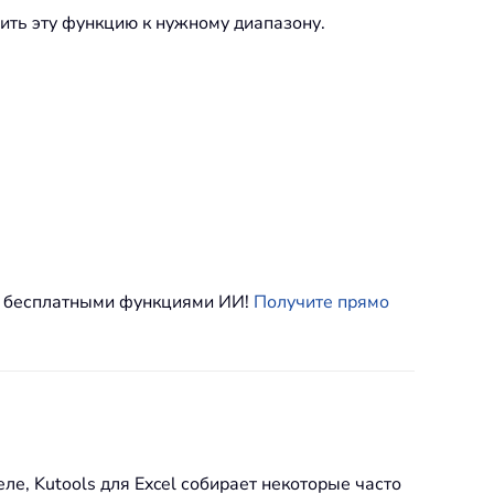
ить эту функцию к нужному диапазону.
о бесплатными функциями ИИ!
Получите прямо
е, Kutools для Excel собирает некоторые часто