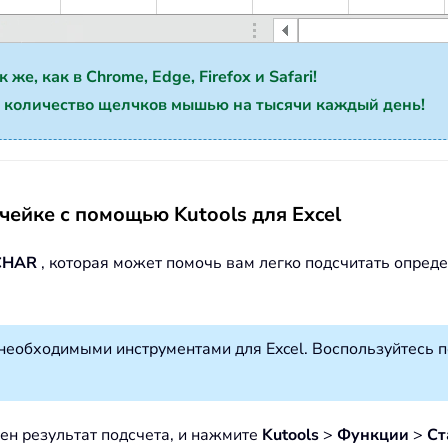
е, как в Chrome, Edge, Firefox и Safari!
 количество щелчков мышью на тысячи каждый день!
чейке с помощью Kutools для Excel
CHAR
, которая может помочь вам легко подсчитать опреде
необходимыми инструментами для Excel. Воспользуйтесь 
щен результат подсчета, и нажмите
Kutools
>
Функции
>
Ст