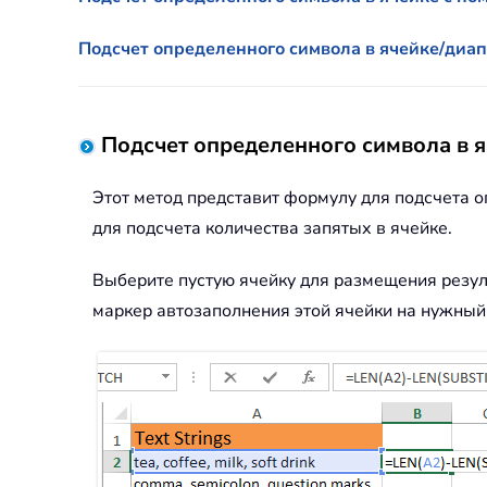
Подсчет определенного символа в ячейке/диап
Подсчет определенного символа в 
Этот метод представит формулу для подсчета о
для подсчета количества запятых в ячейке.
Выберите пустую ячейку для размещения резул
маркер автозаполнения этой ячейки на нужный