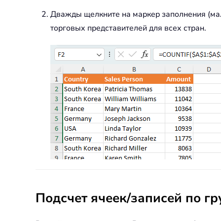
Дважды щелкните на маркер заполнения (мал
торговых представителей для всех стран.
Подсчет ячеек/записей по гр