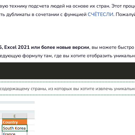
вую технику подсчета людей на основе их стран. Этот про
ить дубликаты в сочетании с функцией
СЧЁТЕСЛИ
. Пожалу
5, Excel 2021 или более новые версии
, вы можете быстро
ующую формулу там, где вы хотите отобразить уникальн
 содержащему страны, из которых вы хотите извлечь уникальн