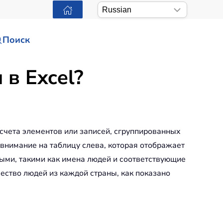
Поиск
 в Excel?
счета элементов или записей, сгруппированных
внимание на таблицу слева, которая отображает
ыми, такими как имена людей и соответствующие
ство людей из каждой страны, как показано