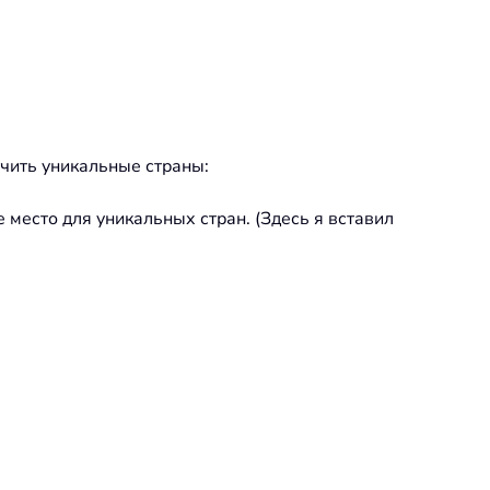
чить уникальные страны:
е место для уникальных стран. (Здесь я вставил