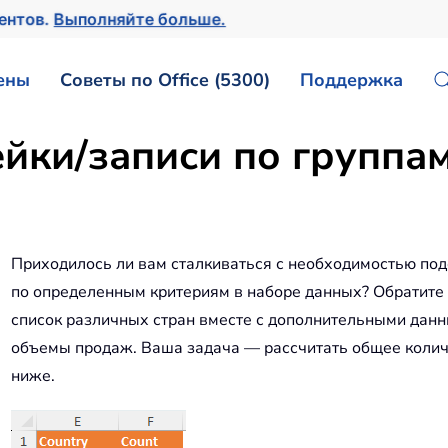
ментов.
Выполняйте больше.
ены
Советы по Office (5300)
Поддержка
йки/записи по группам
Приходилось ли вам сталкиваться с необходимостью под
по определенным критериям в наборе данных? Обратите 
список различных стран вместе с дополнительными данн
объемы продаж. Ваша задача — рассчитать общее количе
ниже.