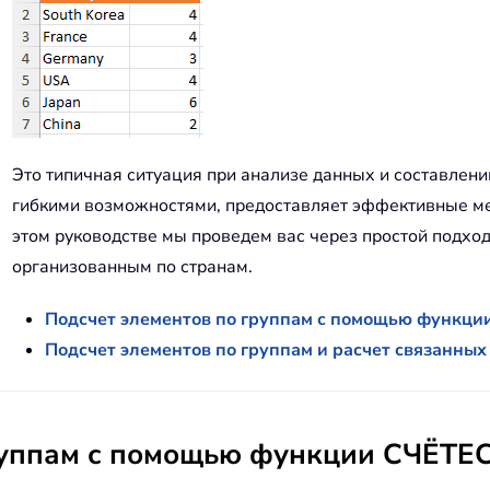
Это типичная ситуация при анализе данных и составлени
гибкими возможностями, предоставляет эффективные мет
этом руководстве мы проведем вас через простой подхо
организованным по странам.
Подсчет элементов по группам с помощью функц
Подсчет элементов по группам и расчет связанных
группам с помощью функции СЧЁТЕ