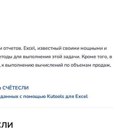
и отчетов. Excel, известный своими мощными и
оды для выполнения этой задачи. Кроме того, в
д к выполнению вычислений по объемам продаж,
ии СЧЁТЕСЛИ
 данных с помощью Kutools для Excel
СЛИ