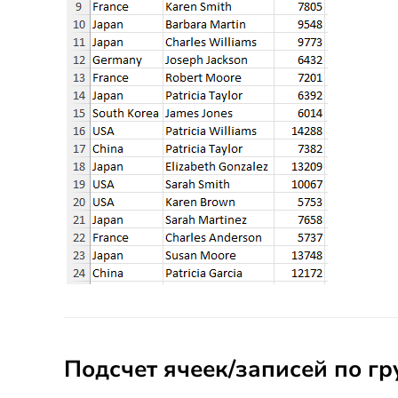
Подсчет ячеек/записей по 