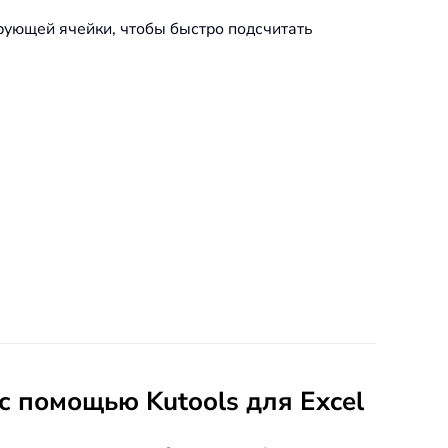
рующей ячейки, чтобы быстро подсчитать
с помощью Kutools для Excel