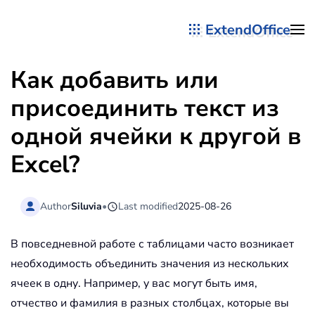
ExtendOffice
Перейти к содержимому
Как добавить или
присоединить текст из
одной ячейки к другой в
Excel?
Author
Siluvia
•
Last modified
2025-08-26
В повседневной работе с таблицами часто возникает
необходимость объединить значения из нескольких
ячеек в одну. Например, у вас могут быть имя,
отчество и фамилия в разных столбцах, которые вы