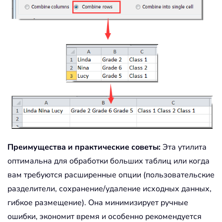
Преимущества и практические советы:
Эта утилита
оптимальна для обработки больших таблиц или когда
вам требуются расширенные опции (пользовательские
разделители, сохранение/удаление исходных данных,
гибкое размещение). Она минимизирует ручные
ошибки, экономит время и особенно рекомендуется