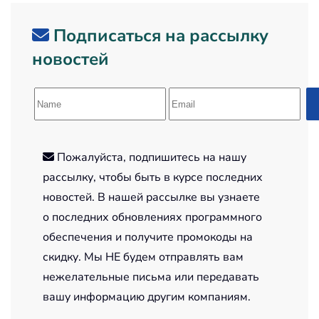
Подписаться на рассылку
новостей
Пожалуйста, подпишитесь на нашу
рассылку, чтобы быть в курсе последних
новостей. В нашей рассылке вы узнаете
о последних обновлениях программного
обеспечения и получите промокоды на
скидку. Мы НЕ будем отправлять вам
нежелательные письма или передавать
вашу информацию другим компаниям.