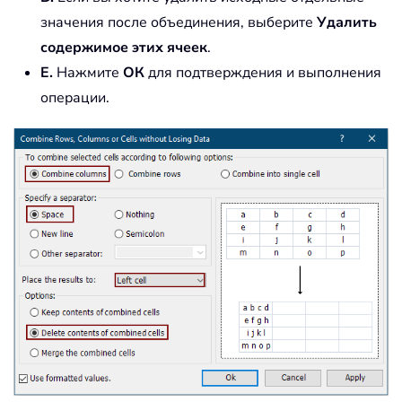
значения после объединения, выберите
Удалить
содержимое этих ячеек
.
E.
Нажмите
ОК
для подтверждения и выполнения
операции.