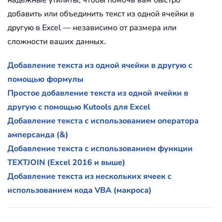
добавить или объединить текст из одной ячейки в
другую в Excel — независимо от размера или
сложности ваших данных.
Добавление текста из одной ячейки в другую с
помощью формулы
Простое добавление текста из одной ячейки в
другую с помощью Kutools для Excel
Добавление текста с использованием оператора
амперсанда (&)
Добавление текста с использованием функции
TEXTJOIN (Excel 2016 и выше)
Добавление текста из нескольких ячеек с
использованием кода VBA (макроса)