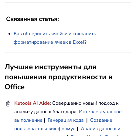
Связанная статья:
Как объединить ячейки и сохранить
форматирование ячеек в Excel?
Лучшие инструменты для
повышения продуктивности в
Office
🤖
Kutools AI Aide
: Совершенно новый подход к
анализу данных благодаря:
Интеллектуальное
выполнение
|
Генерация кода
|
Создание
пользовательских формул
|
Анализ данных и