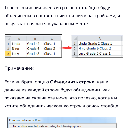
Теперь значения ячеек из разных столбцов будут
объединены в соответствии с вашими настройками, и
результат появится в указанном месте.
Примечание:
Если выбрать опцию
Объединить строки
, ваши
данные из каждой строки будут объединены, как
показано на скриншоте ниже, что полезно, когда вы
хотите объединить несколько строк в одном столбце.