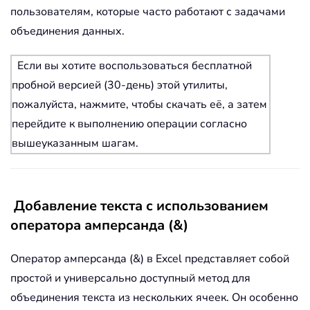
пользователям, которые часто работают с задачами
объединения данных.
Если вы хотите воспользоваться бесплатной
пробной версией (30-день) этой утилиты,
пожалуйста, нажмите, чтобы скачать её, а затем
перейдите к выполнению операции согласно
вышеуказанным шагам.
Добавление текста с использованием
оператора амперсанда (&)
Оператор амперсанда (&) в Excel представляет собой
простой и универсально доступный метод для
объединения текста из нескольких ячеек. Он особенно