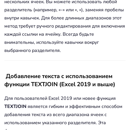
нескольких ячеек. Вы можете использовать любой
разделитель (например, «-» или «, »), заменяя пробелы
внутри кавычек. Для более длинных диапазонов этот
метод требует ручного редактирования для включения
каждой ссылки на ячейку. Всегда будьте
внимательны, используйте кавычки вокруг
выбранного разделителя.
Добавление текста с использованием
функции TEXTJOIN (Excel 2019 и выше)
Для пользователей Excel 2019 или новее функция
TEXTJOIN
является гибким и эффективным способом
добавления текста из всего диапазона ячеек с
использованием указанного разделителя. Эта