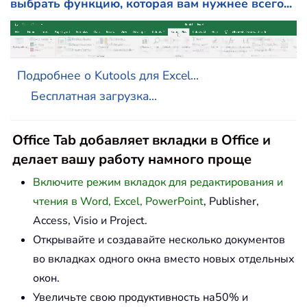
выбрать функцию, которая вам нужнее всего...
Подробнее о Kutools для Excel...
Бесплатная загрузка...
Office Tab добавляет вкладки в Office и
делает вашу работу намного проще
Включите режим вкладок для редактирования и
чтения в Word, Excel, PowerPoint
, Publisher,
Access, Visio и Project.
Открывайте и создавайте несколько документов
во вкладках одного окна вместо новых отдельных
окон.
Увеличьте свою продуктивность на50% и