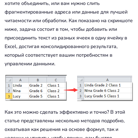
хотите объединить, или вам нужно слить
фрагментированные адреса или данные для лучшей
читаемости или обработки. Как показано на скриншоте
ниже, задача состоит в том, чтобы добавить или
присоединить текст из разных ячеек в одну ячейку в
Excel, достигая консолидированного результата,
который соответствует вашим потребностям в
управлении данными.
Как это можно сделать эффективно и точно? В этой
статье представлены несколько методов подробно,
охватывая как решения на основе формул, так и
надежные утилиты, чтобы помочь вам быстро