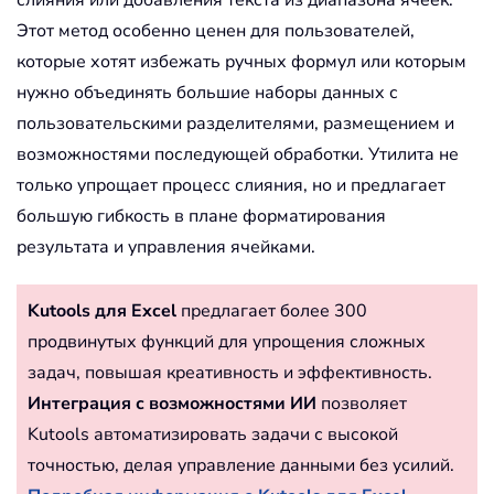
Этот метод особенно ценен для пользователей,
которые хотят избежать ручных формул или которым
нужно объединять большие наборы данных с
пользовательскими разделителями, размещением и
возможностями последующей обработки. Утилита не
только упрощает процесс слияния, но и предлагает
большую гибкость в плане форматирования
результата и управления ячейками.
Kutools для Excel
предлагает более 300
продвинутых функций для упрощения сложных
задач, повышая креативность и эффективность.
Интеграция с возможностями ИИ
позволяет
Kutools автоматизировать задачи с высокой
точностью, делая управление данными без усилий.