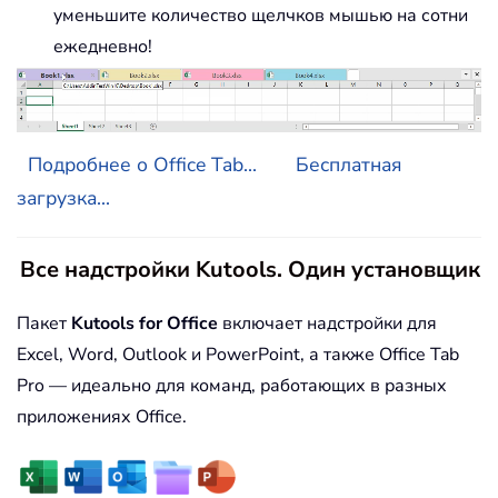
уменьшите количество щелчков мышью на сотни
ежедневно!
Подробнее о Office Tab...
Бесплатная
загрузка...
Все надстройки Kutools. Один установщик
Пакет
Kutools for Office
включает надстройки для
Excel, Word, Outlook и PowerPoint, а также Office Tab
Pro — идеально для команд, работающих в разных
приложениях Office.