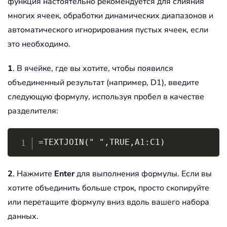
функция настоятельно рекомендуется для слияния
многих ячеек, обработки динамических диапазонов и
автоматического игнорирования пустых ячеек, если
это необходимо.
1
. В ячейке, где вы хотите, чтобы появился
объединенный результат (например, D1), введите
следующую формулу, используя пробел в качестве
разделителя:
Copy
=TEXTJOIN(" ",TRUE,A1:C1)
2
. Нажмите
Enter
для выполнения формулы. Если вы
хотите объединить больше строк, просто скопируйте
или перетащите формулу вниз вдоль вашего набора
данных.