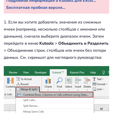
Подробная информация о Kutools для Excel...
Бесплатная пробная версия...
1. Если вы хотите добавлять значения из смежных
ячеек (например, несколько столбцов с именами или
данными), сначала выберите диапазон ячеек. Затем
перейдите в меню
Kutools
>
Объединить и Разделить
> Объединение строк, столбцов или ячеек без потери
данных. См. скриншот для наглядного руководства: