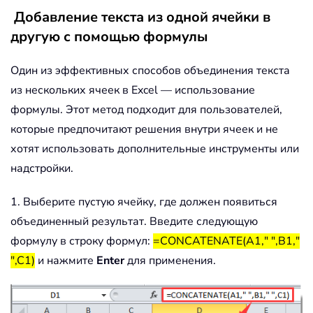
Добавление текста из одной ячейки в
другую с помощью формулы
Один из эффективных способов объединения текста
из нескольких ячеек в Excel — использование
формулы. Этот метод подходит для пользователей,
которые предпочитают решения внутри ячеек и не
хотят использовать дополнительные инструменты или
надстройки.
1. Выберите пустую ячейку, где должен появиться
объединенный результат. Введите следующую
формулу в строку формул:
=CONCATENATE(A1," ",B1,"
",C1)
и нажмите
Enter
для применения.