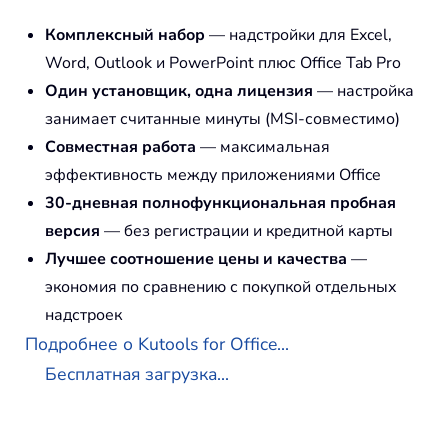
Комплексный набор
— надстройки для Excel,
Word, Outlook и PowerPoint плюс Office Tab Pro
Один установщик, одна лицензия
— настройка
занимает считанные минуты (MSI-совместимо)
Совместная работа
— максимальная
эффективность между приложениями Office
30-дневная полнофункциональная пробная
версия
— без регистрации и кредитной карты
Лучшее соотношение цены и качества
—
экономия по сравнению с покупкой отдельных
надстроек
Подробнее о Kutools for Office...
Бесплатная загрузка...