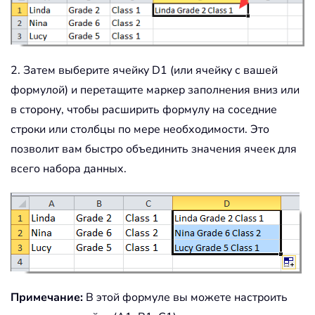
2. Затем выберите ячейку D1 (или ячейку с вашей
формулой) и перетащите маркер заполнения вниз или
в сторону, чтобы расширить формулу на соседние
строки или столбцы по мере необходимости. Это
позволит вам быстро объединить значения ячеек для
всего набора данных.
Примечание:
В этой формуле вы можете настроить