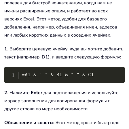
полезен для быстрой конкатенации, когда вам не
нужны расширенные опции, и работает во всех
версиях Excel. Этот метод удобен для базового
добавления, например, объединения имен, адресов
или любых коротких данных в соседних ячейках.
1
. Выберите целевую ячейку, куда вы хотите добавить
текст (например, D1), и введите следующую формулу:
Copy
=A1 & " " & B1 & " " & C1
2
. Нажмите
Enter
для подтверждения и используйте
маркер заполнения для копирования формулы в
другие строки по мере необходимости.
Объяснение и советы:
Этот метод прост и быстр для