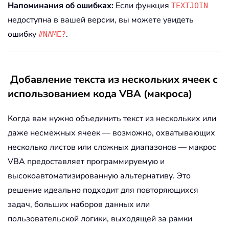
Напоминания об ошибках:
Если функция
TEXTJOIN
недоступна в вашей версии, вы можете увидеть
ошибку
.
#NAME?
Добавление текста из нескольких ячеек с
использованием кода VBA (макроса)
Когда вам нужно объединить текст из нескольких или
даже несмежных ячеек — возможно, охватывающих
несколько листов или сложных диапазонов — макрос
VBA предоставляет программируемую и
высокоавтоматизированную альтернативу. Это
решение идеально подходит для повторяющихся
задач, больших наборов данных или
пользовательской логики, выходящей за рамки