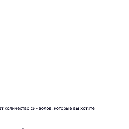
т количество символов, которые вы хотите