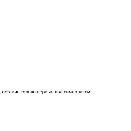
, оставив только первые два символа, см.