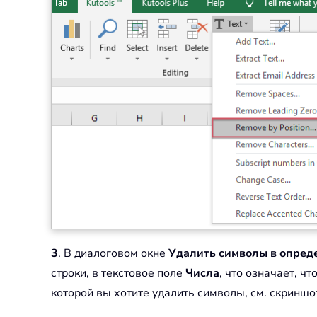
3
. В диалоговом окне
Удалить символы в опред
строки, в текстовое поле
Числа
, что означает, ч
которой вы хотите удалить символы, см. скриншо