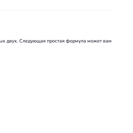
вых двух. Следующая простая формула может вам