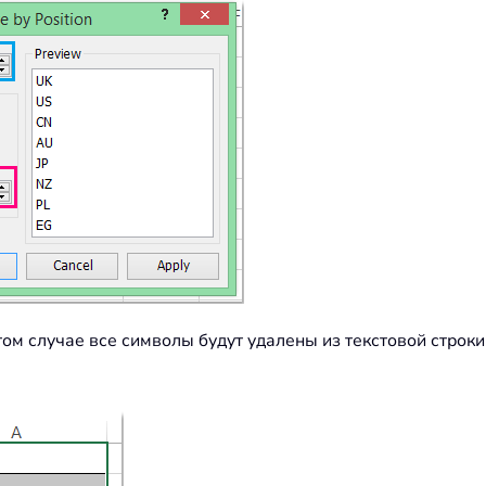
этом случае все символы будут удалены из текстовой строки