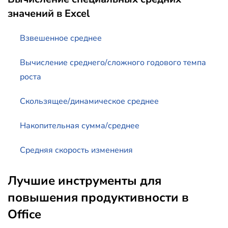
значений в Excel
Взвешенное среднее
Вычисление среднего/сложного годового темпа
роста
Скользящее/динамическое среднее
Накопительная сумма/среднее
Средняя скорость изменения
Лучшие инструменты для
повышения продуктивности в
Office