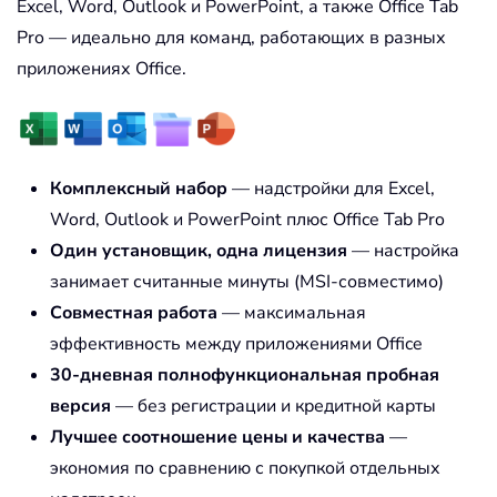
Excel, Word, Outlook и PowerPoint, а также Office Tab
Pro — идеально для команд, работающих в разных
приложениях Office.
Комплексный набор
— надстройки для Excel,
Word, Outlook и PowerPoint плюс Office Tab Pro
Один установщик, одна лицензия
— настройка
занимает считанные минуты (MSI-совместимо)
Совместная работа
— максимальная
эффективность между приложениями Office
30-дневная полнофункциональная пробная
версия
— без регистрации и кредитной карты
Лучшее соотношение цены и качества
—
экономия по сравнению с покупкой отдельных