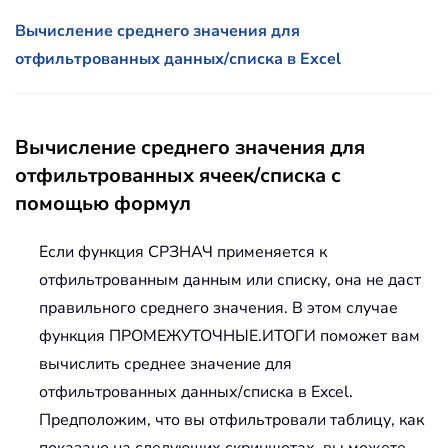
Вычисление среднего значения для
отфильтрованных данных/списка в Excel
Вычисление среднего значения для
отфильтрованных ячеек/списка с
помощью формул
Если функция СРЗНАЧ применяется к
отфильтрованным данным или списку, она не даст
правильного среднего значения. В этом случае
функция ПРОМЕЖУТОЧНЫЕ.ИТОГИ поможет вам
вычислить среднее значение для
отфильтрованных данных/списка в Excel.
Предположим, что вы отфильтровали таблицу, как