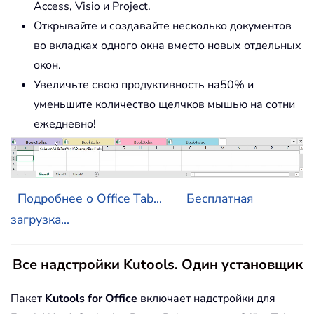
Access, Visio и Project.
Открывайте и создавайте несколько документов
во вкладках одного окна вместо новых отдельных
окон.
Увеличьте свою продуктивность на50% и
уменьшите количество щелчков мышью на сотни
ежедневно!
Подробнее о Office Tab...
Бесплатная
загрузка...
Все надстройки Kutools. Один установщик
Пакет
Kutools for Office
включает надстройки для