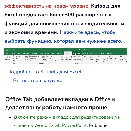
эффективность на новом уровне.
Kutools для
Excel предлагает более300 расширенных
функций для повышения производительности
и экономии времени.
Нажмите здесь, чтобы
выбрать функцию, которая вам нужнее всего...
Подробнее о Kutools для Excel...
Бесплатная загрузка...
Office Tab добавляет вкладки в Office и
делает вашу работу намного проще
Включите режим вкладок для редактирования и
чтения в Word, Excel, PowerPoint
, Publisher,