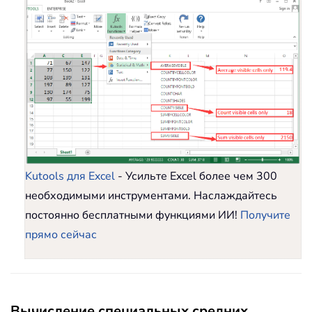
Kutools для Excel
- Усильте Excel более чем 300
необходимыми инструментами. Наслаждайтесь
постоянно бесплатными функциями ИИ!
Получите
прямо сейчас
Вычисление специальных средних