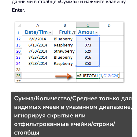
данными в столбце «Сумма») и нажмите клавишу
Enter
.
Сумма/Количество/Среднее только для
видимых ячеек в указанном диапазоне,
игнорируя скрытые или
отфильтрованные ячейки/строки/
столбцы