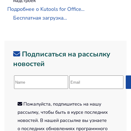
надстроек
Подробнее о Kutools for Office...
Бесплатная загрузка...
Подписаться на рассылку
новостей
Пожалуйста, подпишитесь на нашу
рассылку, чтобы быть в курсе последних
новостей. В нашей рассылке вы узнаете
о последних обновлениях программного