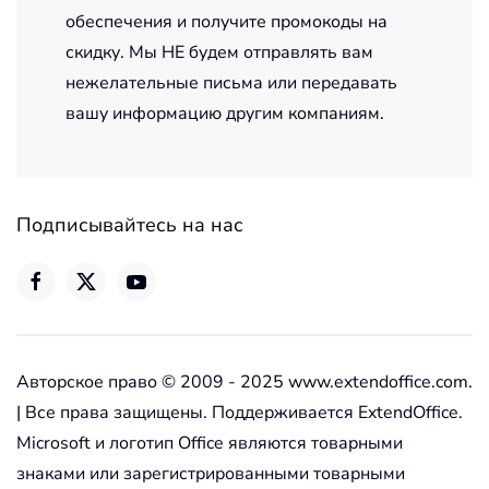
обеспечения и получите промокоды на
скидку. Мы НЕ будем отправлять вам
нежелательные письма или передавать
вашу информацию другим компаниям.
Подписывайтесь на нас
Авторское право © 2009 - 2025 www.extendoffice.com.
| Все права защищены. Поддерживается ExtendOffice.
Microsoft и логотип Office являются товарными
знаками или зарегистрированными товарными