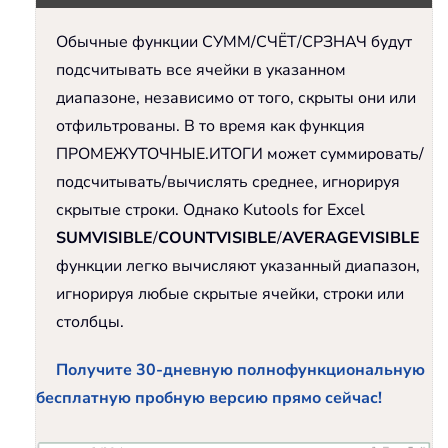
Обычные функции СУММ/СЧЁТ/СРЗНАЧ будут
подсчитывать все ячейки в указанном
диапазоне, независимо от того, скрыты они или
отфильтрованы. В то время как функция
ПРОМЕЖУТОЧНЫЕ.ИТОГИ может суммировать/
подсчитывать/вычислять среднее, игнорируя
скрытые строки. Однако Kutools for Excel
SUMVISIBLE
/
COUNTVISIBLE
/
AVERAGEVISIBLE
функции легко вычисляют указанный диапазон,
игнорируя любые скрытые ячейки, строки или
столбцы.
Получите 30-дневную полнофункциональную
бесплатную пробную версию прямо сейчас!