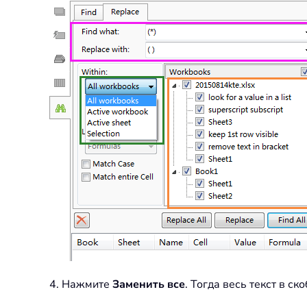
4. Нажмите
Заменить все
. Тогда весь текст в ск