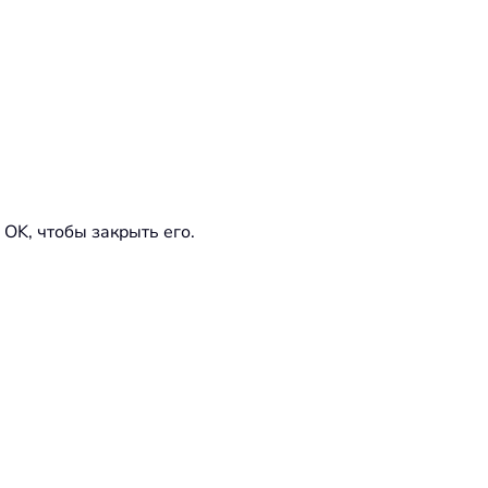
OK, чтобы закрыть его.