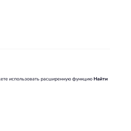
можете использовать расширенную функцию
Найти