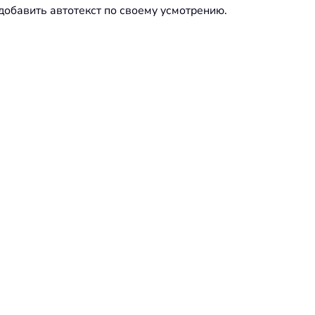
обавить автотекст по своему усмотрению.