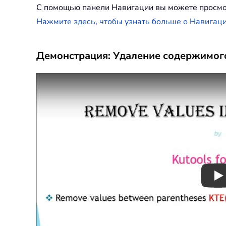
С помощью панели Навигации вы можете просмотр
Нажмите здесь, чтобы узнать больше о Навигаци
Демонстрация: Удаление содержимого
Pl