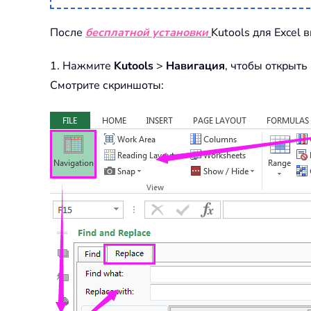
После
бесплатной установки
Kutools для Excel
1. Нажмите
Kutools
>
Навигация
, чтобы открыть
Смотрите скриншоты: