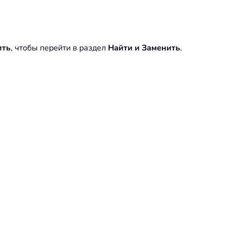
ить
, чтобы перейти в раздел
Найти и Заменить
.