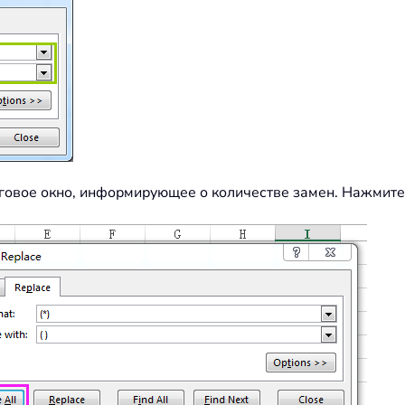
оговое окно, информирующее о количестве замен. Нажмите 