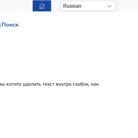
Поиск
ы хотите удалить текст внутри скобок, как