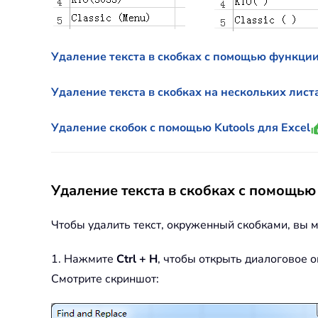
Удаление текста в скобках с помощью функци
Удаление текста в скобках на нескольких лист
Удаление скобок с помощью Kutools для Excel
Удаление текста в скобках с помощью
Чтобы удалить текст, окруженный скобками, вы м
1. Нажмите
Ctrl + H
, чтобы открыть диалоговое о
Смотрите скриншот: