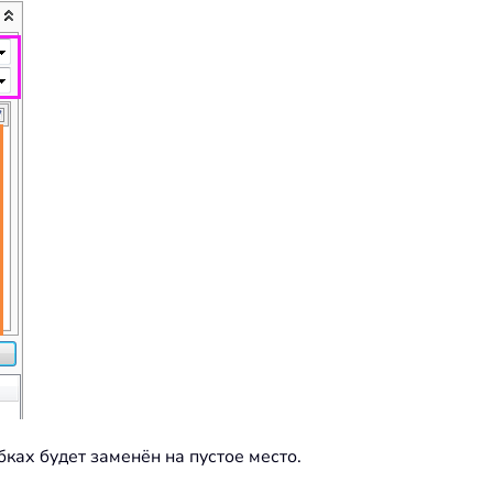
обках будет заменён на пустое место.