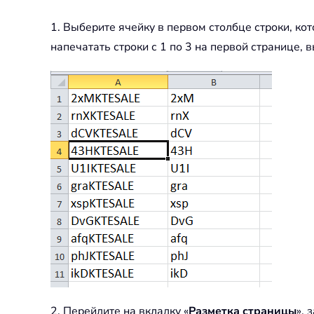
1. Выберите ячейку в первом столбце строки, ко
напечатать строки с 1 по 3 на первой странице, в
2. Перейдите на вкладку «
Разметка страницы
»,