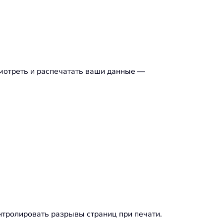
смотреть и распечатать ваши данные —
нтролировать разрывы страниц при печати.