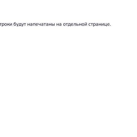
троки будут напечатаны на отдельной странице.