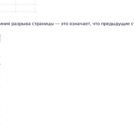
линия разрыва страницы — это означает, что предыдущие с