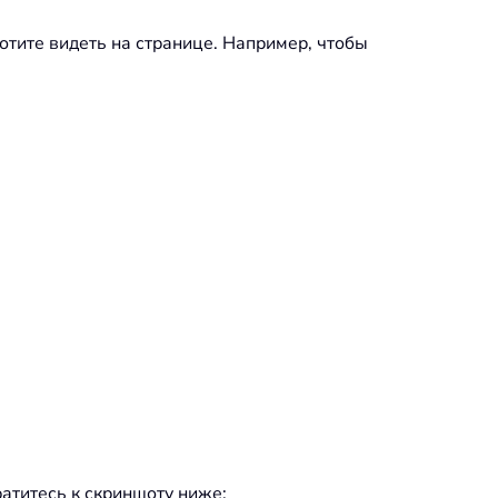
хотите видеть на странице. Например, чтобы
ратитесь к скриншоту ниже: