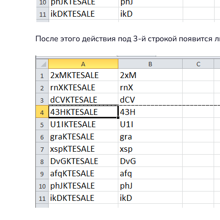
После этого действия под 3-й строкой появится 