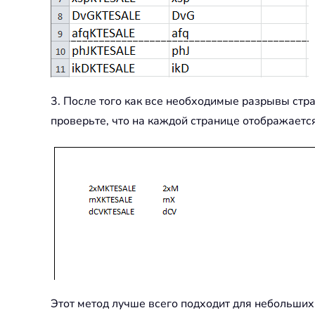
3. После того как все необходимые разрывы стр
проверьте, что на каждой странице отображается
Этот метод лучше всего подходит для небольших