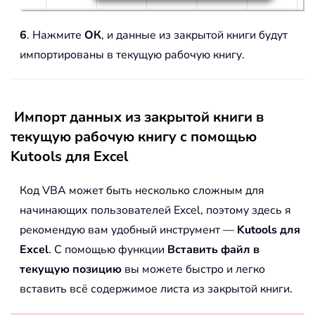
6
. Нажмите
ОК
, и данные из закрытой книги будут
импортированы в текущую рабочую книгу.
Импорт данных из закрытой книги в
текущую рабочую книгу с помощью
Kutools для Excel
Код VBA может быть несколько сложным для
начинающих пользователей Excel, поэтому здесь я
рекомендую вам удобный инструмент —
Kutools для
Excel
. С помощью функции
Вставить файл в
текущую позицию
вы можете быстро и легко
вставить всё содержимое листа из закрытой книги.