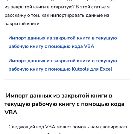
из закрытой книги в открытую? В этой статье я
расскажу о том, как импортировать данные из
закрытой книги.
Импорт данных из закрытой книги в текущую
рабочую книгу с помощью кода VBA
Импорт данных из закрытой книги в текущую
рабочую книгу с помощью Kutools для Excel
Импорт данных из закрытой книги в
текущую рабочую книгу с помощью кода
VBA
Следующий код VBA может помочь вам скопировать