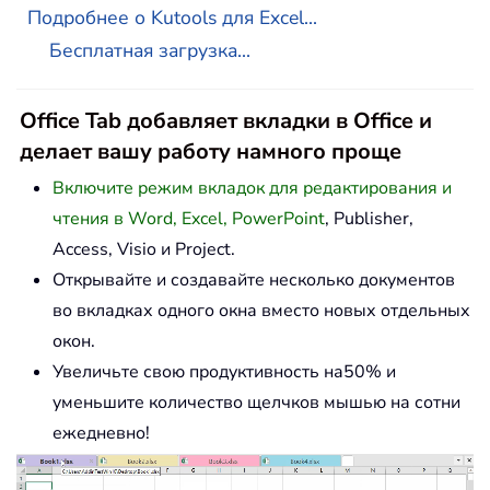
Подробнее о Kutools для Excel...
Бесплатная загрузка...
Office Tab добавляет вкладки в Office и
делает вашу работу намного проще
Включите режим вкладок для редактирования и
чтения в Word, Excel, PowerPoint
, Publisher,
Access, Visio и Project.
Открывайте и создавайте несколько документов
во вкладках одного окна вместо новых отдельных
окон.
Увеличьте свою продуктивность на50% и
уменьшите количество щелчков мышью на сотни
ежедневно!