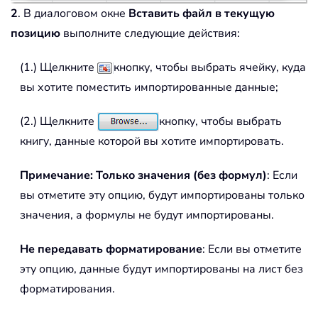
2
. В диалоговом окне
Вставить файл в текущую
позицию
выполните следующие действия:
(1.) Щелкните
кнопку, чтобы выбрать ячейку, куда
вы хотите поместить импортированные данные;
(2.) Щелкните
кнопку, чтобы выбрать
книгу, данные которой вы хотите импортировать.
Примечание:
Только значения (без формул)
: Если
вы отметите эту опцию, будут импортированы только
значения, а формулы не будут импортированы.
Не передавать форматирование
: Если вы отметите
эту опцию, данные будут импортированы на лист без
форматирования.