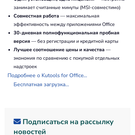
занимает считанные минуты (MSI-совместимо)
Совместная работа
— максимальная
эффективность между приложениями Office
30-дневная полнофункциональная пробная
версия
— без регистрации и кредитной карты
Лучшее соотношение цены и качества
—
экономия по сравнению с покупкой отдельных
надстроек
Подробнее о Kutools for Office...
Бесплатная загрузка...
Подписаться на рассылку
новостей