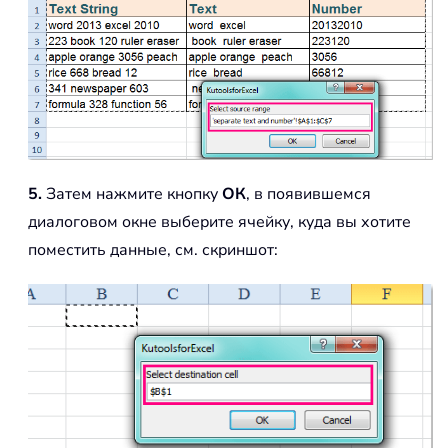
5.
Затем нажмите кнопку
ОК
, в появившемся
диалоговом окне выберите ячейку, куда вы хотите
поместить данные, см. скриншот: