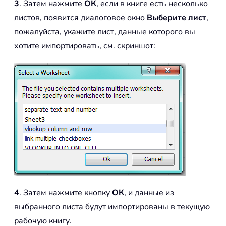
3
. Затем нажмите
ОК
, если в книге есть несколько
листов, появится диалоговое окно
Выберите лист
,
пожалуйста, укажите лист, данные которого вы
хотите импортировать, см. скриншот:
4
. Затем нажмите кнопку
ОК
, и данные из
выбранного листа будут импортированы в текущую
рабочую книгу.