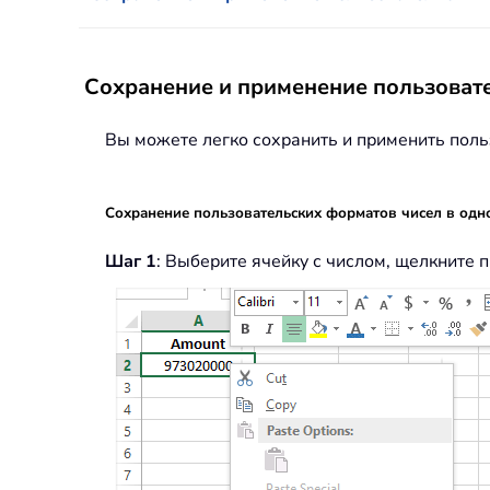
Сохранение и применение пользовате
Вы можете легко сохранить и применить поль
Сохранение пользовательских форматов чисел в одн
Шаг 1
: Выберите ячейку с числом, щелкните