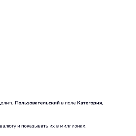
делить
Пользовательский
в поле
Категория
,
валюту и показывать их в миллионах.