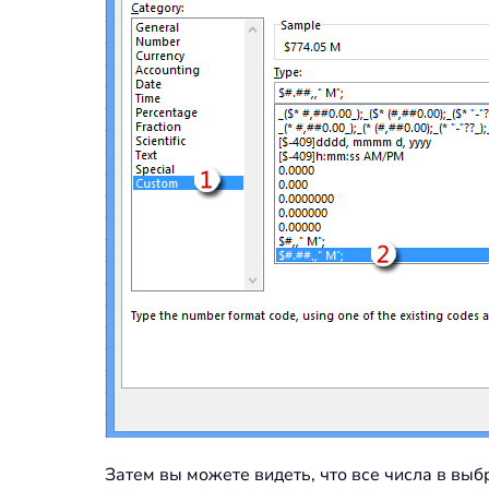
Затем вы можете видеть, что все числа в вы