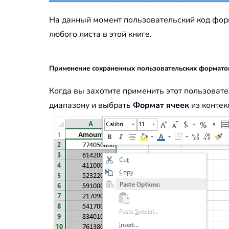
На данный момент пользовательский код форм
любого листа в этой книге.
Применение сохраненных пользовательских форматов
Когда вы захотите применить этот пользоват
диапазону и выбрать
Формат ячеек
из контек