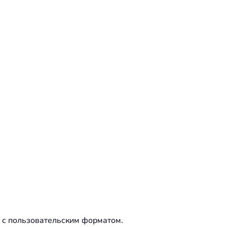
и с пользовательским форматом.