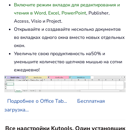
Включите режим вкладок для редактирования и
чтения в Word, Excel, PowerPoint
, Publisher,
Access, Visio и Project.
Открывайте и создавайте несколько документов
во вкладках одного окна вместо новых отдельных
окон.
Увеличьте свою продуктивность на50% и
уменьшите количество щелчков мышью на сотни
ежедневно!
Подробнее о Office Tab...
Бесплатная
загрузка...
Все надстройки Kutools. Один установщик