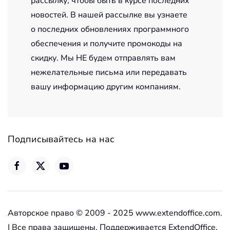
рассылку, чтобы быть в курсе последних
новостей. В нашей рассылке вы узнаете
о последних обновлениях программного
обеспечения и получите промокоды на
скидку. Мы НЕ будем отправлять вам
нежелательные письма или передавать
вашу информацию другим компаниям.
Подписывайтесь на нас
Авторское право © 2009 - 2025 www.extendoffice.com.
| Все права защищены. Поддерживается ExtendOffice.