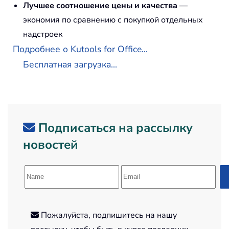
Лучшее соотношение цены и качества
—
экономия по сравнению с покупкой отдельных
надстроек
Подробнее о Kutools for Office...
Бесплатная загрузка...
Подписаться на рассылку
новостей
Пожалуйста, подпишитесь на нашу