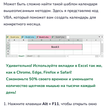
Может быть сложно найти такой шаблон календаря
вышеописанным методом. Здесь я представляю код
VBA, который поможет вам создать календарь для
конкретного месяца.
Удивительно! Используйте вкладки в Excel так же,
как в Chrome, Edge, Firefox и Safari!
Сэкономьте 50% своего времени и уменьшите
количество щелчков мышью на тысячи каждый
день!
1. Нажмите клавиши
Alt + F11
, чтобы открыть окно