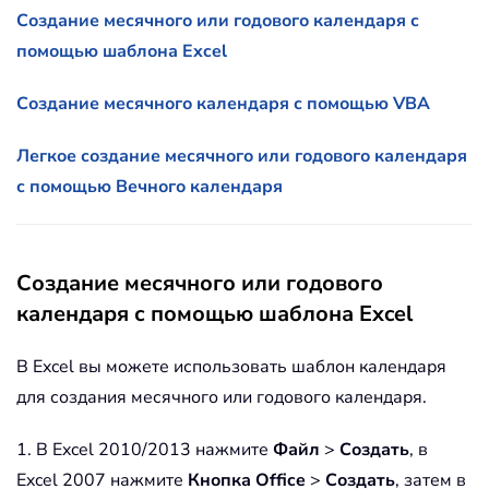
Создание месячного или годового календаря с
помощью шаблона Excel
Создание месячного календаря с помощью VBA
Легкое создание месячного или годового календаря
с помощью Вечного календаря
Создание месячного или годового
календаря с помощью шаблона Excel
В Excel вы можете использовать шаблон календаря
для создания месячного или годового календаря.
1. В Excel 2010/2013 нажмите
Файл
>
Создать
, в
Excel 2007 нажмите
Кнопка Office
>
Создать
, затем в