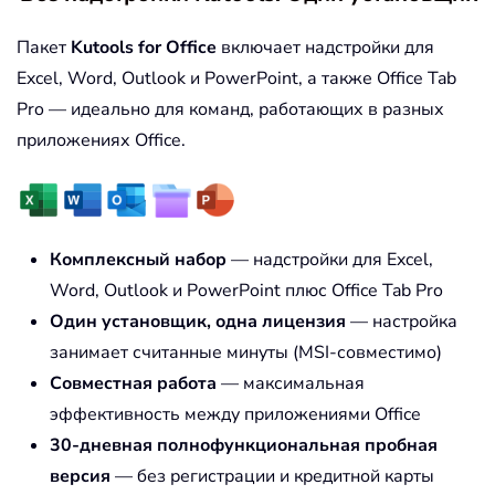
Пакет
Kutools for Office
включает надстройки для
Excel, Word, Outlook и PowerPoint, а также Office Tab
Pro — идеально для команд, работающих в разных
приложениях Office.
Комплексный набор
— надстройки для Excel,
Word, Outlook и PowerPoint плюс Office Tab Pro
Один установщик, одна лицензия
— настройка
занимает считанные минуты (MSI-совместимо)
Совместная работа
— максимальная
эффективность между приложениями Office
30-дневная полнофункциональная пробная
версия
— без регистрации и кредитной карты