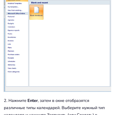
2. Нажмите
Enter
, затем в окне отобразятся
различные типы календарей. Выберите нужный тип