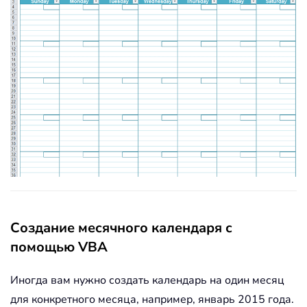
Создание месячного календаря с
помощью VBA
Иногда вам нужно создать календарь на один месяц
для конкретного месяца, например, январь 2015 года.