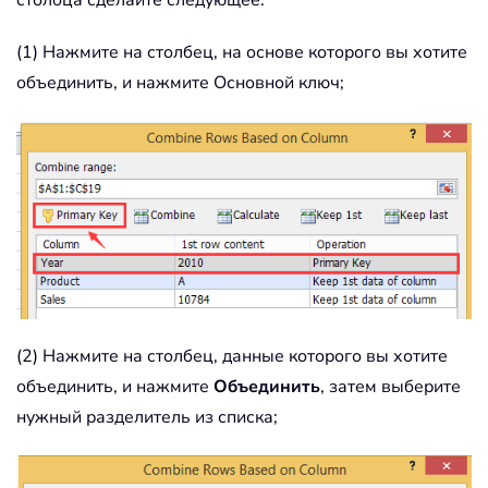
(1) Нажмите на столбец, на основе которого вы хотите
объединить, и нажмите Основной ключ;
(2) Нажмите на столбец, данные которого вы хотите
объединить, и нажмите
Объединить
, затем выберите
нужный разделитель из списка;