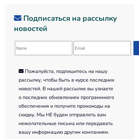
Подписаться на рассылку
новостей
Пожалуйста, подпишитесь на нашу
рассылку, чтобы быть в курсе последних
новостей. В нашей рассылке вы узнаете
о последних обновлениях программного
обеспечения и получите промокоды на
скидку. Мы НЕ будем отправлять вам
нежелательные письма или передавать
вашу информацию другим компаниям.