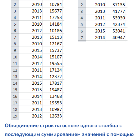
Объединение строк на основе одного столбца с
последующим суммированием значений с помощью