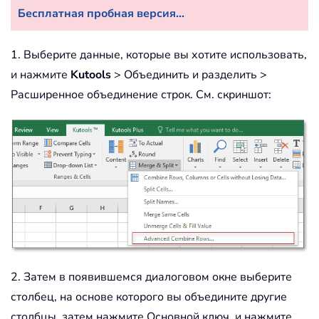
Бесплатная пробная версия...
1. Выберите данные, которые вы хотите использовать,
и нажмите
Kutools
> Объединить и разделить >
Расширенное объединение строк. См. скриншот:
2. Затем в появившемся диалоговом окне выберите
столбец, на основе которого вы объедините другие
столбцы, затем нажмите Основной ключ, и нажмите