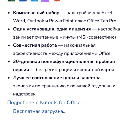
Комплексный набор
— надстройки для Excel,
Word, Outlook и PowerPoint плюс Office Tab Pro
Один установщик, одна лицензия
— настройка
занимает считанные минуты (MSI-совместимо)
Совместная работа
— максимальная
эффективность между приложениями Office
30-дневная полнофункциональная пробная
версия
— без регистрации и кредитной карты
Лучшее соотношение цены и качества
—
экономия по сравнению с покупкой отдельных
надстроек
Подробнее о Kutools for Office...
Бесплатная загрузка...