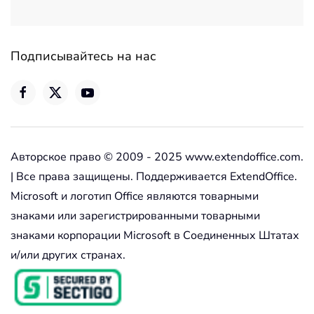
Подписывайтесь на нас
Авторское право © 2009 - 2025 www.extendoffice.com.
| Все права защищены. Поддерживается ExtendOffice.
Microsoft и логотип Office являются товарными
знаками или зарегистрированными товарными
знаками корпорации Microsoft в Соединенных Штатах
и/или других странах.