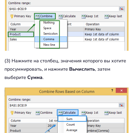
(3) Нажмите на столбец, значения которого вы хотите
просуммировать, и нажмите
Вычислить
, затем
выберите
Сумма
.