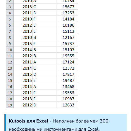
Kutools для Excel
- Наполнен более чем 300
необходимыми инструментами для Excel.