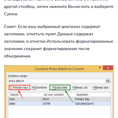
другой столбец, затем нажмите Вычислить и выберите
Сумма.
Совет: Если ваш выбранный диапазон содержит
заголовки, отметьте пункт Данные содержат
заголовки, и отметка Использовать форматированные
значения сохранит форматирование после
объединения.