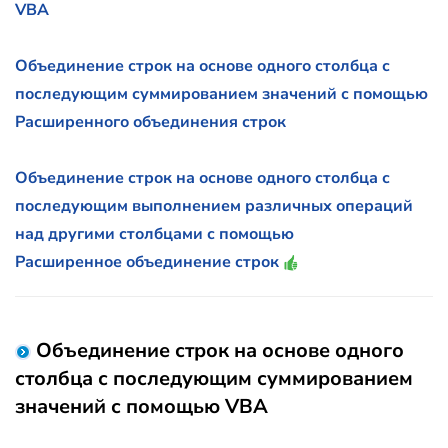
VBA
Объединение строк на основе одного столбца с
последующим суммированием значений с помощью
Расширенного объединения строк
Объединение строк на основе одного столбца с
последующим выполнением различных операций
над другими столбцами с помощью
Расширенное объединение строк
Объединение строк на основе одного
столбца с последующим суммированием
значений с помощью VBA