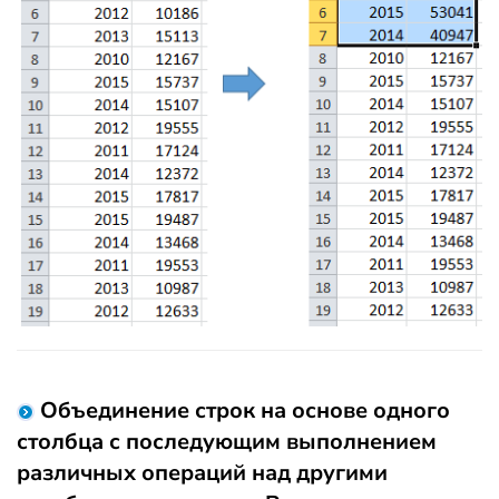
Объединение строк на основе одного
столбца с последующим выполнением
различных операций над другими