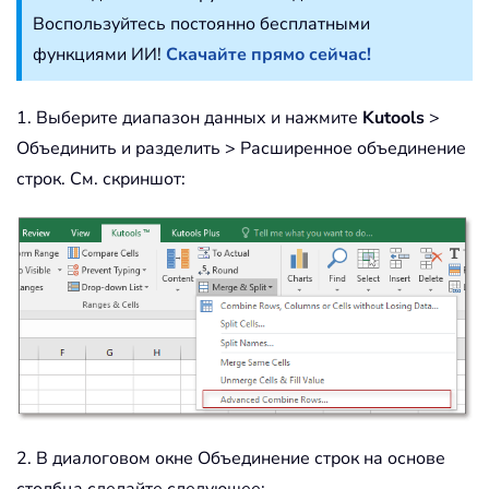
Воспользуйтесь постоянно бесплатными
функциями ИИ!
Скачайте прямо сейчас!
1. Выберите диапазон данных и нажмите
Kutools
>
Объединить и разделить > Расширенное объединение
строк. См. скриншот:
2. В диалоговом окне Объединение строк на основе
столбца сделайте следующее: