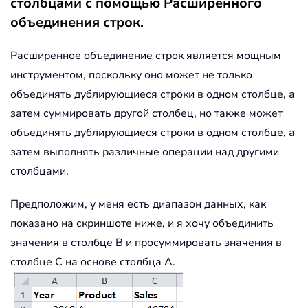
столбцами с помощью Расширенного
объединения строк.
Расширенное объединение строк является мощным
инструментом, поскольку оно может не только
объединять дублирующиеся строки в одном столбце, а
затем суммировать другой столбец, но также может
объединять дублирующиеся строки в одном столбце, а
затем выполнять различные операции над другими
столбцами.
Предположим, у меня есть диапазон данных, как
показано на скриншоте ниже, и я хочу объединить
значения в столбце B и просуммировать значения в
столбце C на основе столбца A.