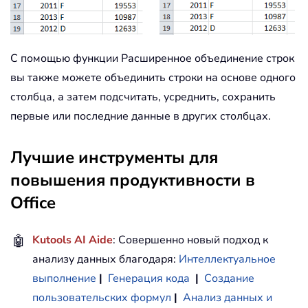
С помощью функции Расширенное объединение строк
вы также можете объединить строки на основе одного
столбца, а затем подсчитать, усреднить, сохранить
первые или последние данные в других столбцах.
Лучшие инструменты для
повышения продуктивности в
Office
🤖
Kutools AI Aide
: Совершенно новый подход к
анализу данных благодаря:
Интеллектуальное
выполнение
|
Генерация кода
|
Создание
пользовательских формул
|
Анализ данных и