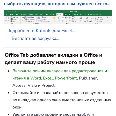
выбрать функцию, которая вам нужнее всего...
Подробнее о Kutools для Excel...
Бесплатная загрузка...
Office Tab добавляет вкладки в Office и
делает вашу работу намного проще
Включите режим вкладок для редактирования и
чтения в Word, Excel, PowerPoint
, Publisher,
Access, Visio и Project.
Открывайте и создавайте несколько документов
во вкладках одного окна вместо новых отдельных
окон.
Увеличьте свою продуктивность на50% и