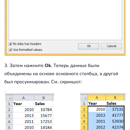
3. Затем нажмите
Ok
. Теперь данные были
объединены на основе основного столбца, а другой
был просуммирован. См. скриншот: