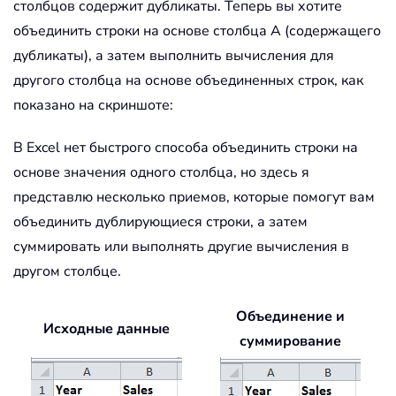
столбцов содержит дубликаты. Теперь вы хотите
объединить строки на основе столбца A (содержащего
дубликаты), а затем выполнить вычисления для
другого столбца на основе объединенных строк, как
показано на скриншоте:
В Excel нет быстрого способа объединить строки на
основе значения одного столбца, но здесь я
представлю несколько приемов, которые помогут вам
объединить дублирующиеся строки, а затем
суммировать или выполнять другие вычисления в
другом столбце.
Объединение и
Исходные данные
суммирование