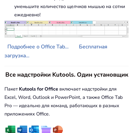
уменьшите количество щелчков мышью на сотни
ежедневно!
Подробнее о Office Tab...
Бесплатная
загрузка...
Все надстройки Kutools. Один установщик
Пакет
Kutools for Office
включает надстройки для
Excel, Word, Outlook и PowerPoint, а также Office Tab
Pro — идеально для команд, работающих в разных
приложениях Office.