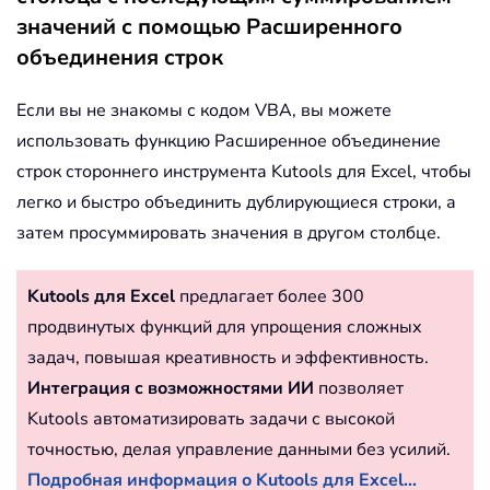
значений с помощью Расширенного
объединения строк
Если вы не знакомы с кодом VBA, вы можете
использовать функцию Расширенное объединение
строк стороннего инструмента Kutools для Excel, чтобы
легко и быстро объединить дублирующиеся строки, а
затем просуммировать значения в другом столбце.
Kutools для Excel
предлагает более 300
продвинутых функций для упрощения сложных
задач, повышая креативность и эффективность.
Интеграция с возможностями ИИ
позволяет
Kutools автоматизировать задачи с высокой
точностью, делая управление данными без усилий.
Подробная информация о Kutools для Excel...