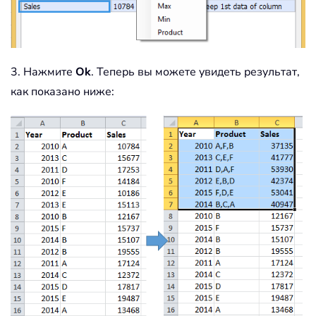
3. Нажмите
Ok
. Теперь вы можете увидеть результат,
как показано ниже: