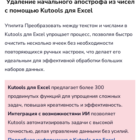
Удаление начального апострофа из чисел
с помощью Kutools для Excel
Утилита Преобразовать между текстом и числами в
Kutools для Excel упрощает процесс, позволяя быстро
очистить несколько ячеек без необходимости
повторяющихся ручных настроек, что делает его
идеальным для эффективной обработки больших
наборов данных.
Kutools для Excel
предлагает более 300
продвинутых функций для упрощения сложных
задач, повышая креативность и эффективность.
Интеграция с возможностями ИИ
позволяет
Kutools автоматизировать задачи с высокой
точностью, делая управление данными без усилий.
Подробная информация о Kutools для Excel...