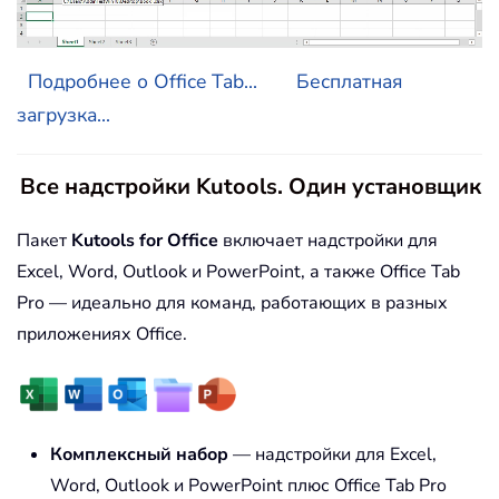
Подробнее о Office Tab...
Бесплатная
загрузка...
Все надстройки Kutools. Один установщик
Пакет
Kutools for Office
включает надстройки для
Excel, Word, Outlook и PowerPoint, а также Office Tab
Pro — идеально для команд, работающих в разных
приложениях Office.
Комплексный набор
— надстройки для Excel,
Word, Outlook и PowerPoint плюс Office Tab Pro