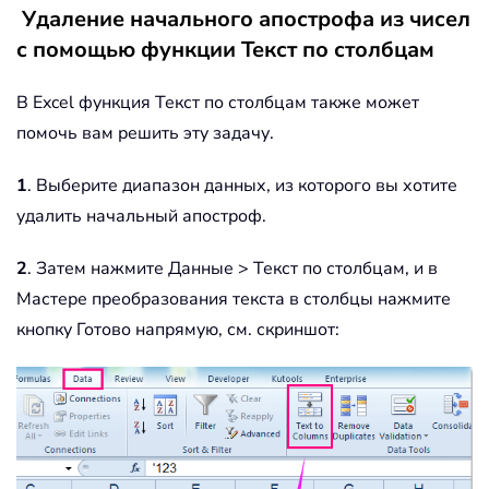
Удаление начального апострофа из чисел
с помощью функции Текст по столбцам
В Excel функция Текст по столбцам также может
помочь вам решить эту задачу.
1
. Выберите диапазон данных, из которого вы хотите
удалить начальный апостроф.
2
. Затем нажмите Данные > Текст по столбцам, и в
Мастере преобразования текста в столбцы нажмите
кнопку Готово напрямую, см. скриншот: