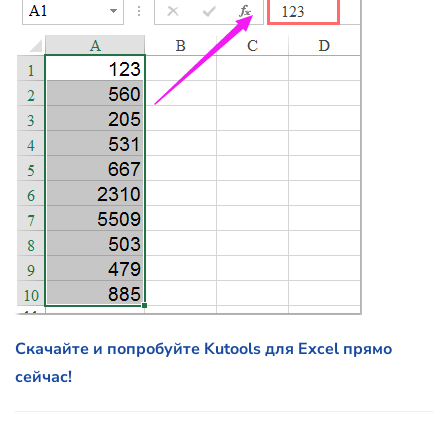
Скачайте и попробуйте Kutools для Excel прямо
сейчас!