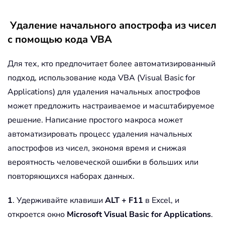
Удаление начального апострофа из чисел
с помощью кода VBA
Для тех, кто предпочитает более автоматизированный
подход, использование кода VBA (Visual Basic for
Applications) для удаления начальных апострофов
может предложить настраиваемое и масштабируемое
решение. Написание простого макроса может
автоматизировать процесс удаления начальных
апострофов из чисел, экономя время и снижая
вероятность человеческой ошибки в больших или
повторяющихся наборах данных.
1
. Удерживайте клавиши
ALT + F11
в Excel, и
откроется окно
Microsoft Visual Basic for Applications
.