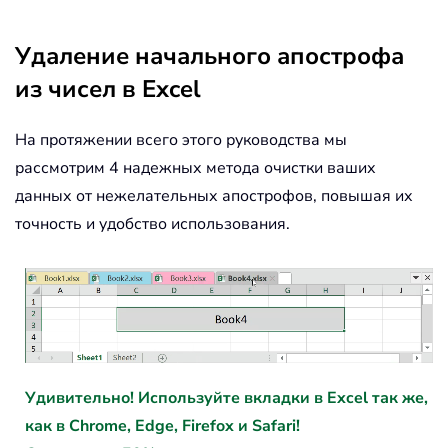
Удаление начального апострофа
из чисел в Excel
На протяжении всего этого руководства мы
рассмотрим 4 надежных метода очистки ваших
данных от нежелательных апострофов, повышая их
точность и удобство использования.
Удивительно! Используйте вкладки в Excel так же,
как в Chrome, Edge, Firefox и Safari!