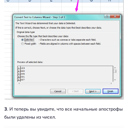
3
. И теперь вы увидите, что все начальные апострофы
были удалены из чисел.