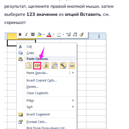
результат, щелкните правой кнопкой мыши, затем
выберите
123 значение
из
опций Вставить
, см.
скриншот: