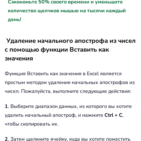
Сэкономьте 50% своего времени и уменьшите
количество щелчков мышью на тысячи каждый
день!
Удаление начального апострофа из чисел
с помощью функции Вставить как
значения
Функция Вставить как значения в Excel является
простым методом удаления начальных апострофов из
чисел. Пожалуйста, выполните следующие действия:
1
. Выберите диапазон данных, из которого вы хотите
удалить начальный апостроф, и нажмите
Ctrl + C
,
чтобы скопировать их.
2
. Затем щелкните ячейку, куда вы хотите поместить