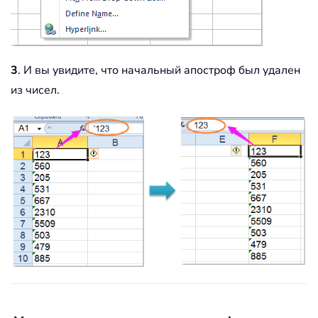
3
. И вы увидите, что начальный апостроф был удален
из чисел.