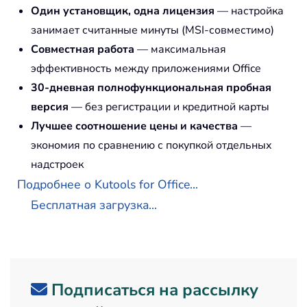
Один установщик, одна лицензия
— настройка
занимает считанные минуты (MSI-совместимо)
Совместная работа
— максимальная
эффективность между приложениями Office
30-дневная полнофункциональная пробная
версия
— без регистрации и кредитной карты
Лучшее соотношение цены и качества
—
экономия по сравнению с покупкой отдельных
надстроек
Подробнее о Kutools for Office...
Бесплатная загрузка...
Подписаться на рассылку