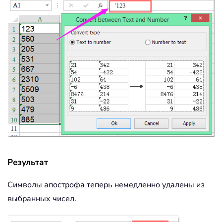
Результат
Символы апострофа теперь немедленно удалены из
выбранных чисел.