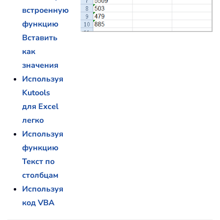
встроенную
функцию
Вставить
как
значения
Используя
Kutools
для Excel
легко
Используя
функцию
Текст по
столбцам
Используя
код VBA