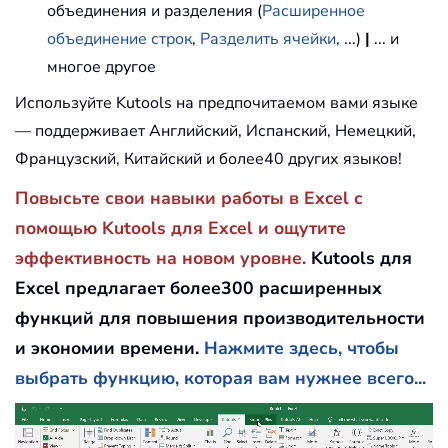
объединения и разделения (
Расширенное
объединение строк
,
Разделить ячейки
, ...)
|
... и
многое другое
Используйте Kutools на предпочитаемом вами языке
— поддерживает Английский, Испанский, Немецкий,
Французский, Китайский и более40 других языков!
Повысьте свои навыки работы в Excel с
помощью Kutools для Excel и ощутите
эффективность на новом уровне.
Kutools для
Excel предлагает более300 расширенных
функций для повышения производительности
и экономии времени.
Нажмите здесь, чтобы
выбрать функцию, которая вам нужнее всего...