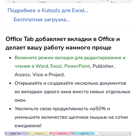
Подробнее о Kutools для Excel...
Бесплатная загрузка...
Office Tab добавляет вкладки в Office и
делает вашу работу намного проще
Включите режим вкладок для редактирования и
чтения в Word, Excel, PowerPoint
, Publisher,
Access, Visio и Project.
Открывайте и создавайте несколько документов
во вкладках одного окна вместо новых отдельных
окон.
Увеличьте свою продуктивность на50% и
уменьшите количество щелчков мышью на сотни
ежедневно!