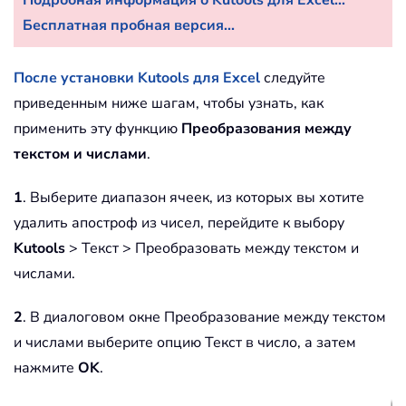
Бесплатная пробная версия...
После установки Kutools для Excel
следуйте
приведенным ниже шагам, чтобы узнать, как
применить эту функцию
Преобразования между
текстом и числами
.
1
. Выберите диапазон ячеек, из которых вы хотите
удалить апостроф из чисел, перейдите к выбору
Kutools
> Текст > Преобразовать между текстом и
числами.
2
. В диалоговом окне Преобразование между текстом
и числами выберите опцию Текст в число, а затем
нажмите
OK
.