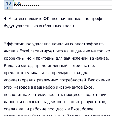
4
. А затем нажмите
OK
, все начальные апострофы
будут удалены из выбранных ячеек.
Эффективное удаление начальных апострофов из
чисел в Excel гарантирует, что ваши данные не только
корректны, но и пригодны для вычислений и анализа.
Каждый метод, представленный в этой статье,
предлагает уникальные преимущества для
удовлетворения различных потребностей. Включение
этих методов в ваш набор инструментов Excel
позволит вам оптимизировать процессы подготовки
данных и повысить надежность ваших результатов,
сделав ваши рабочие процессы в Excel более