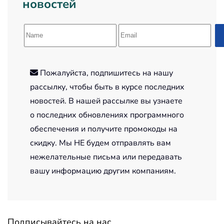
новостей
Пожалуйста, подпишитесь на нашу
рассылку, чтобы быть в курсе последних
новостей. В нашей рассылке вы узнаете
о последних обновлениях программного
обеспечения и получите промокоды на
скидку. Мы НЕ будем отправлять вам
нежелательные письма или передавать
вашу информацию другим компаниям.
Подписывайтесь на нас