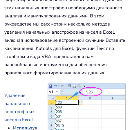
этих начальных апострофов необходимо для точного
анализа и манипулирования данными. В этом
руководстве мы рассмотрим несколько методов
удаления начальных апострофов из чисел в Excel,
включая использование встроенной функции Вставить
как значения, Kutools для Excel, функции Текст по
столбцам и кода VBA, предоставляя вам
разнообразные инструменты для обеспечения
правильного форматирования ваших данных.
Удаление
начального
апострофа из
чисел в Excel
Используя