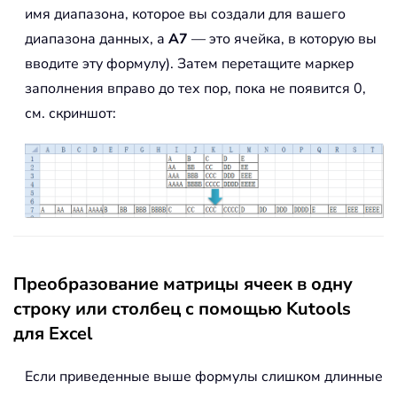
имя диапазона, которое вы создали для вашего
диапазона данных, а
A7
— это ячейка, в которую вы
вводите эту формулу). Затем перетащите маркер
заполнения вправо до тех пор, пока не появится 0,
см. скриншот:
Преобразование матрицы ячеек в одну
строку или столбец с помощью Kutools
для Excel
Если приведенные выше формулы слишком длинные