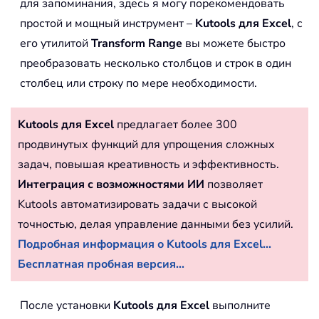
для запоминания, здесь я могу порекомендовать
простой и мощный инструмент –
Kutools для Excel
, с
его утилитой
Transform Range
вы можете быстро
преобразовать несколько столбцов и строк в один
столбец или строку по мере необходимости.
Kutools для Excel
предлагает более 300
продвинутых функций для упрощения сложных
задач, повышая креативность и эффективность.
Интеграция с возможностями ИИ
позволяет
Kutools автоматизировать задачи с высокой
точностью, делая управление данными без усилий.
Подробная информация о Kutools для Excel...
Бесплатная пробная версия...
После установки
Kutools для Excel
выполните