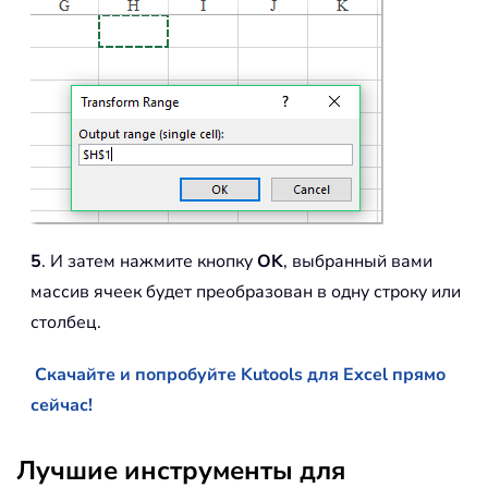
5
. И затем нажмите кнопку
OK
, выбранный вами
массив ячеек будет преобразован в одну строку или
столбец.
Скачайте и попробуйте Kutools для Excel прямо
сейчас!
Лучшие инструменты для