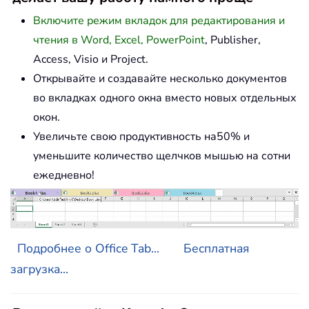
Включите режим вкладок для редактирования и
чтения в Word, Excel, PowerPoint
, Publisher,
Access, Visio и Project.
Открывайте и создавайте несколько документов
во вкладках одного окна вместо новых отдельных
окон.
Увеличьте свою продуктивность на50% и
уменьшите количество щелчков мышью на сотни
ежедневно!
Подробнее о Office Tab...
Бесплатная
загрузка...