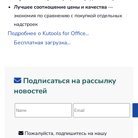
Лучшее соотношение цены и качества
—
экономия по сравнению с покупкой отдельных
надстроек
Подробнее о Kutools for Office...
Бесплатная загрузка...
Подписаться на рассылку
новостей
Пожалуйста, подпишитесь на нашу