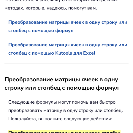
методах, которые, надеюсь, помогут вам.
Преобразование матрицы ячеек в одну строку или
столбец с помощью формул
Преобразование матрицы ячеек в одну строку или
столбец с помощью Kutools для Excel
Преобразование матрицы ячеек в одну
строку или столбец с помощью формул
Следующие формулы могут помочь вам быстро
преобразовать матрицу в одну строку или столбец.
Пожалуйста, выполните следующие действия: