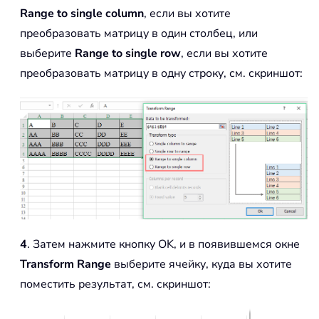
Range to single column
, если вы хотите
преобразовать матрицу в один столбец, или
выберите
Range to single row
, если вы хотите
преобразовать матрицу в одну строку, см. скриншот:
4
. Затем нажмите кнопку OK, и в появившемся окне
Transform Range
выберите ячейку, куда вы хотите
поместить результат, см. скриншот: