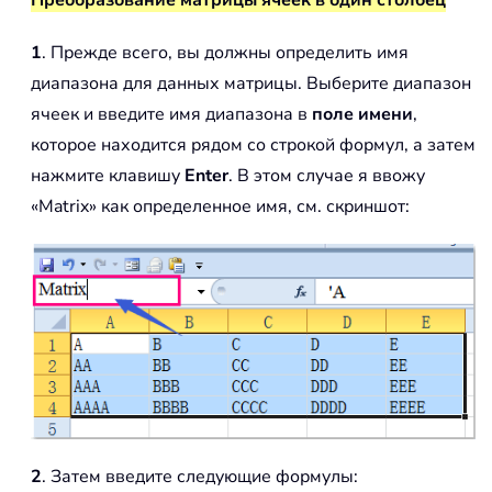
Преобразование матрицы ячеек в один столбец
1
. Прежде всего, вы должны определить имя
диапазона для данных матрицы. Выберите диапазон
ячеек и введите имя диапазона в
поле имени
,
которое находится рядом со строкой формул, а затем
нажмите клавишу
Enter
. В этом случае я ввожу
«Matrix» как определенное имя, см. скриншот:
2
. Затем введите следующие формулы: