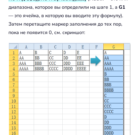
диапазона, которое вы определили на шаге 1, а
G1
— это ячейка, в которую вы вводите эту формулу).
Затем перетащите маркер заполнения до тех пор,
пока не появится 0, см. скриншот: