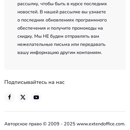
рассылку, чтобы быть в курсе последних
новостей. В нашей рассылке вы узнаете
о последних обновлениях программного
обеспечения и получите промокоды на
скидку. Мы НЕ будем отправлять вам
нежелательные письма или передавать
вашу информацию другим компаниям.
Подписывайтесь на нас
Авторское право © 2009 - 2025 www.extendoffice.com.