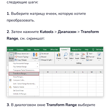
следующие шаги:
1
. Выберите матрицу ячеек, которую хотите
преобразовать.
2
. Затем нажмите
Kutools
>
Диапазон
>
Transform
Range
, см. скриншот:
3
. В диалоговом окне
Transform Range
выберите