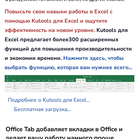
Повысьте свои навыки работы в Excel с
помощью Kutools для Excel и ощутите
эффективность на новом уровне.
Kutools для
Excel предлагает более300 расширенных
функций для повышения производительности
и экономии времени.
Нажмите здесь, чтобы
выбрать функцию, которая вам нужнее всего...
Подробнее о Kutools для Excel...
Бесплатная загрузка...
Office Tab добавляет вкладки в Office и
делает вашу работу намного проще