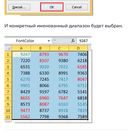
И конкретный именованный диапазон будет выбран.