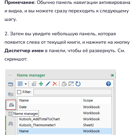
Примечание
: Обычно панель навигации активирована
и видна, и вы можете сразу переходить к следующему
шагу.
2. Затем вы увидите небольшую панель, которая
появится слева от текущей книги, и нажмите на кнопку
Диспетчер имен
в панели, чтобы её развернуть. См.
скриншот: