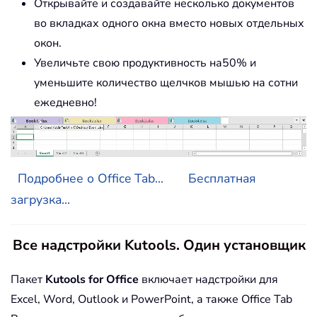
Открывайте и создавайте несколько документов
во вкладках одного окна вместо новых отдельных
окон.
Увеличьте свою продуктивность на50% и
уменьшите количество щелчков мышью на сотни
ежедневно!
Подробнее о Office Tab...
Бесплатная
загрузка...
Все надстройки Kutools. Один установщик
Пакет
Kutools for Office
включает надстройки для
Excel, Word, Outlook и PowerPoint, а также Office Tab