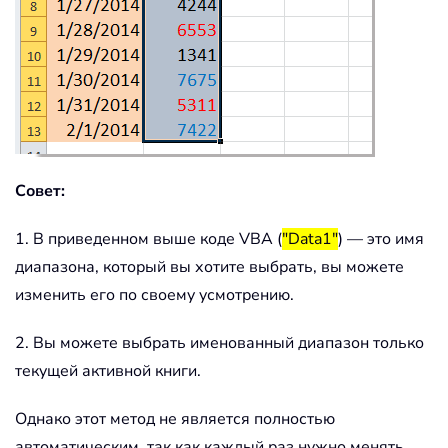
Совет:
1. В приведенном выше коде VBA (
"Data1"
) — это имя
диапазона, который вы хотите выбрать, вы можете
изменить его по своему усмотрению.
2. Вы можете выбрать именованный диапазон только
текущей активной книги.
Однако этот метод не является полностью
автоматическим, так как каждый раз нужно менять