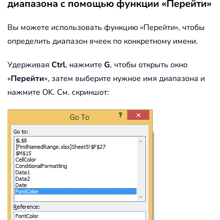
диапазона с помощью функции «Перейти»
Вы можете использовать функцию «Перейти», чтобы
определить диапазон ячеек по конкретному имени.
Удерживая
Ctrl
, нажмите
G
, чтобы открыть окно
«
Перейти
», затем выберите нужное имя диапазона и
нажмите OK. См. скриншот: