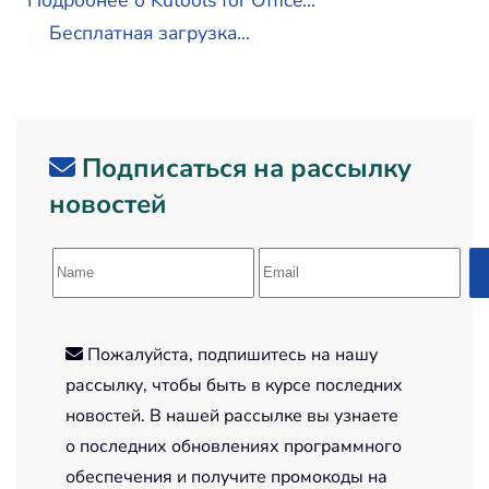
Бесплатная загрузка...
Подписаться на рассылку
новостей
Пожалуйста, подпишитесь на нашу
рассылку, чтобы быть в курсе последних
новостей. В нашей рассылке вы узнаете
о последних обновлениях программного
обеспечения и получите промокоды на