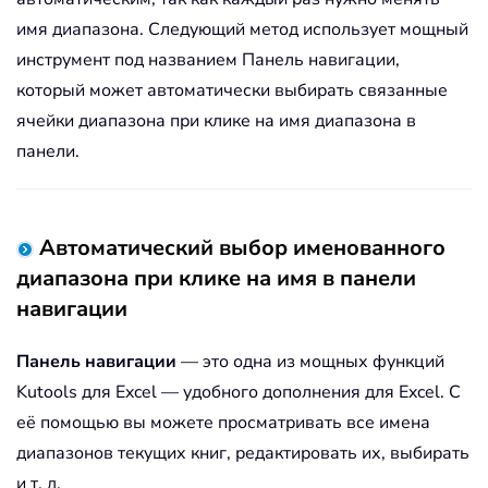
имя диапазона. Следующий метод использует мощный
инструмент под названием Панель навигации,
который может автоматически выбирать связанные
ячейки диапазона при клике на имя диапазона в
панели.
Автоматический выбор именованного
диапазона при клике на имя в панели
навигации
Панель навигации
— это одна из мощных функций
Kutools для Excel — удобного дополнения для Excel. С
её помощью вы можете просматривать все имена
диапазонов текущих книг, редактировать их, выбирать
и т. д.