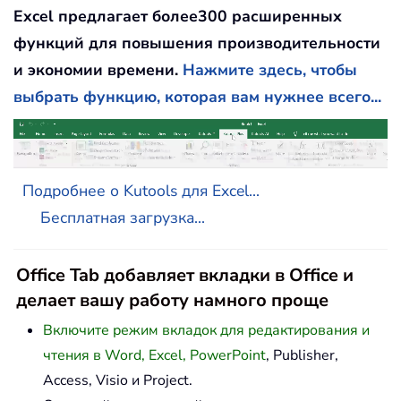
Excel предлагает более300 расширенных
функций для повышения производительности
и экономии времени.
Нажмите здесь, чтобы
выбрать функцию, которая вам нужнее всего...
Подробнее о Kutools для Excel...
Бесплатная загрузка...
Office Tab добавляет вкладки в Office и
делает вашу работу намного проще
Включите режим вкладок для редактирования и
чтения в Word, Excel, PowerPoint
, Publisher,
Access, Visio и Project.