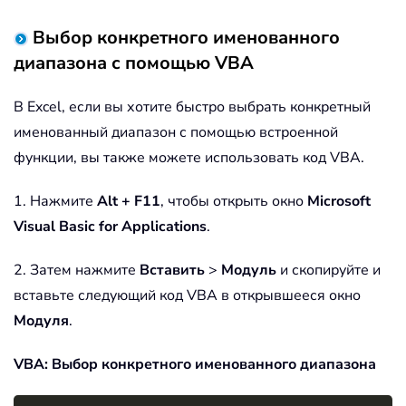
Выбор конкретного именованного
диапазона с помощью VBA
В Excel, если вы хотите быстро выбрать конкретный
именованный диапазон с помощью встроенной
функции, вы также можете использовать код VBA.
1. Нажмите
Alt + F11
, чтобы открыть окно
Microsoft
Visual Basic for Applications
.
2. Затем нажмите
Вставить
>
Модуль
и скопируйте и
вставьте следующий код VBA в открывшееся окно
Модуля
.
VBA: Выбор конкретного именованного диапазона