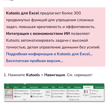
Kutools для Excel
предлагает более 300
продвинутых функций для упрощения сложных
задач, повышая креативность и эффективность.
Интеграция с возможностями ИИ
позволяет
Kutools автоматизировать задачи с высокой
точностью, делая управление данными без усилий.
Подробная информация о Kutools для Excel...
Бесплатная пробная версия...
1. Нажмите
Kutools
>
Навигация
. См. скриншот: