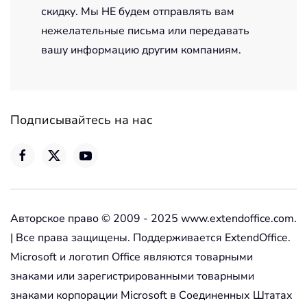
скидку. Мы НЕ будем отправлять вам
нежелательные письма или передавать
вашу информацию другим компаниям.
Подписывайтесь на нас
Авторское право © 2009 - 2025 www.extendoffice.com.
| Все права защищены. Поддерживается ExtendOffice.
Microsoft и логотип Office являются товарными
знаками или зарегистрированными товарными
знаками корпорации Microsoft в Соединенных Штатах