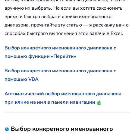
вручную их выбрать. Но если вы хотите сэкономить
время и быстро выбрать ячейки именованного
диапазона, прочитайте эту статью — я расскажу вам о
способах быстрого выполнения этой задачи в Excel.
Выбор конкретного именованного диапазона с
помощью функции «Перейти»
Выбор конкретного именованного диапазона с
помощью VBA
Автоматический выбор именованного диапазона
при клике на имя в панели навигации
Выбор конкретного именованного