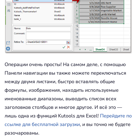
Операции очень просты! На самом деле, с помощью
Панели навигации вы также можете переключаться
между двумя листами, быстро вставлять общие
формулы, изображения, находить используемые
именованные диапазоны, выводить список всех
заголовков столбцов и многое другое. И всё это —
лишь одна из функций Kutools для Excel!
Перейдите по
ссылке для бесплатной загрузки
, и вы точно не будете
разочарованы.