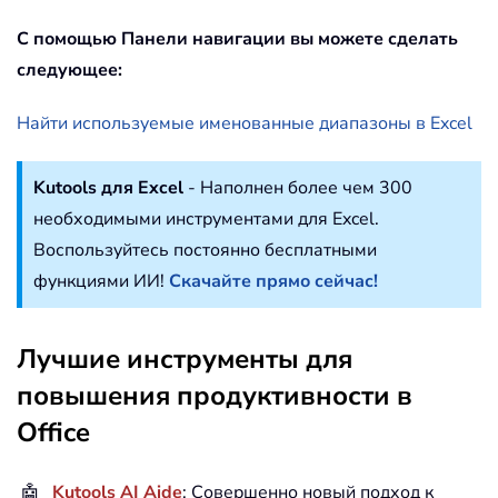
С помощью Панели навигации вы можете сделать
следующее:
Найти используемые именованные диапазоны в Excel
Kutools для Excel
- Наполнен более чем 300
необходимыми инструментами для Excel.
Воспользуйтесь постоянно бесплатными
функциями ИИ!
Скачайте прямо сейчас!
Лучшие инструменты для
повышения продуктивности в
Office
🤖
Kutools AI Aide
: Совершенно новый подход к