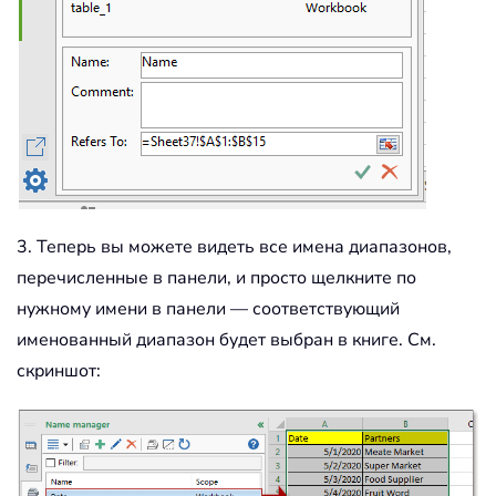
3. Теперь вы можете видеть все имена диапазонов,
перечисленные в панели, и просто щелкните по
нужному имени в панели — соответствующий
именованный диапазон будет выбран в книге. См.
скриншот: