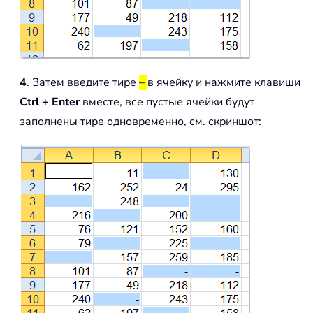
4
. Затем введите тире
–
в ячейку и нажмите клавиши
Ctrl + Enter
вместе, все пустые ячейки будут
заполнены тире одновременно, см. скриншот: