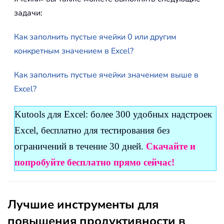
задачи:
Как заполнить пустые ячейки 0 или другим
конкретным значением в Excel?
Как заполнить пустые ячейки значением выше в
Excel?
Kutools для Excel: более 300 удобных надстроек
Excel, бесплатно для тестирования без
ограничений в течение 30 дней.
Скачайте и
попробуйте бесплатно прямо сейчас!
Лучшие инструменты для
повышения продуктивности в