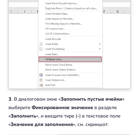
3
. В диалоговом окне «
Заполнить пустые ячейки
»
выберите
Фиксированное значение
в разделе
«
Заполнить
», и введите тире (
-
) в текстовое поле
«
Значение для заполнения
», см. скриншот: