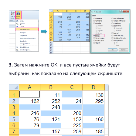
3.
Затем нажмите OK, и все пустые ячейки будут
выбраны, как показано на следующем скриншоте: