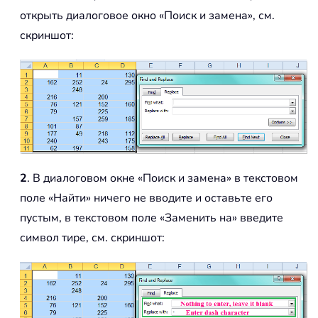
открыть диалоговое окно «Поиск и замена», см.
скриншот:
2
. В диалоговом окне «Поиск и замена» в текстовом
поле «Найти» ничего не вводите и оставьте его
пустым, в текстовом поле «Заменить на» введите
символ тире, см. скриншот: