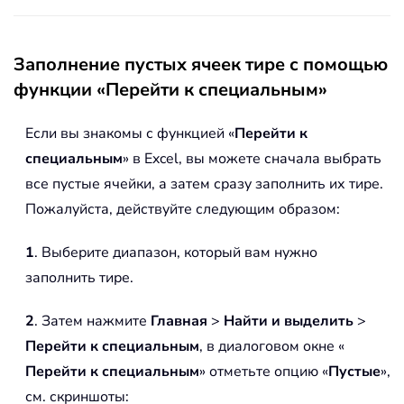
Заполнение пустых ячеек тире с помощью
функции «Перейти к специальным»
Если вы знакомы с функцией «
Перейти к
специальным
» в Excel, вы можете сначала выбрать
все пустые ячейки, а затем сразу заполнить их тире.
Пожалуйста, действуйте следующим образом:
1
. Выберите диапазон, который вам нужно
заполнить тире.
2
. Затем нажмите
Главная
>
Найти и выделить
>
Перейти к специальным
, в диалоговом окне «
Перейти к специальным
» отметьте опцию «
Пустые
»,
см. скриншоты: