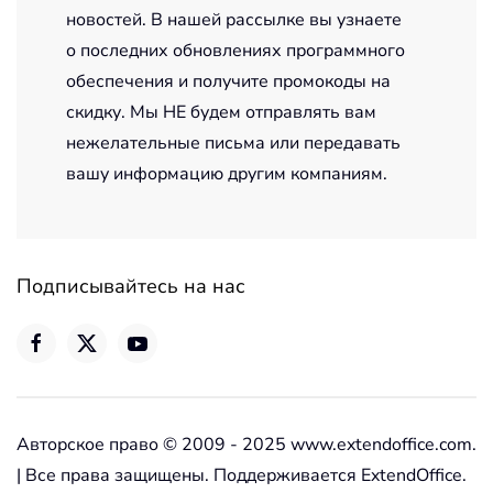
новостей. В нашей рассылке вы узнаете
о последних обновлениях программного
обеспечения и получите промокоды на
скидку. Мы НЕ будем отправлять вам
нежелательные письма или передавать
вашу информацию другим компаниям.
Подписывайтесь на нас
Авторское право © 2009 - 2025 www.extendoffice.com.
| Все права защищены. Поддерживается ExtendOffice.