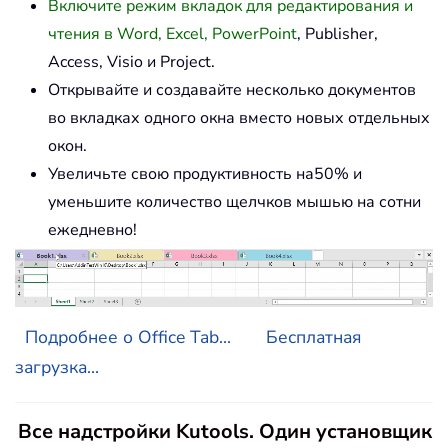
Включите режим вкладок для редактирования и
чтения в Word, Excel, PowerPoint
, Publisher,
Access, Visio и Project.
Открывайте и создавайте несколько документов
во вкладках одного окна вместо новых отдельных
окон.
Увеличьте свою продуктивность на50% и
уменьшите количество щелчков мышью на сотни
ежедневно!
Подробнее о Office Tab...
Бесплатная
загрузка...
Все надстройки Kutools. Один установщик