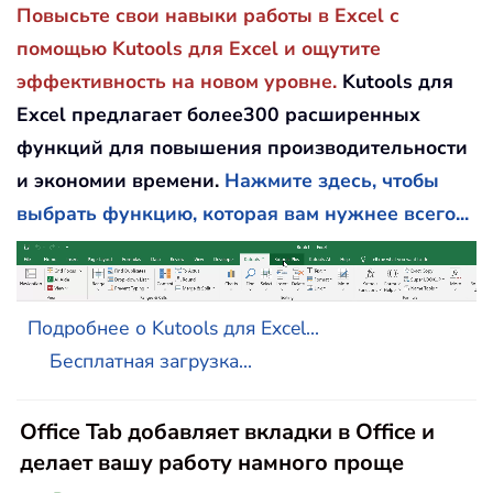
Повысьте свои навыки работы в Excel с
помощью Kutools для Excel и ощутите
эффективность на новом уровне.
Kutools для
Excel предлагает более300 расширенных
функций для повышения производительности
и экономии времени.
Нажмите здесь, чтобы
выбрать функцию, которая вам нужнее всего...
Подробнее о Kutools для Excel...
Бесплатная загрузка...
Office Tab добавляет вкладки в Office и
делает вашу работу намного проще