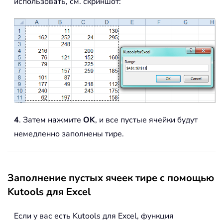
использовать, см. скриншот:
4
. Затем нажмите
OK
, и все пустые ячейки будут
немедленно заполнены тире.
Заполнение пустых ячеек тире с помощью
Kutools для Excel
Если у вас есть Kutools для Excel, функция