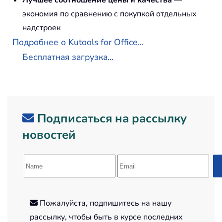
Лучшее соотношение цены и качества
—
экономия по сравнению с покупкой отдельных
надстроек
Подробнее о Kutools for Office...
Бесплатная загрузка...
Подписаться на рассылку
новостей
Пожалуйста, подпишитесь на нашу
рассылку, чтобы быть в курсе последних