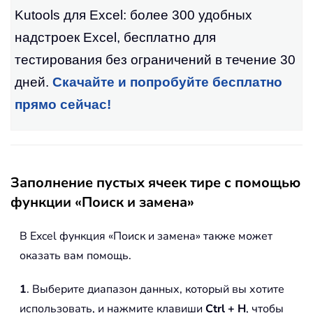
Kutools для Excel: более 300 удобных
надстроек Excel, бесплатно для
тестирования без ограничений в течение 30
дней.
Скачайте и попробуйте бесплатно
прямо сейчас!
Заполнение пустых ячеек тире с помощью
функции «Поиск и замена»
В Excel функция «Поиск и замена» также может
оказать вам помощь.
1
. Выберите диапазон данных, который вы хотите
использовать, и нажмите клавиши
Ctrl + H
, чтобы