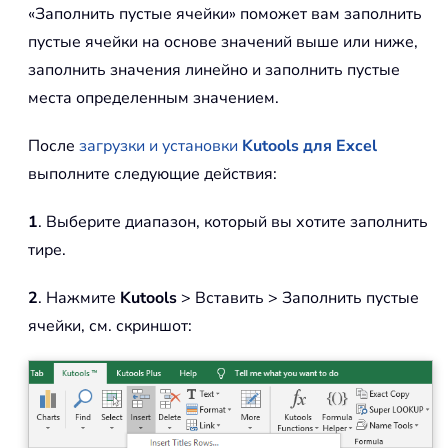
«Заполнить пустые ячейки» поможет вам заполнить
пустые ячейки на основе значений выше или ниже,
заполнить значения линейно и заполнить пустые
места определенным значением.
После
загрузки и установки
Kutools для Excel
выполните следующие действия:
1
. Выберите диапазон, который вы хотите заполнить
тире.
2
. Нажмите
Kutools
> Вставить > Заполнить пустые
ячейки, см. скриншот: