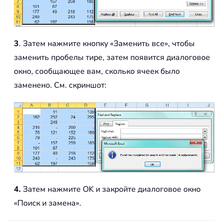
3
. Затем нажмите кнопку «Заменить все», чтобы
заменить пробелы тире, затем появится диалоговое
окно, сообщающее вам, сколько ячеек было
заменено. См. скриншот:
4.
Затем нажмите OK и закройте диалоговое окно
«Поиск и замена».