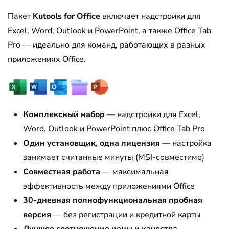
Пакет
Kutools for Office
включает надстройки для
Excel, Word, Outlook и PowerPoint, а также Office Tab
Pro — идеально для команд, работающих в разных
приложениях Office.
Комплексный набор
— надстройки для Excel,
Word, Outlook и PowerPoint плюс Office Tab Pro
Один установщик, одна лицензия
— настройка
занимает считанные минуты (MSI-совместимо)
Совместная работа
— максимальная
эффективность между приложениями Office
30-дневная полнофункциональная пробная
версия
— без регистрации и кредитной карты